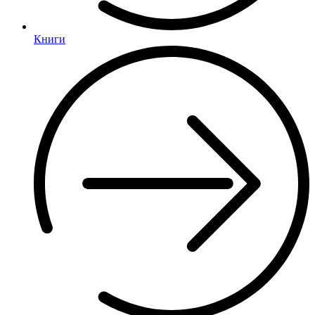
Книги