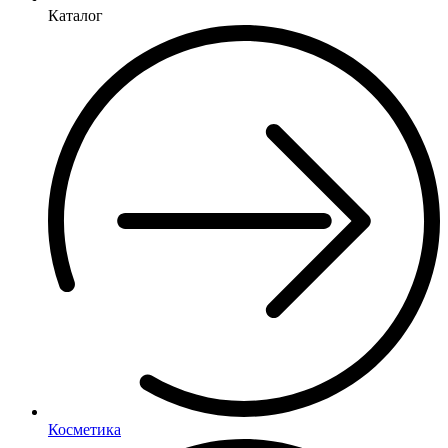
Каталог
Косметика