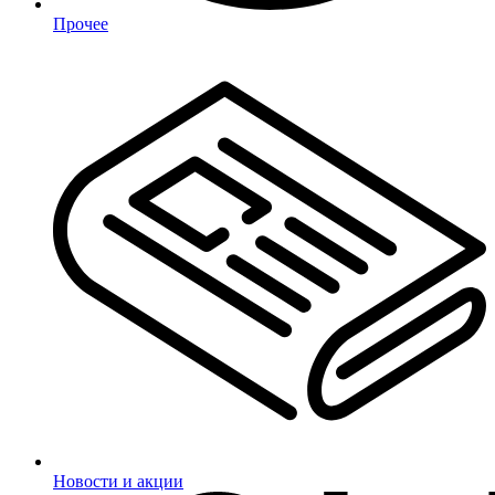
Прочее
Новости и акции