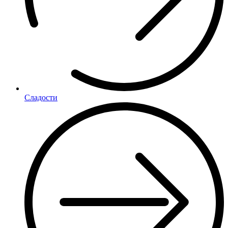
Сладости