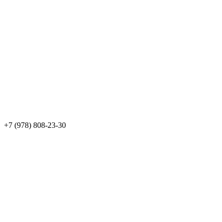
+7 (978) 808-23-30