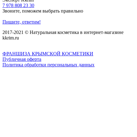
7 978 808 23 30
Звоните, поможем выбрать правильно
Пишите, ответим!
2017-2021 © Натуральная косметика в интернет-магазине
kkrim.ru
ФРАНШИЗА КРЫМСКОЙ КОСМЕТИКИ
Публичная оферта
Политика обработки персональных данных