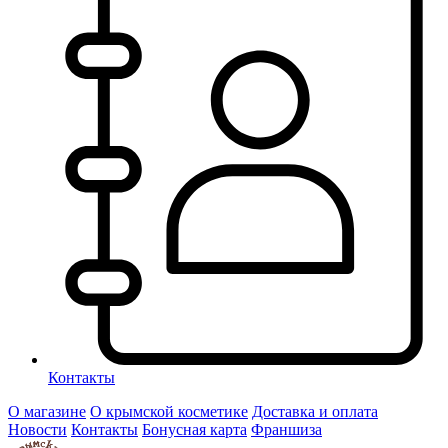
Контакты
О магазине
О крымской косметике
Доставка и оплата
Новости
Контакты
Бонусная карта
Франшиза