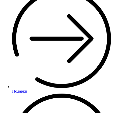
Подарки