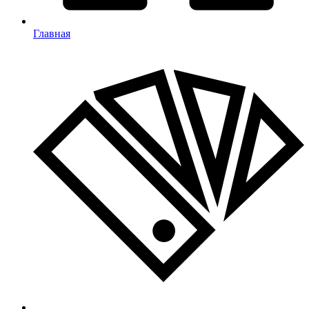
Главная