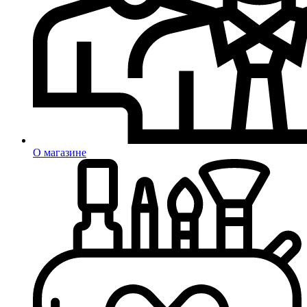
О магазине