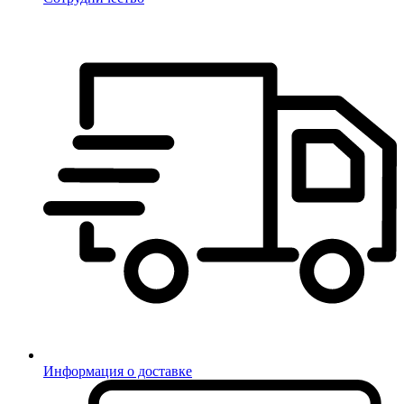
Информация о доставке