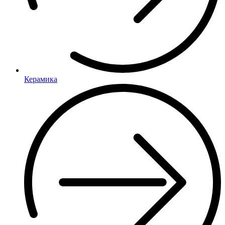
Керамика