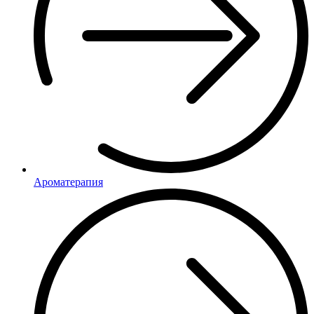
Ароматерапия