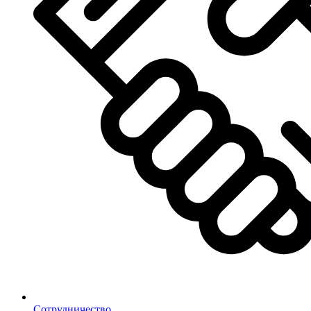
Сотрудничество