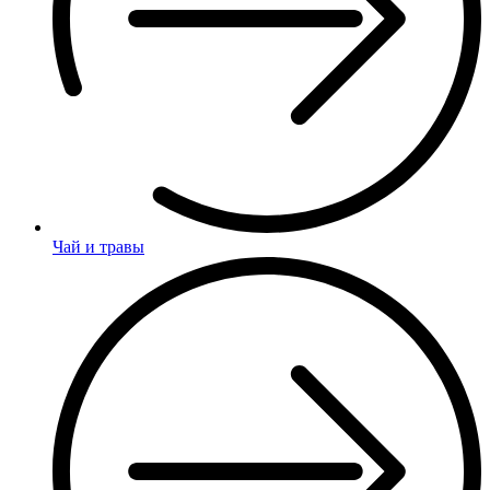
Чай и травы