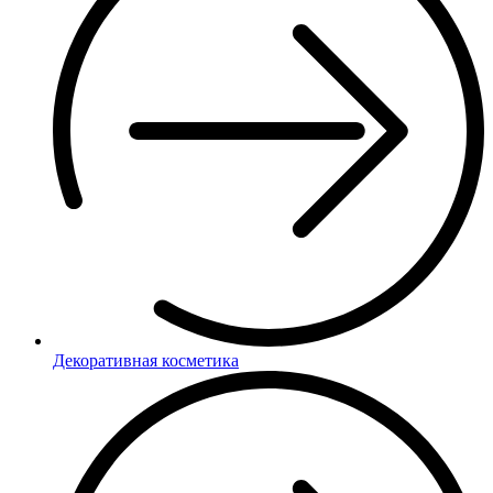
Декоративная косметика