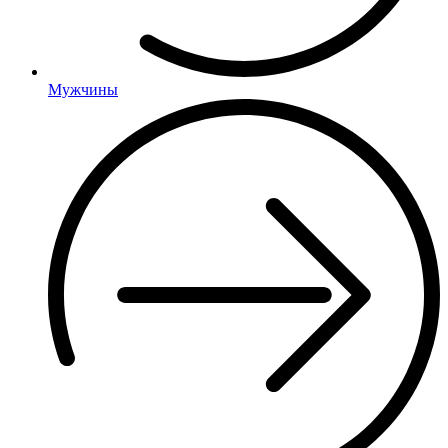
Мужчины