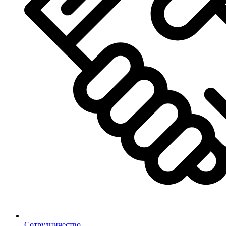
Сотрудничество