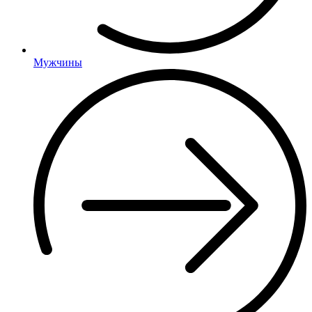
Мужчины