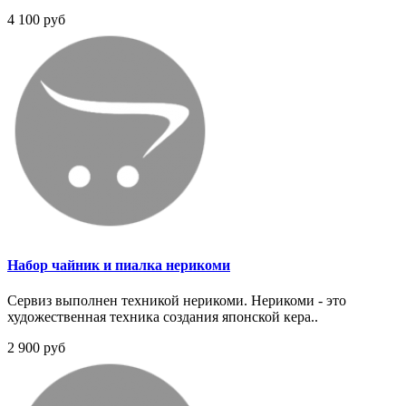
4 100 руб
Набор чайник и пиалка нерикоми
Сервиз выполнен техникой нерикоми. Нерикоми - это
художественная техника создания японской кера..
2 900 руб