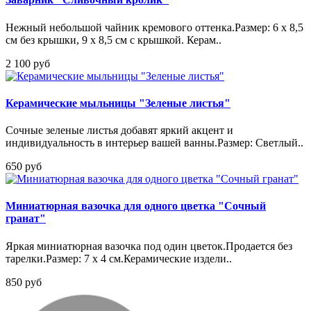
Нежный небольшой чайник кремового оттенка.Размер: 6 х 8,5
см без крышки, 9 х 8,5 см с крышкой. Керам..
2 100 руб
Керамические мыльницы "Зеленые листья"
Сочные зеленые листья добавят яркий акцент и
индивидуальность в интерьер вашей ванны.Размер: Светлый..
650 руб
Миниатюрная вазочка для одного цветка "Сочный
гранат"
Яркая миниатюрная вазочка под один цветок.Продается без
тарелки.Размер: 7 х 4 см.Керамические издели..
850 руб