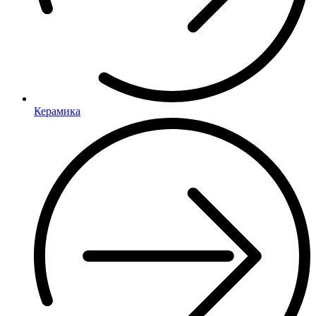
Керамика