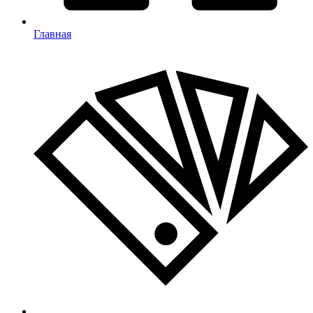
Главная