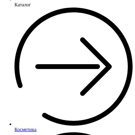
Каталог
Косметика