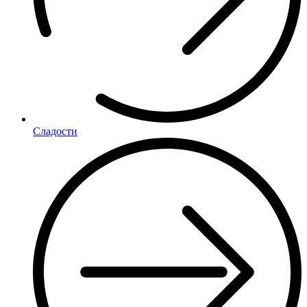
Сладости