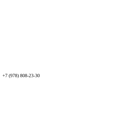
+7 (978) 808-23-30