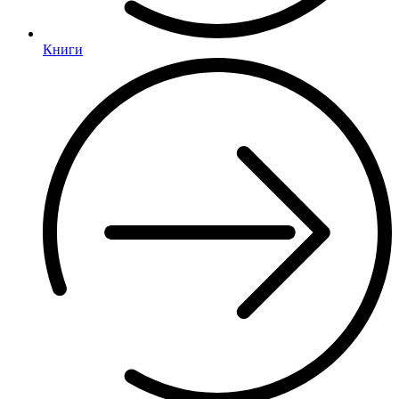
Книги