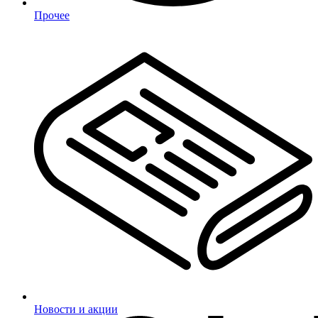
Прочее
Новости и акции