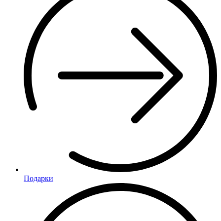
Подарки