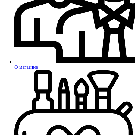
О магазине