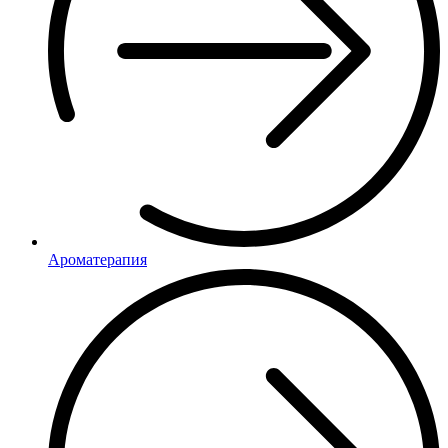
Ароматерапия