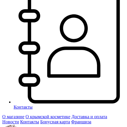
Контакты
О магазине
О крымской косметике
Доставка и оплата
Новости
Контакты
Бонусная карта
Франшиза