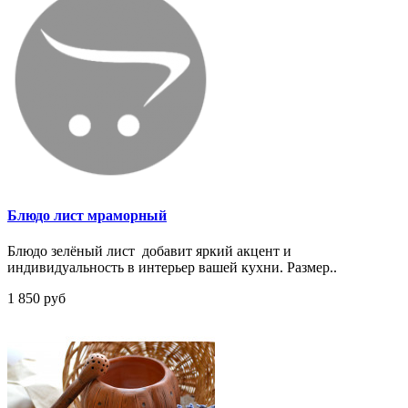
Блюдо лист мраморный
Блюдо зелёный лист добавит яркий акцент и
индивидуальность в интерьер вашей кухни. Размер..
1 850 руб