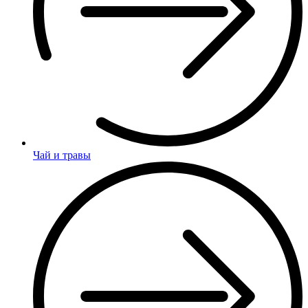
Чай и травы