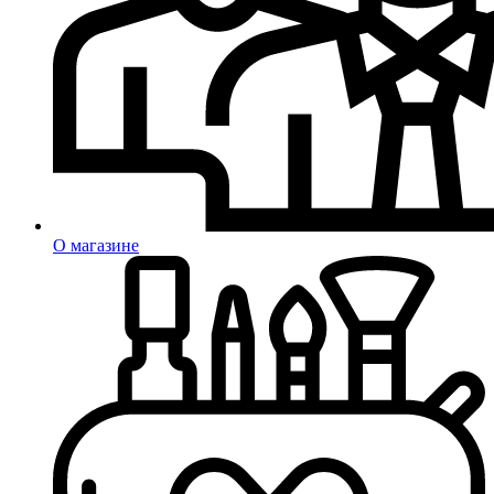
О магазине