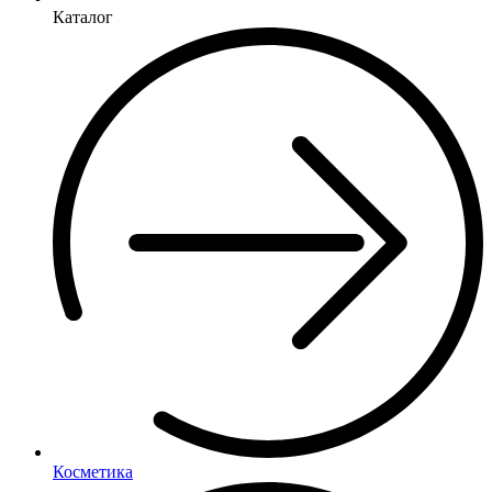
Каталог
Косметика