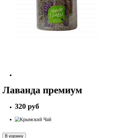
Лаванда премиум
320 руб
В корзину