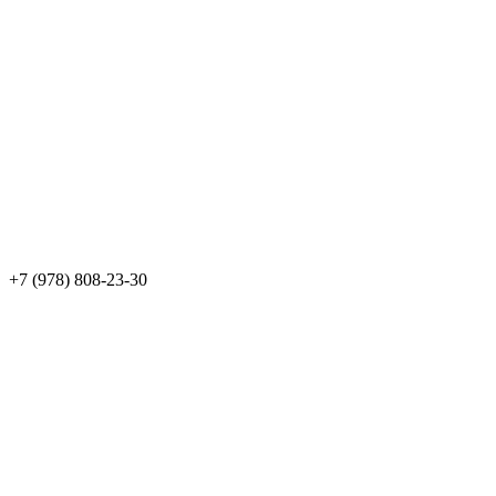
+7 (978) 808-23-30