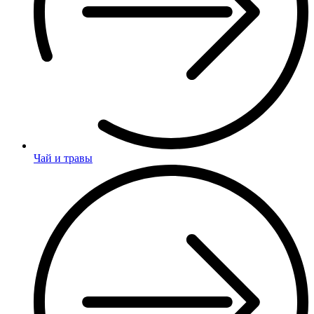
Чай и травы