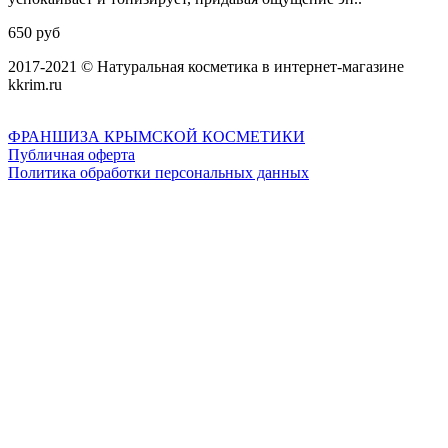
650 руб
2017-2021 © Натуральная косметика в интернет-магазине
kkrim.ru
ФРАНШИЗА КРЫМСКОЙ КОСМЕТИКИ
Публичная оферта
Политика обработки персональных данных