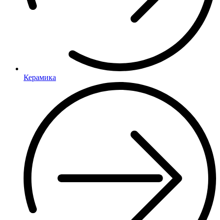
Керамика