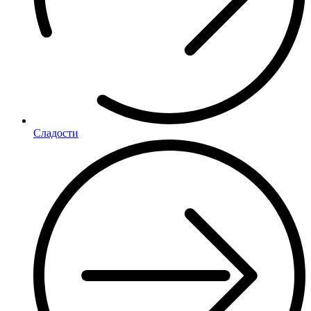
Сладости