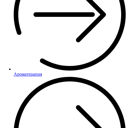
Ароматерапия