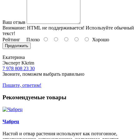
Ваш отзыв
Внимание:
HTML не поддерживается! Используйте обычный
текст!
Рейтинг
Плохо
Хорошо
Продолжить
Екатерина
Эксперт Kkrim
7 978 808 23 30
Звоните, поможем выбрать правильно
Пишите, ответим!
Рекомендуемые товары
Чабрец
Настой и отвар растения используют как потогонное,