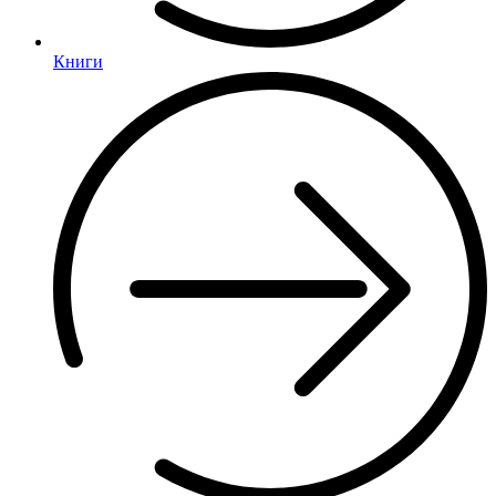
Книги