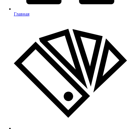
Главная