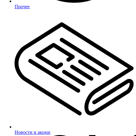
Прочее
Новости и акции