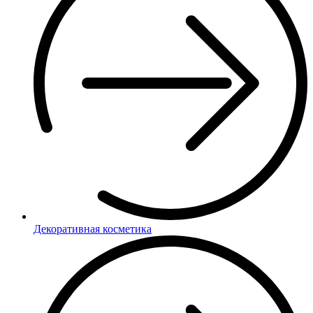
Декоративная косметика