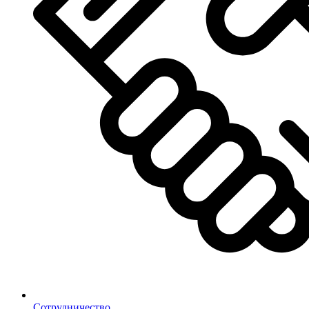
Сотрудничество