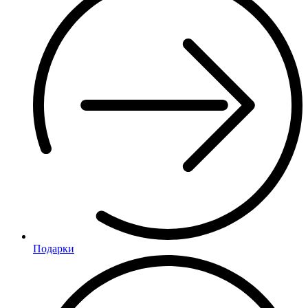
Подарки