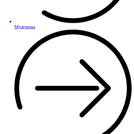
Мужчины