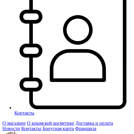
Контакты
О магазине
О крымской косметике
Доставка и оплата
Новости
Контакты
Бонусная карта
Франшиза