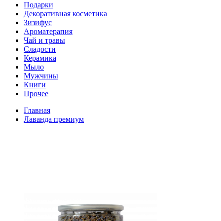
Подарки
Декоративная косметика
Зизифус
Ароматерапия
Чай и травы
Сладости
Керамика
Мыло
Мужчины
Книги
Прочее
Главная
Лаванда премиум