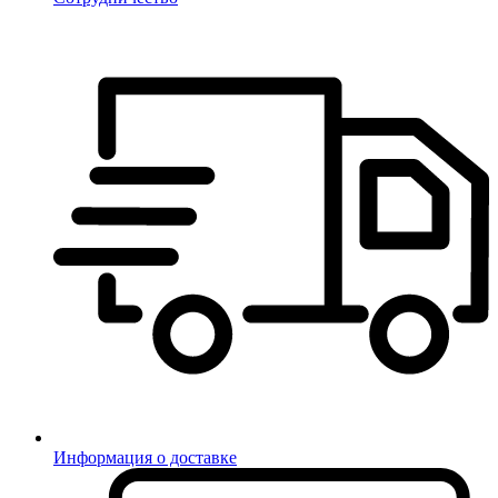
Информация о доставке