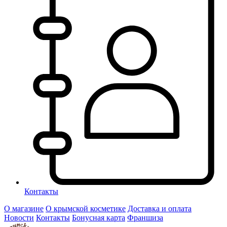
Контакты
О магазине
О крымской косметике
Доставка и оплата
Новости
Контакты
Бонусная карта
Франшиза