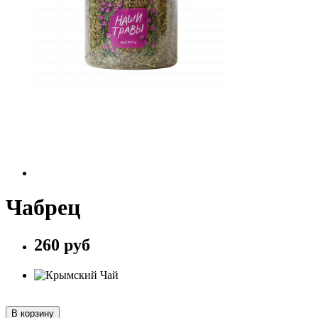
Чабрец
260 руб
В корзину