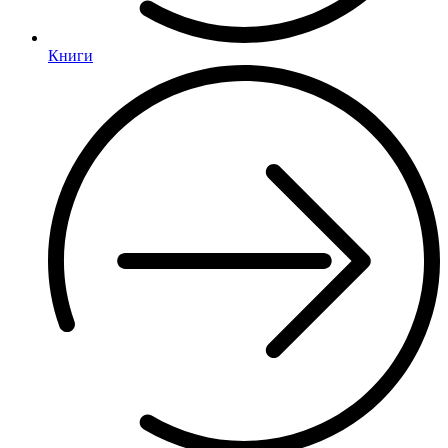
Книги