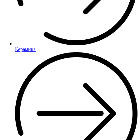
Керамика