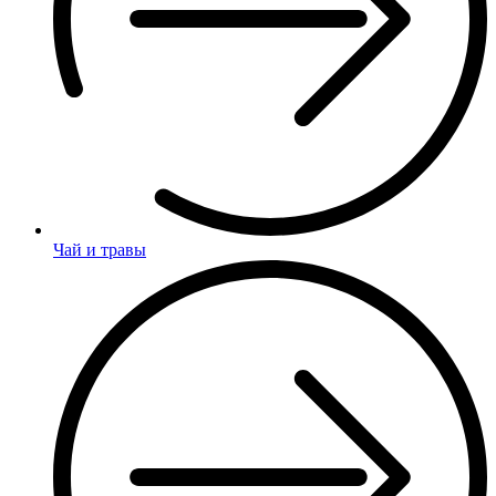
Чай и травы