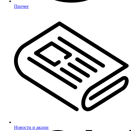
Прочее
Новости и акции