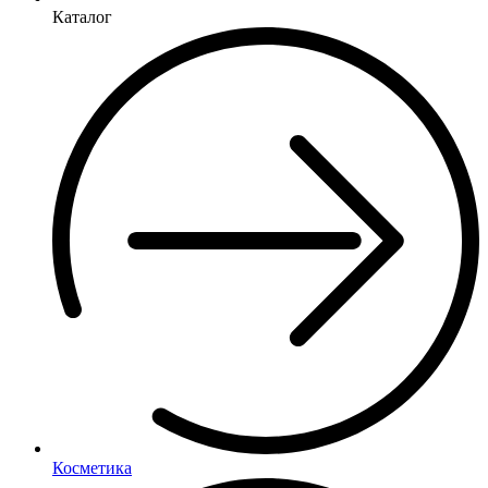
Каталог
Косметика