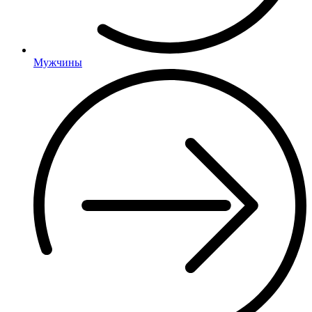
Мужчины