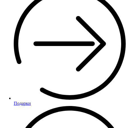
Подарки