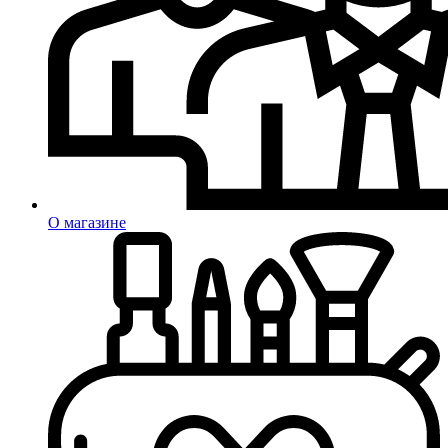
О магазине