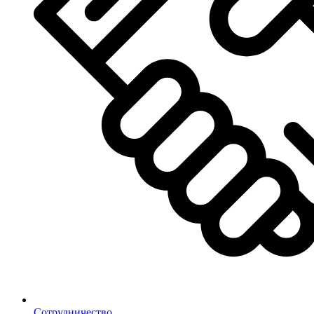
Сотрудничество