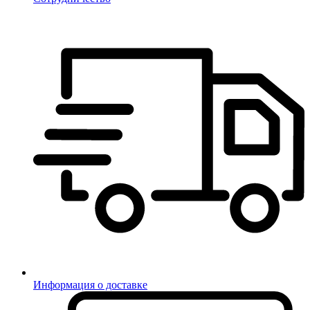
Информация о доставке