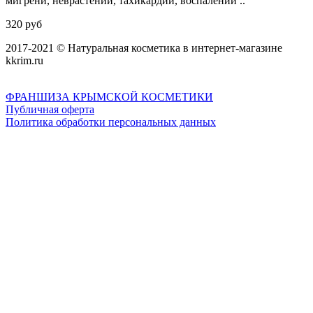
мигрени, неврастении, тахикардии, воспалении ..
320 руб
2017-2021 © Натуральная косметика в интернет-магазине
kkrim.ru
ФРАНШИЗА КРЫМСКОЙ КОСМЕТИКИ
Публичная оферта
Политика обработки персональных данных