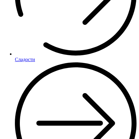
Сладости