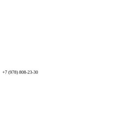
+7 (978) 808-23-30