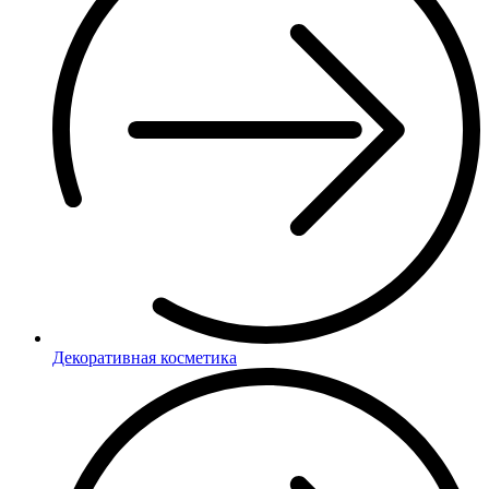
Декоративная косметика