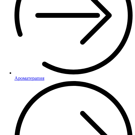
Ароматерапия