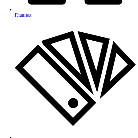
Главная