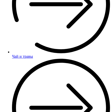
Чай и травы