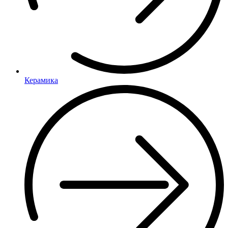
Керамика