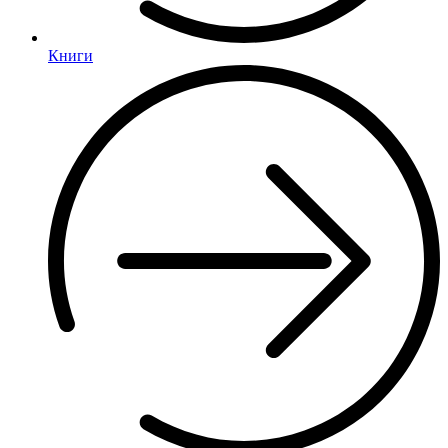
Книги