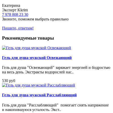
Екатерина
Эксперт Kkrim
7 978 808 23 30
Звоните, поможем выбрать правильно
Пишите, ответим!
Рекомендуемые товары
Гель для душа мужской Освежающий
Гель для душа "Освежающий" заряжает энергией и бодростью
на весь день. Экстракты водорослей нас..
530 руб
Гель для душа мужской Расслабляющий
Гель для душа "Расслабляющий" помогает снять напряжение
и накопившуюся усталость. Экст..