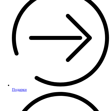
Подарки