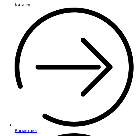
Каталог
Косметика