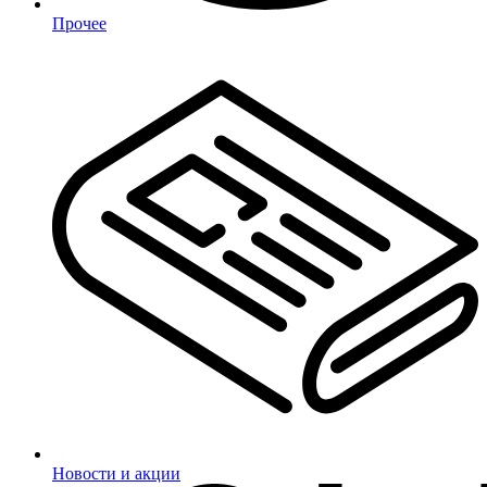
Прочее
Новости и акции