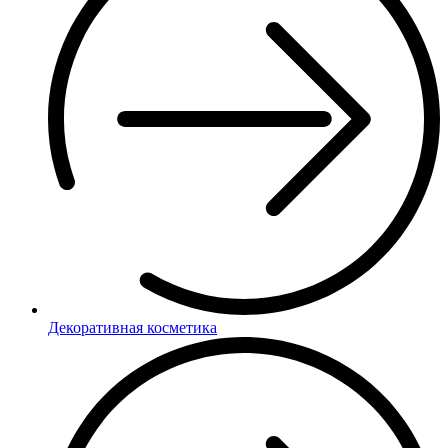
Декоративная косметика