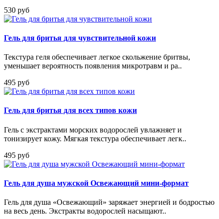
530 руб
Гель для бритья для чувствительной кожи
Текстура геля обеспечивает легкое скольжение бритвы,
уменьшает вероятность появления микротравм и ра..
495 руб
Гель для бритья для всех типов кожи
Гель с экстрактами морских водорослей увлажняет и
тонизирует кожу. Мягкая текстура обеспечивает легк..
495 руб
Гель для душа мужской Освежающий мини-формат
Гель для душа «Освежающий» заряжает энергией и бодростью
на весь день. Экстракты водорослей насыщают..