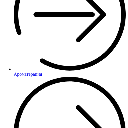
Ароматерапия