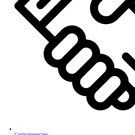
Сотрудничество