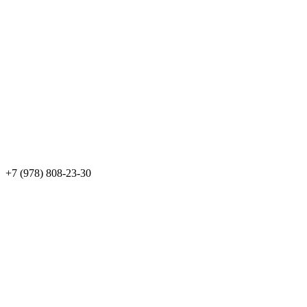
+7 (978) 808-23-30