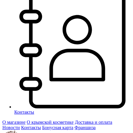
Контакты
О магазине
О крымской косметике
Доставка и оплата
Новости
Контакты
Бонусная карта
Франшиза