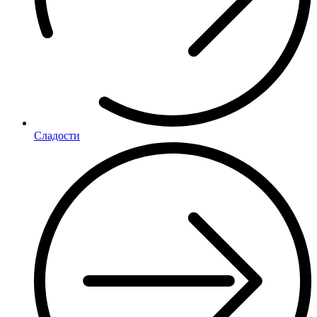
Сладости