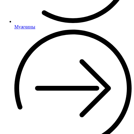
Мужчины