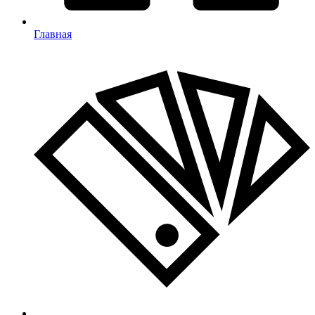
Главная