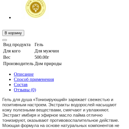
В корзину
Вид продукта
Гель
Для кого
Для мужчин
Вес
500.00г
Производитель
Дом природы
Описание
Способ применения
Состав
Отзывы (0)
Гель для душа «Тонизирующий» заряжает свежестью и
позитивным настроем. Экстракты водорослей насыщают
кожу полезными веществами, смягчают и увлажняют.
Экстракт имбиря и эфирное масло лайма отлично
тонизируют, оказывают противовоспалительное действие.
Моющая формула на основе натуральных компонентов не