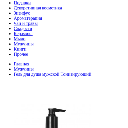
Подарки
Декоративная косметика
Зизифус
Ароматерапия
Чай и травы
Сладости
Керамика
Мыло
Мужчины
Книги
Прочее
Главная
Мужчины
Гель для душа мужской Тонизирующий