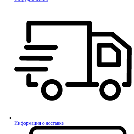
Информация о доставке