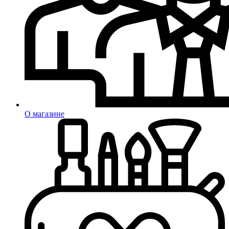
О магазине