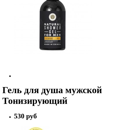
Гель для душа мужской
Тонизирующий
530 руб