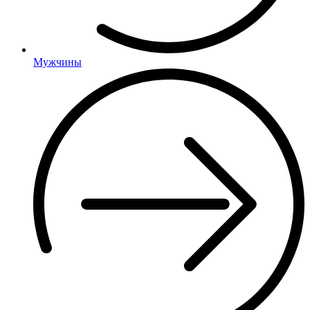
Мужчины