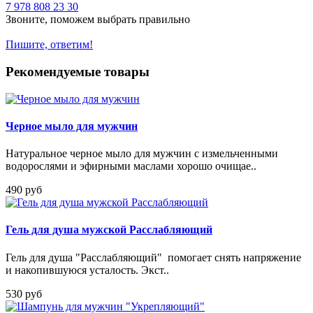
7 978 808 23 30
Звоните, поможем выбрать правильно
Пишите, ответим!
Рекомендуемые товары
Черное мыло для мужчин
Натуральное черное мыло для мужчин с измельченными
водорослями и эфирными маслами хорошо очищае..
490 руб
Гель для душа мужской Расслабляющий
Гель для душа "Расслабляющий" помогает снять напряжение
и накопившуюся усталость. Экст..
530 руб