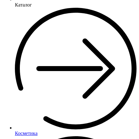
Каталог
Косметика