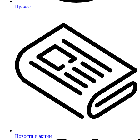
Прочее
Новости и акции