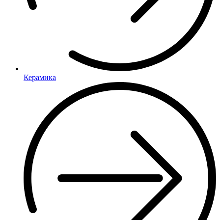
Керамика