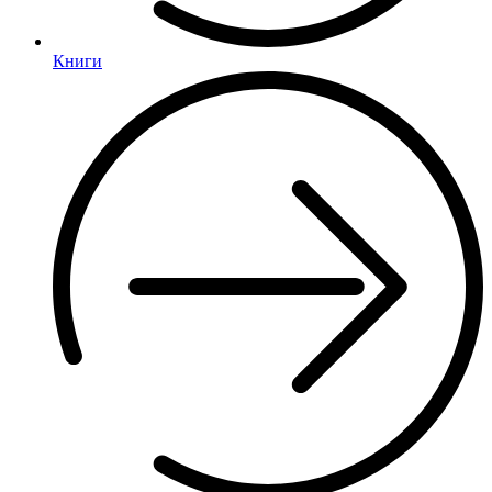
Книги