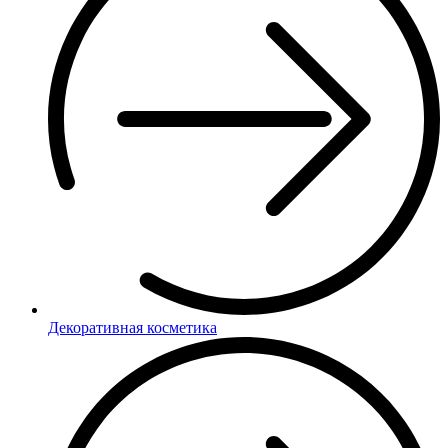
Декоративная косметика