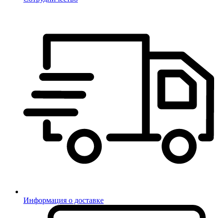
Информация о доставке