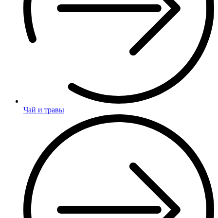
Чай и травы