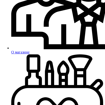
О магазине