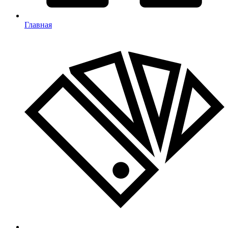
Главная