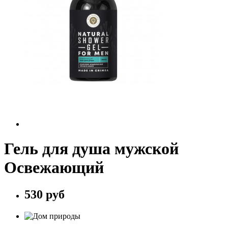
Гель для душа мужской
Освежающий
530 руб