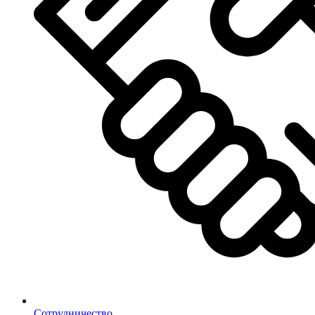
Сотрудничество