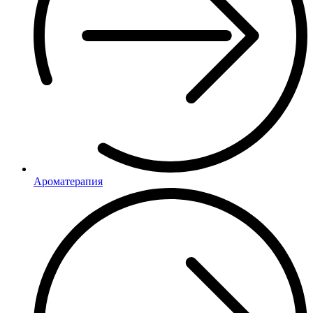
Ароматерапия