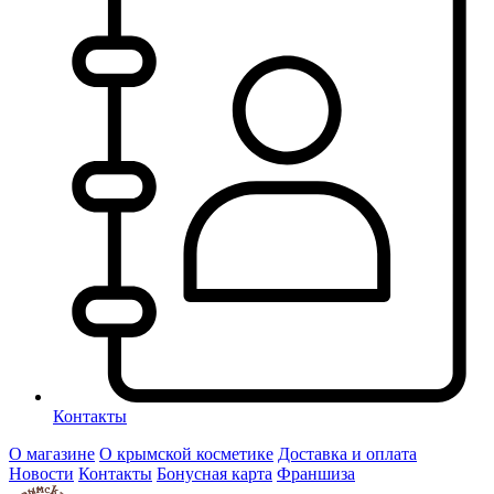
Контакты
О магазине
О крымской косметике
Доставка и оплата
Новости
Контакты
Бонусная карта
Франшиза