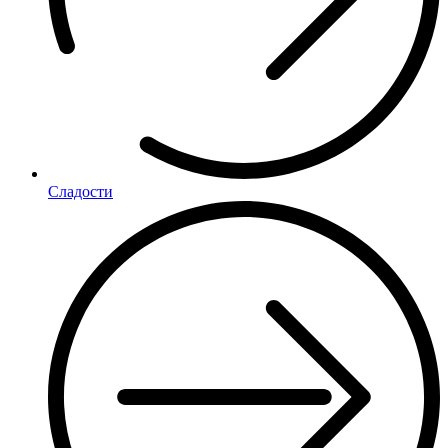
Сладости