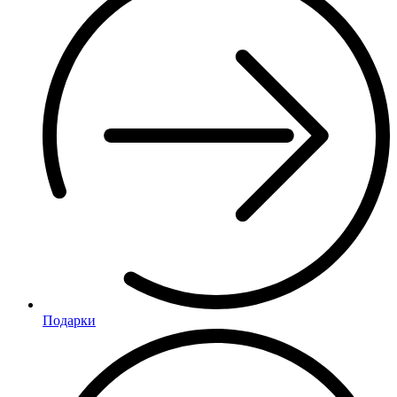
Подарки