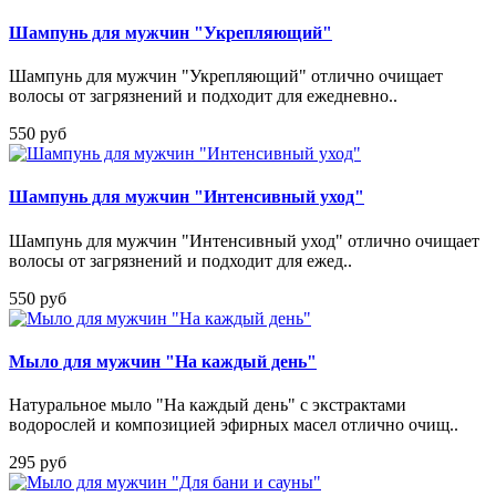
Шампунь для мужчин "Укрепляющий"
Шампунь для мужчин "Укрепляющий" отлично очищает
волосы от загрязнений и подходит для ежедневно..
550 руб
Шампунь для мужчин "Интенсивный уход"
Шампунь для мужчин "Интенсивный уход" отлично очищает
волосы от загрязнений и подходит для ежед..
550 руб
Мыло для мужчин "На каждый день"
Натуральное мыло "На каждый день" с экстрактами
водорослей и композицией эфирных масел отлично очищ..
295 руб