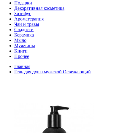
Подарки
Декоративная косметика
Зизифус
Ароматерапия
Чай и травы
Сладости
Керамика
Мыло
Мужчины
Книги
Прочее
Главная
Гель для душа мужской Освежающий