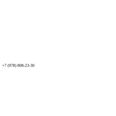
+7 (978) 808-23-30