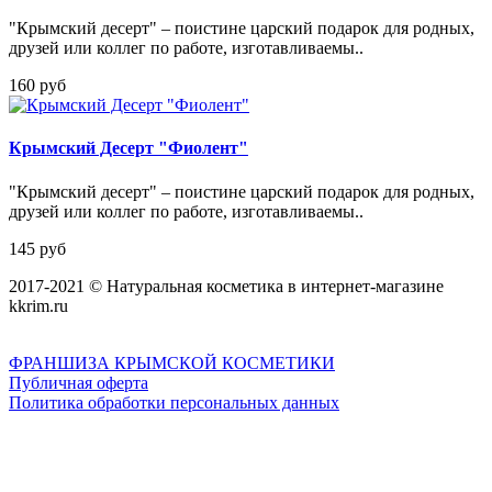
"Крымский десерт" – поистине царский подарок для родных,
друзей или коллег по работе, изготавливаемы..
160 руб
Крымский Десерт "Фиолент"
"Крымский десерт" – поистине царский подарок для родных,
друзей или коллег по работе, изготавливаемы..
145 руб
2017-2021 © Натуральная косметика в интернет-магазине
kkrim.ru
ФРАНШИЗА КРЫМСКОЙ КОСМЕТИКИ
Публичная оферта
Политика обработки персональных данных