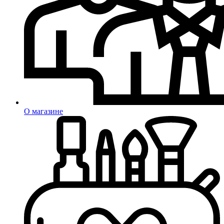
О магазине