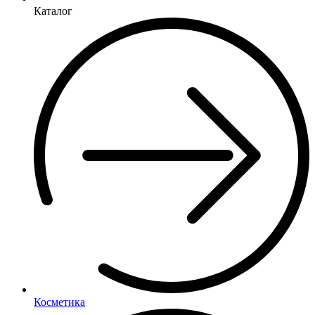
Каталог
Косметика