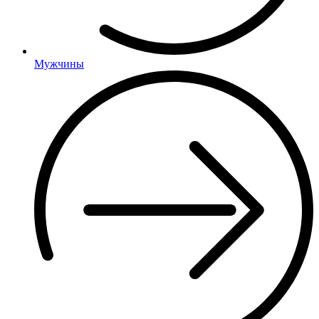
Мужчины