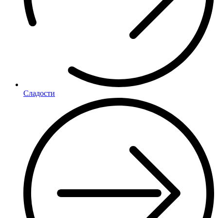
Сладости