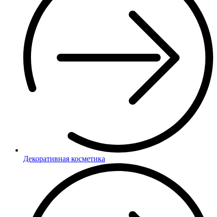
Декоративная косметика