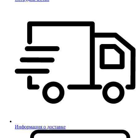
Информация о доставке