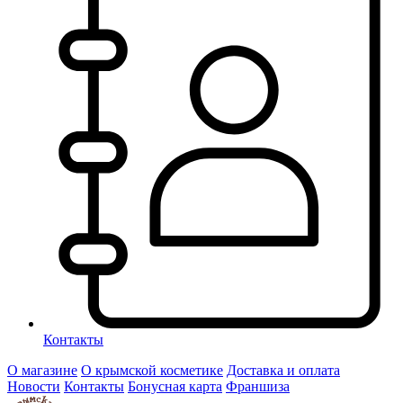
Контакты
О магазине
О крымской косметике
Доставка и оплата
Новости
Контакты
Бонусная карта
Франшиза