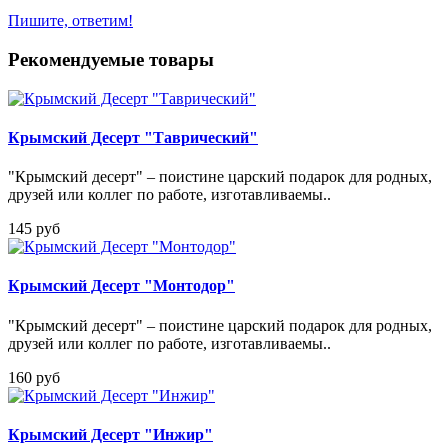
Пишите, ответим!
Рекомендуемые товары
Крымский Десерт "Таврический"
"Крымский десерт" – поистине царский подарок для родных,
друзей или коллег по работе, изготавливаемы..
145 руб
Крымский Десерт "Монтодор"
"Крымский десерт" – поистине царский подарок для родных,
друзей или коллег по работе, изготавливаемы..
160 руб
Крымский Десерт "Инжир"