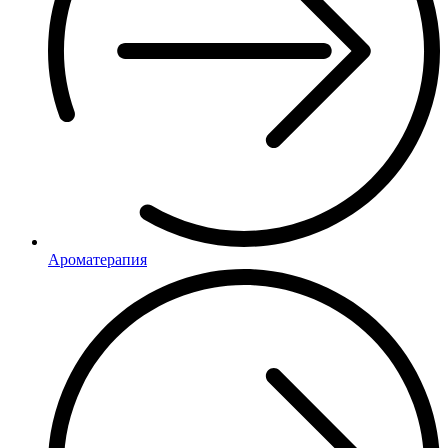
Ароматерапия