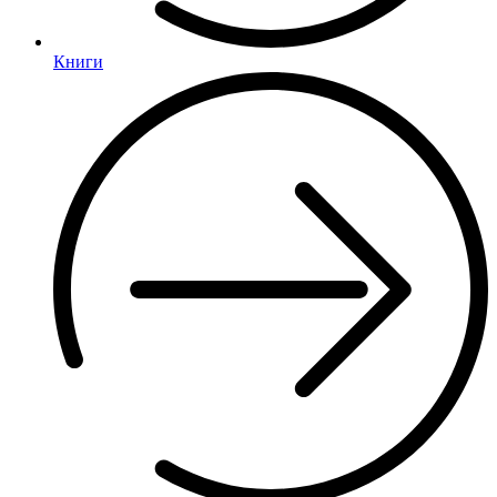
Книги