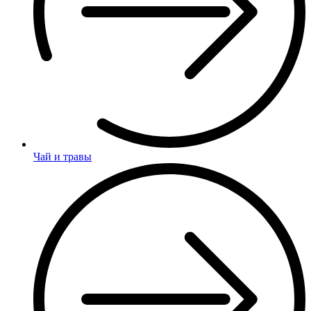
Чай и травы