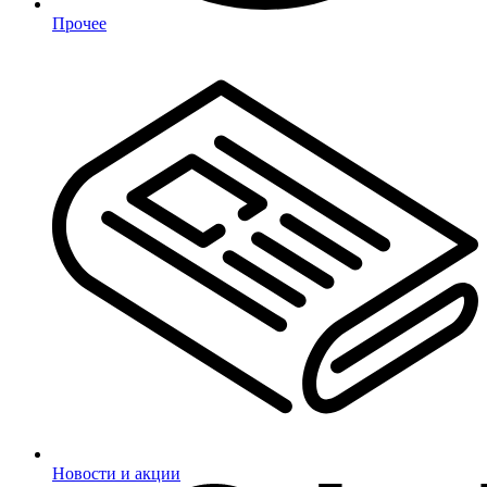
Прочее
Новости и акции