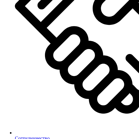
Сотрудничество