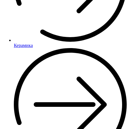
Керамика