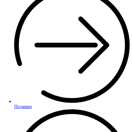
Подарки