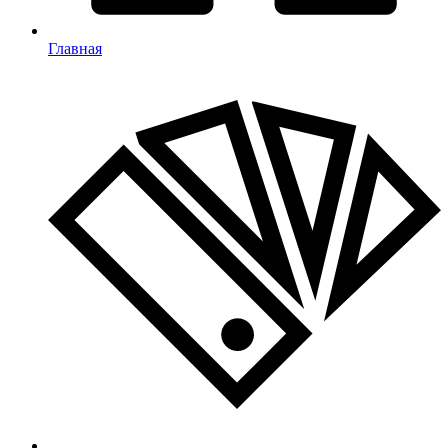
Главная