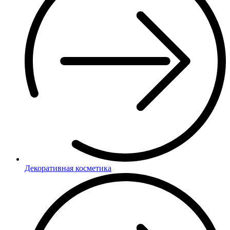
Декоративная косметика