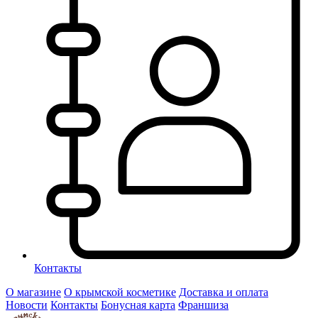
Контакты
О магазине
О крымской косметике
Доставка и оплата
Новости
Контакты
Бонусная карта
Франшиза