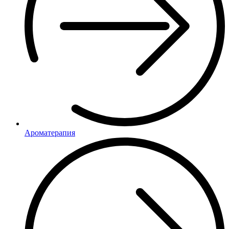
Ароматерапия