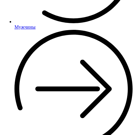
Мужчины