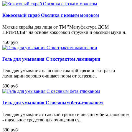
Кокосовый скраб Овсянка с козьим молоком
Мягкие скрабы для лица от ТМ "Мануфактура ДОМ
ПРИРОДЫ" на основе кокосовой стружки и овсяной муки н..
450 руб
Гель для умывания С экстрактом ламинарии
Гель для умывания на основе сакской грязи и экстракта
ламинарии хорошо очищает поры от загрязне..
390 руб
Гель для умывания С овсяным бета-глюканом
Гель для умывания с сакской грязью и овсяным бета-глюканом
- идеальное средство для очищения су..
390 руб