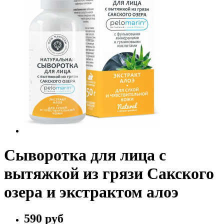
Сыворотка для лица с
вытяжкой из грязи Сакского
озера и экстрактом алоэ
590 руб