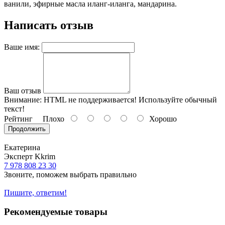
ванили, эфирные масла иланг-иланга, мандарина.
Написать отзыв
Ваше имя:
Ваш отзыв
Внимание:
HTML не поддерживается! Используйте обычный
текст!
Рейтинг
Плохо
Хорошо
Продолжить
Екатерина
Эксперт Kkrim
7 978 808 23 30
Звоните, поможем выбрать правильно
Пишите, ответим!
Рекомендуемые товары