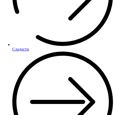
Сладости