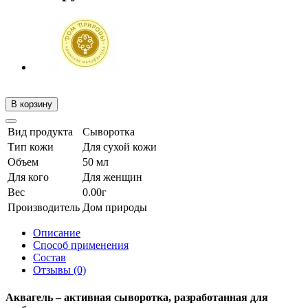
В корзину
Вид продукта
Сыворотка
Тип кожи
Для сухой кожи
Объем
50 мл
Для кого
Для женщин
Вес
0.00г
Производитель
Дом природы
Описание
Способ применения
Состав
Отзывы (0)
Аквагель – активная сыворотка, разработанная для