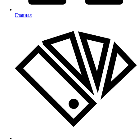
Главная