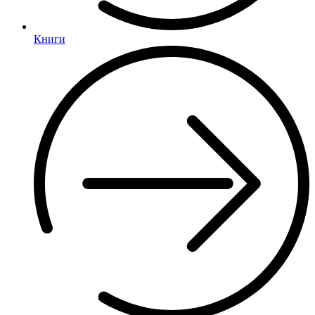
Книги