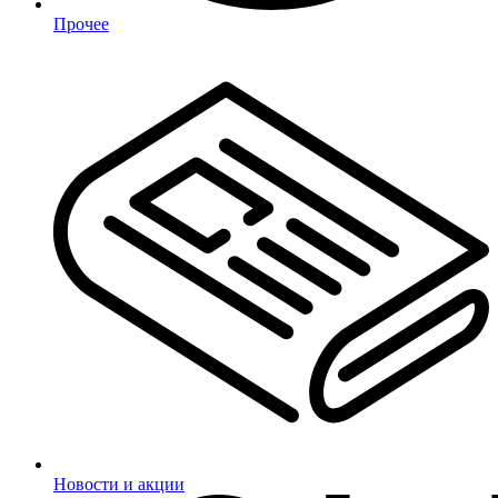
Прочее
Новости и акции