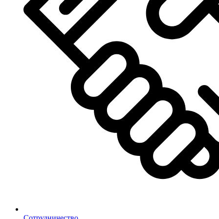
Сотрудничество