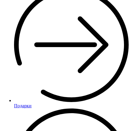
Подарки