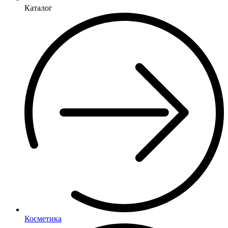
Каталог
Косметика