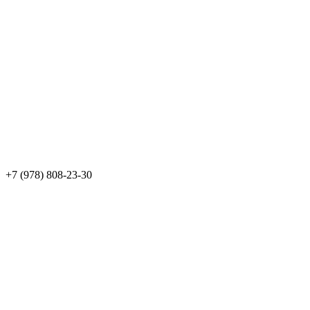
+7 (978) 808-23-30