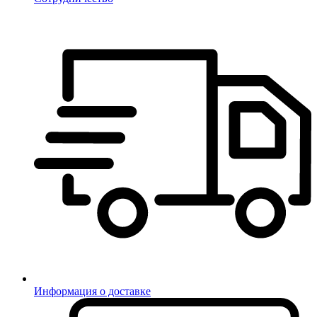
Информация о доставке