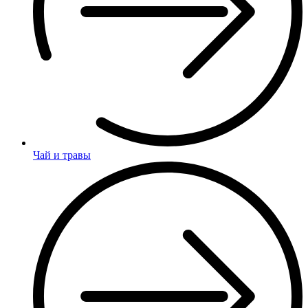
Чай и травы