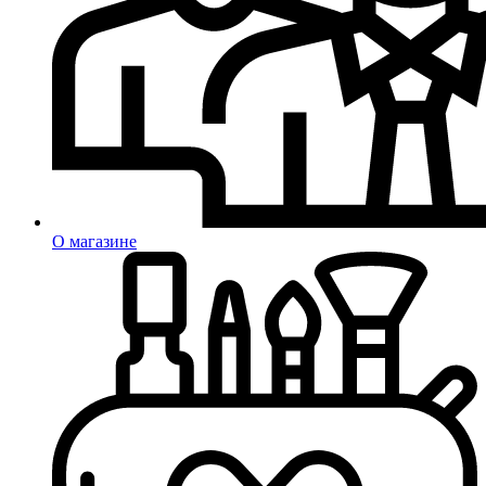
О магазине