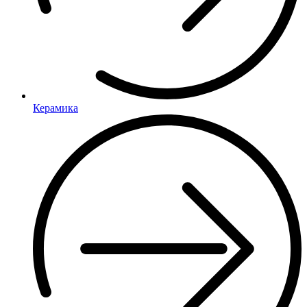
Керамика