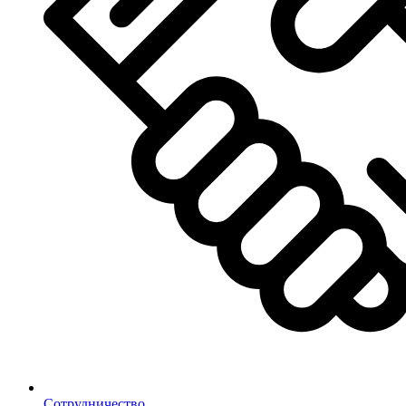
Сотрудничество