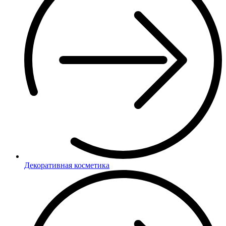
Декоративная косметика