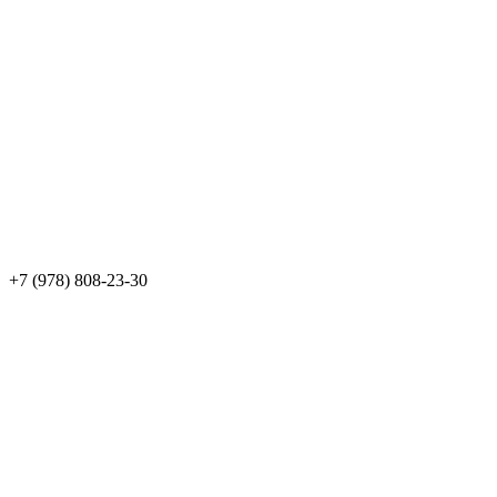
+7 (978) 808-23-30