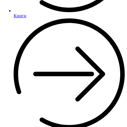
Книги