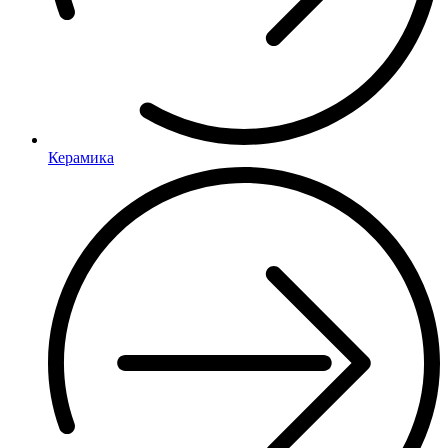
Керамика