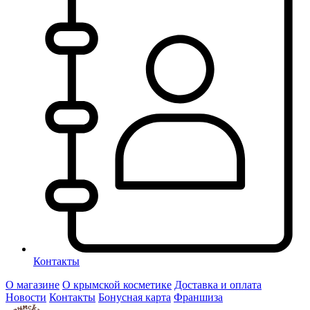
Контакты
О магазине
О крымской косметике
Доставка и оплата
Новости
Контакты
Бонусная карта
Франшиза