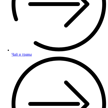
Чай и травы