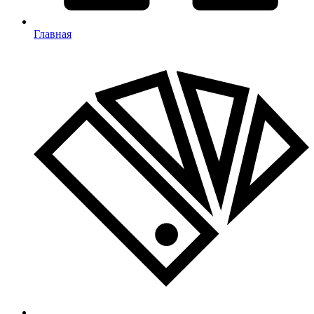
Главная