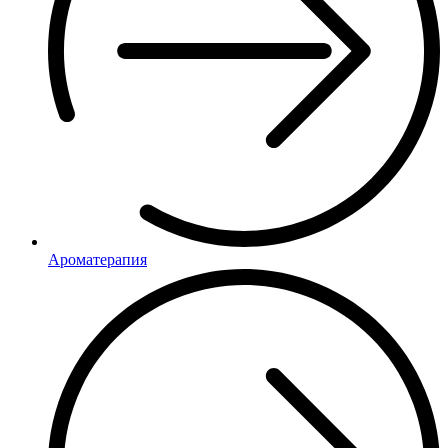
Ароматерапия