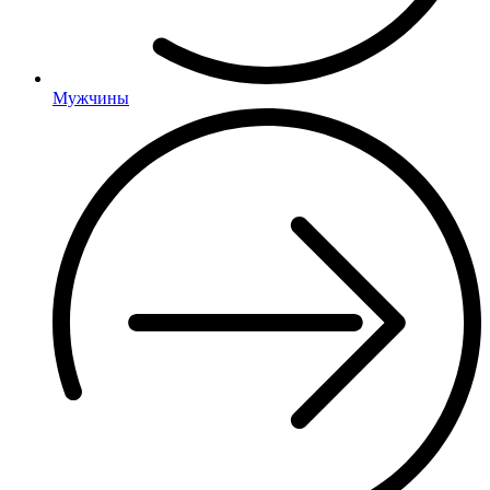
Мужчины