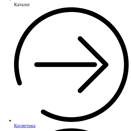
Каталог
Косметика