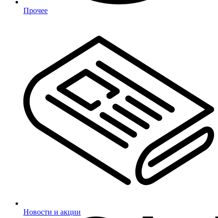
Прочее
Новости и акции