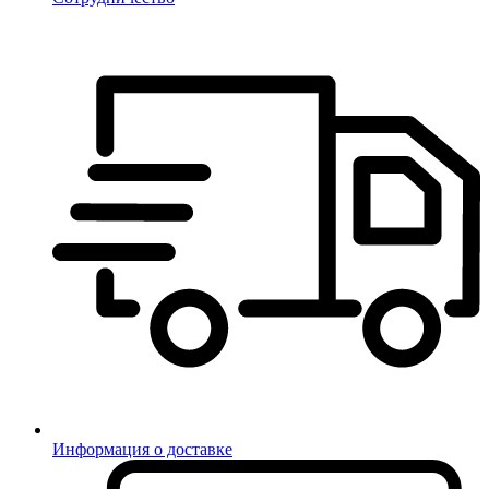
Информация о доставке