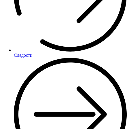
Сладости