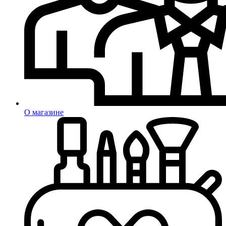
О магазине