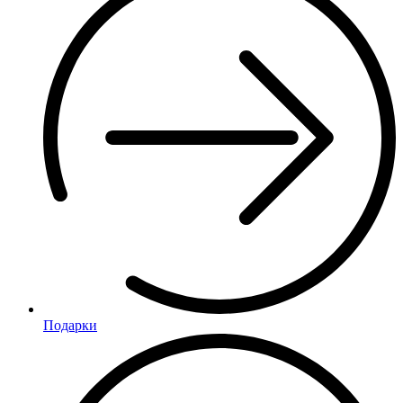
Подарки