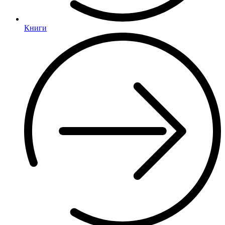
Книги