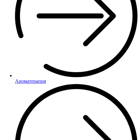
Ароматерапия