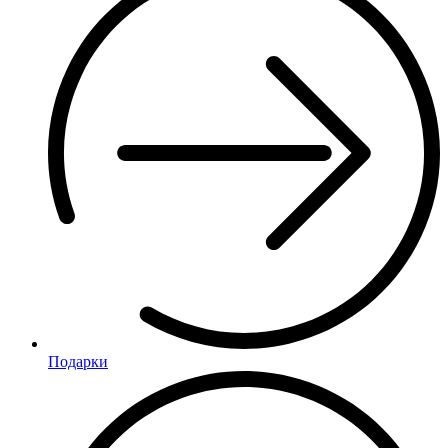
Подарки