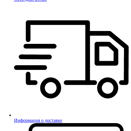
Информация о доставке