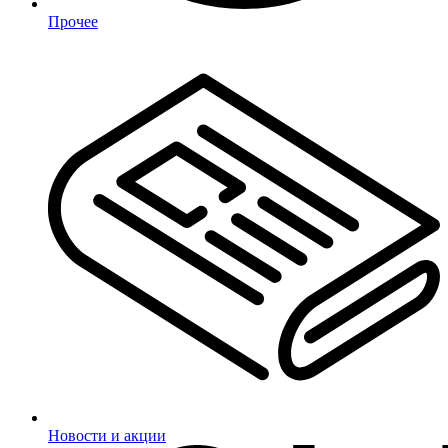
Прочее
Новости и акции