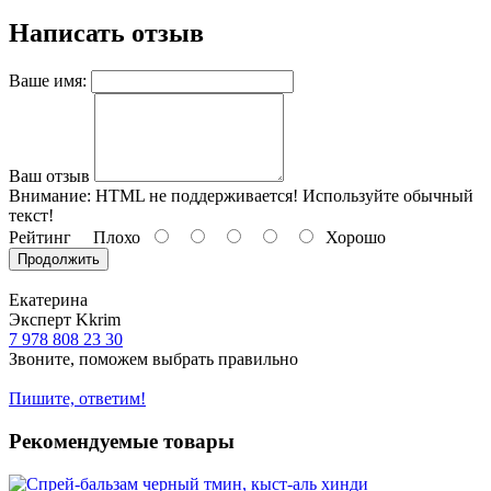
Написать отзыв
Ваше имя:
Ваш отзыв
Внимание:
HTML не поддерживается! Используйте обычный
текст!
Рейтинг
Плохо
Хорошо
Продолжить
Екатерина
Эксперт Kkrim
7 978 808 23 30
Звоните, поможем выбрать правильно
Пишите, ответим!
Рекомендуемые товары