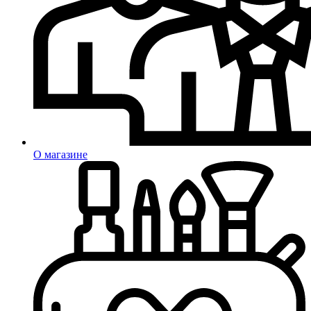
О магазине