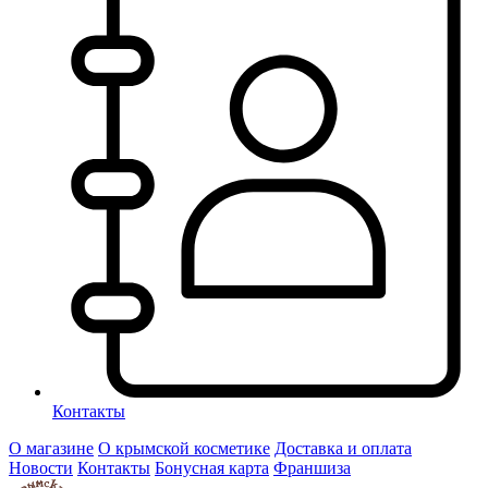
Контакты
О магазине
О крымской косметике
Доставка и оплата
Новости
Контакты
Бонусная карта
Франшиза