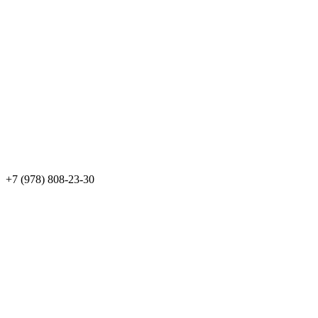
+7 (978) 808-23-30