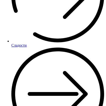
Сладости