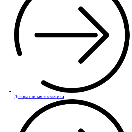
Декоративная косметика