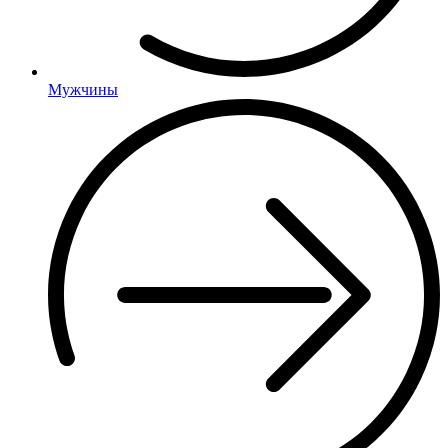
Мужчины