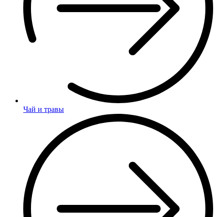
Чай и травы