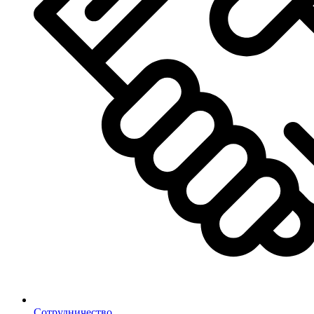
Сотрудничество