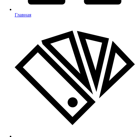
Главная