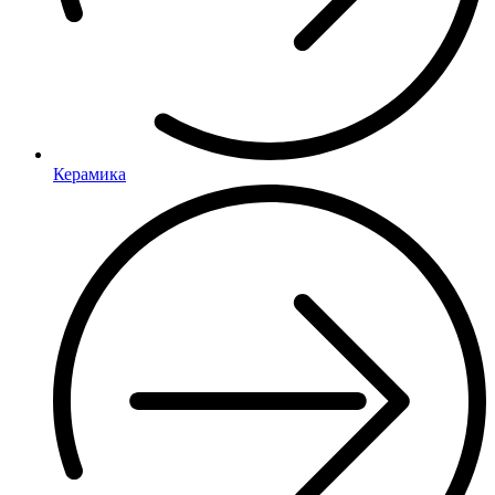
Керамика