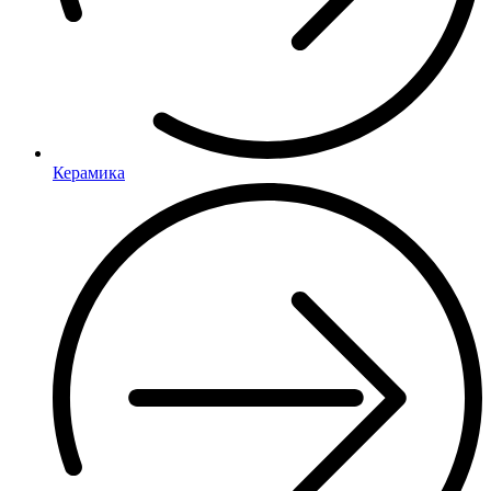
Керамика