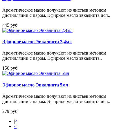
Ароматическое масло получают из листьев методом
дистилляции с паром. Эфирное масло эвкалипта исп..
445 руб
Эфирное масло Эвкалипта 2,4мл
Ароматическое масло получают из листьев методом
дистилляции с паром. Эфирное масло эвкалипта..
150 руб
Эфирное масло Эвкалипта 5мл
Ароматическое масло получают из листьев методом
дистилляции с паром. Эфирное масло эвкалипта исп..
279 руб
|<
<