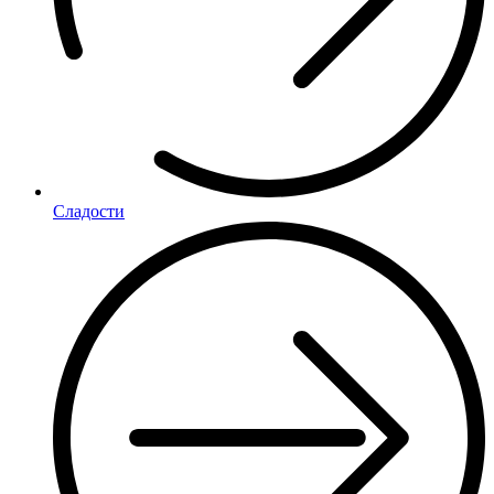
Сладости