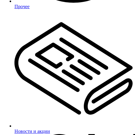
Прочее
Новости и акции