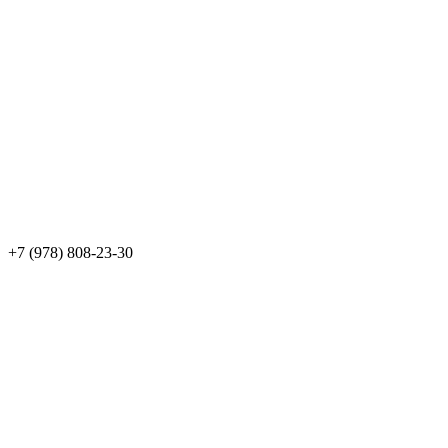
+7 (978) 808-23-30