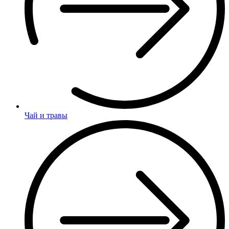
Чай и травы