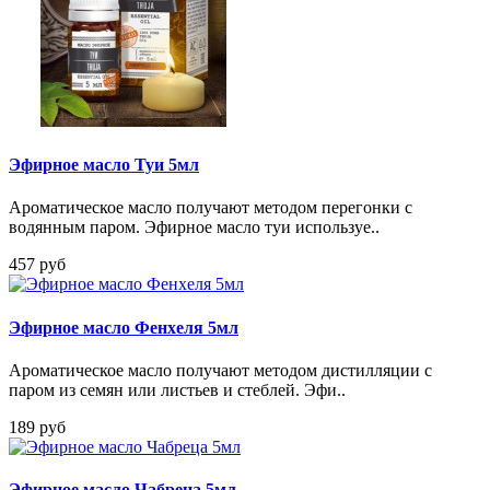
Эфирное масло Туи 5мл
Ароматическое масло получают методом перегонки с
водянным паром. Эфирное масло туи используе..
457 руб
Эфирное масло Фенхеля 5мл
Ароматическое масло получают методом дистилляции с
паром из семян или листьев и стеблей. Эфи..
189 руб
Эфирное масло Чабреца 5мл