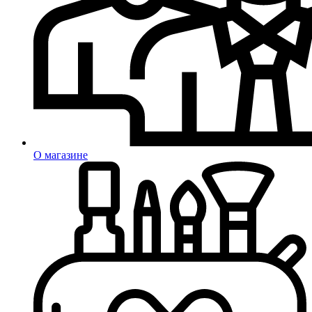
О магазине