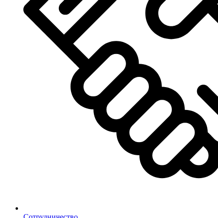
Сотрудничество