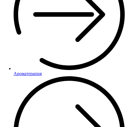
Ароматерапия