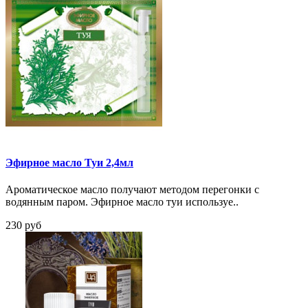
Эфирное масло Туи 2,4мл
Ароматическое масло получают методом перегонки с
водянным паром. Эфирное масло туи используе..
230 руб