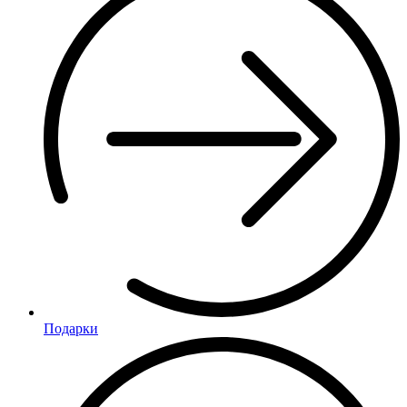
Подарки