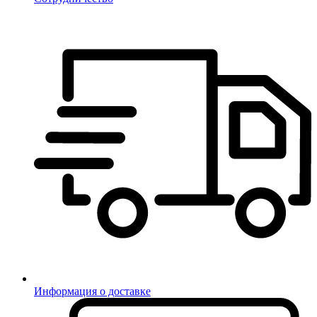
Информация о доставке