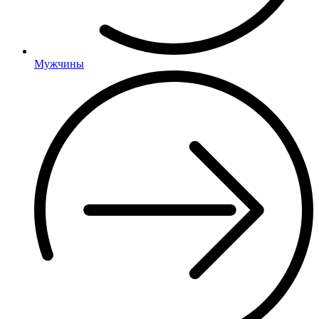
Мужчины