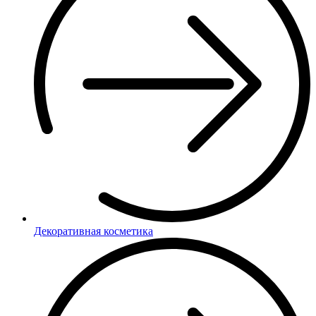
Декоративная косметика