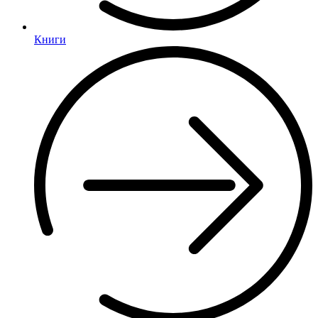
Книги