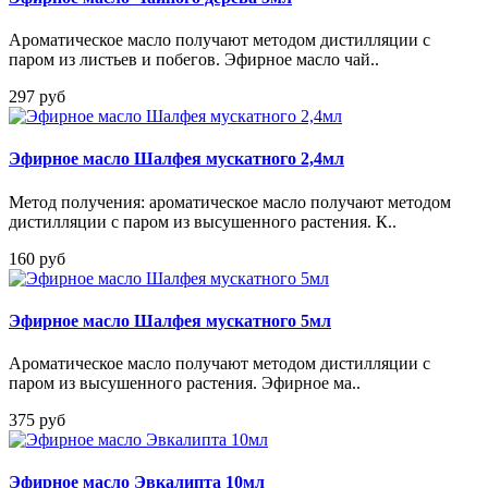
Ароматическое масло получают методом дистилляции с
паром из листьев и побегов. Эфирное масло чай..
297 руб
Эфирное масло Шалфея мускатного 2,4мл
Метод получения: ароматическое масло получают методом
дистилляции с паром из высушенного растения. К..
160 руб
Эфирное масло Шалфея мускатного 5мл
Ароматическое масло получают методом дистилляции с
паром из высушенного растения. Эфирное ма..
375 руб
Эфирное масло Эвкалипта 10мл