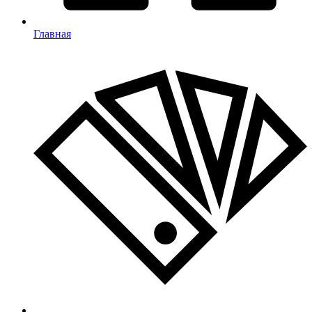
Главная