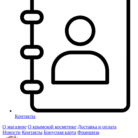
Контакты
О магазине
О крымской косметике
Доставка и оплата
Новости
Контакты
Бонусная карта
Франшиза