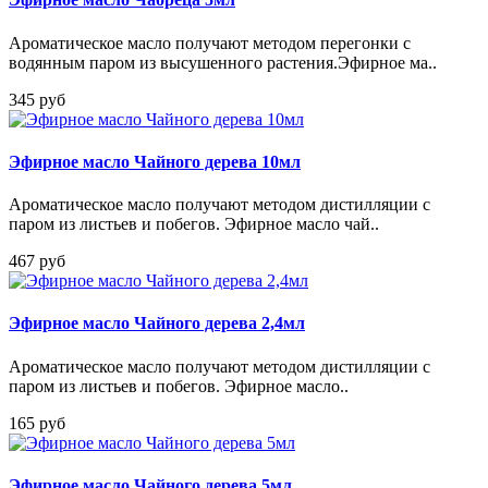
Ароматическое масло получают методом перегонки с
водянным паром из высушенного растения.Эфирное ма..
345 руб
Эфирное масло Чайного дерева 10мл
Ароматическое масло получают методом дистилляции с
паром из листьев и побегов. Эфирное масло чай..
467 руб
Эфирное масло Чайного дерева 2,4мл
Ароматическое масло получают методом дистилляции с
паром из листьев и побегов. Эфирное масло..
165 руб
Эфирное масло Чайного дерева 5мл