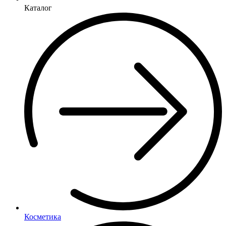
Каталог
Косметика