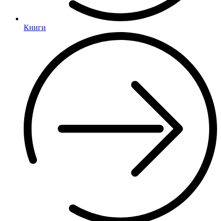
Книги