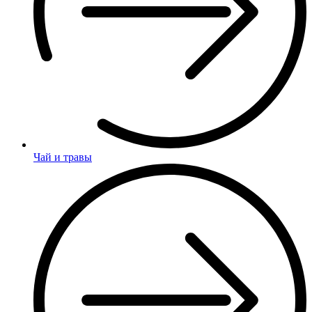
Чай и травы