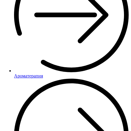
Ароматерапия