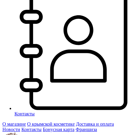
Контакты
О магазине
О крымской косметике
Доставка и оплата
Новости
Контакты
Бонусная карта
Франшиза