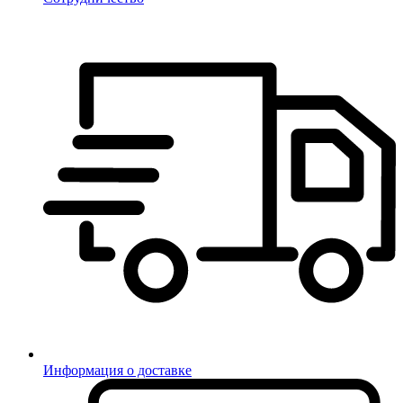
Информация о доставке