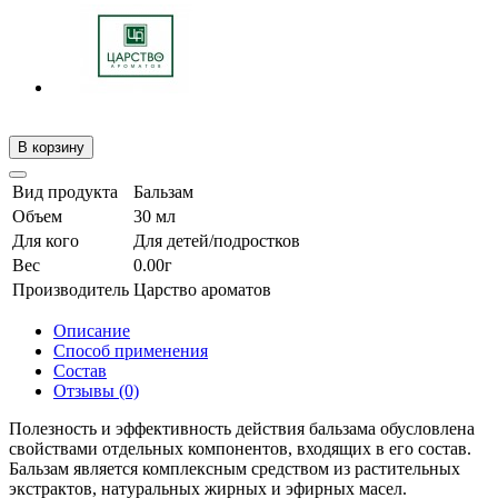
В корзину
Вид продукта
Бальзам
Объем
30 мл
Для кого
Для детей/подростков
Вес
0.00г
Производитель
Царство ароматов
Описание
Способ применения
Состав
Отзывы (0)
Полезность и эффективность действия бальзама обусловлена
свойствами отдельных компонентов, входящих в его состав.
Бальзам является комплексным средством из растительных
экстрактов, натуральных жирных и эфирных масел.