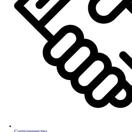
Сотрудничество