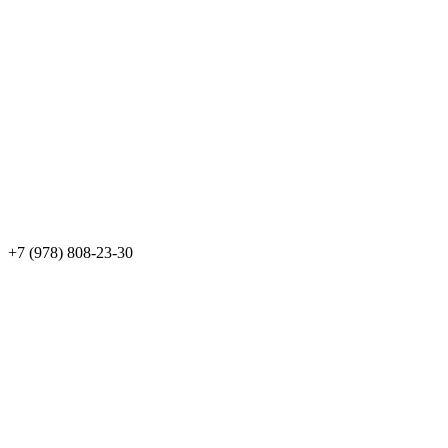
+7 (978) 808-23-30