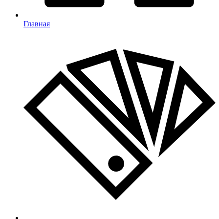
Главная