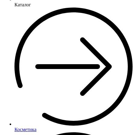
Каталог
Косметика