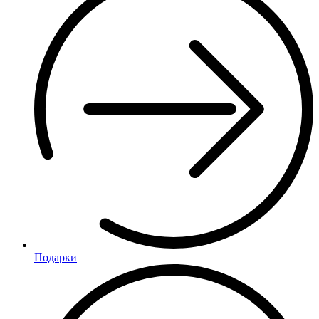
Подарки