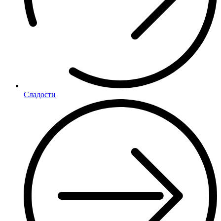
Сладости