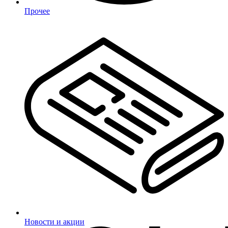
Прочее
Новости и акции