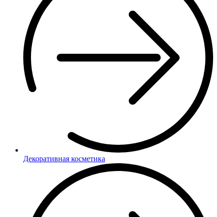
Декоративная косметика