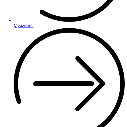
Мужчины