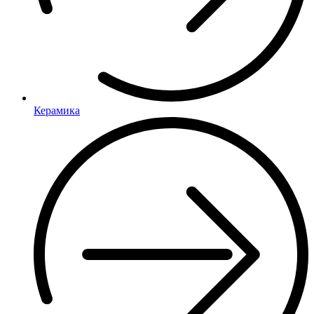
Керамика