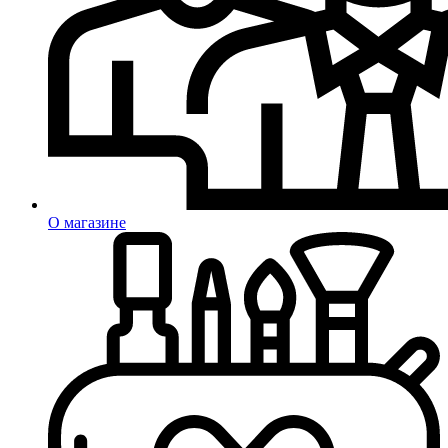
О магазине