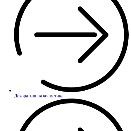
Декоративная косметика