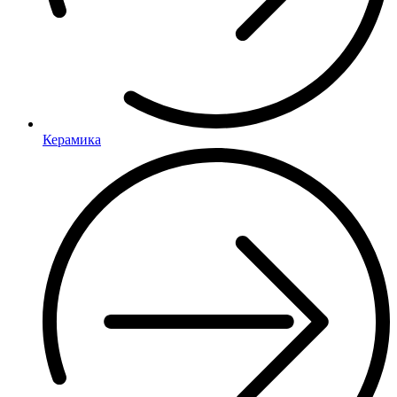
Керамика