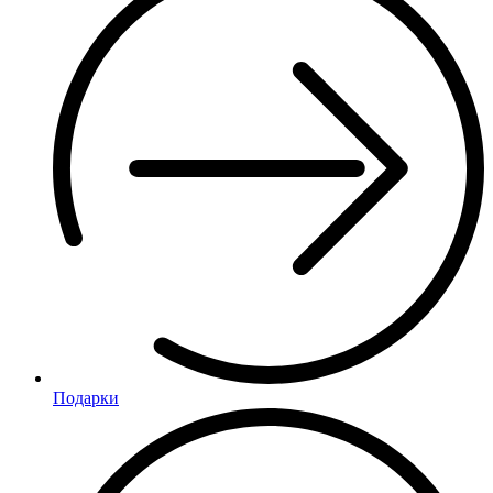
Подарки