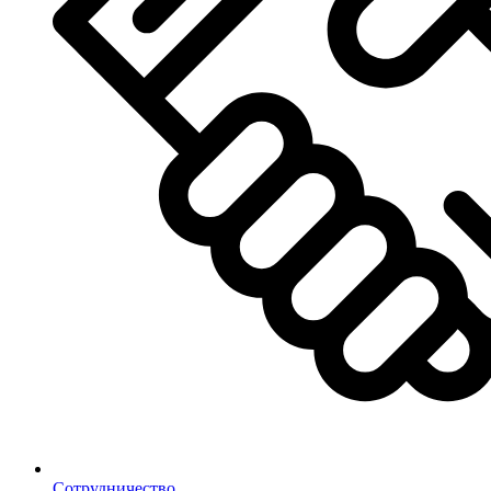
Сотрудничество