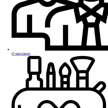
О магазине