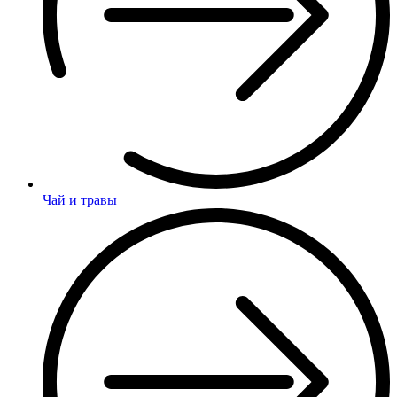
Чай и травы