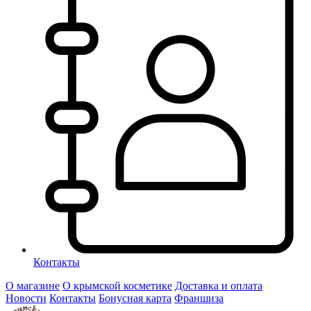
Контакты
О магазине
О крымской косметике
Доставка и оплата
Новости
Контакты
Бонусная карта
Франшиза