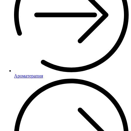
Ароматерапия