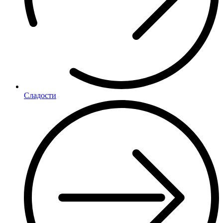
Сладости