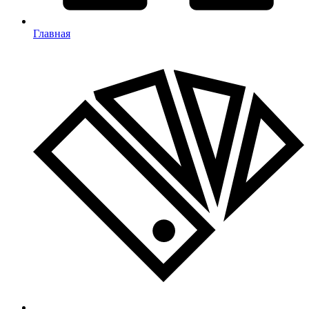
Главная