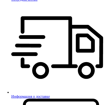
Информация о доставке