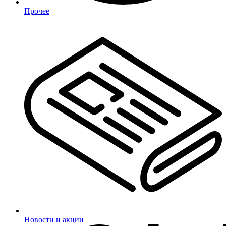
Прочее
Новости и акции