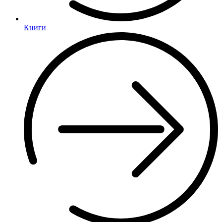
Книги