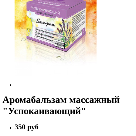
Аромабальзам массажный
"Успокаивающий"
350 руб