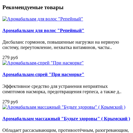
Рекомендуемые товары
Аромабальзам для волос "Репейный"
Дисбаланс гормонов, повышенные нагрузки на нервную
систему, переутомление, нехватка витаминов, часты..
279 руб
Аромабальзам-спрей "При насморке"
Эффективное средство для устранения неприятных
симптомов насморка, предотвращения герпеса, а также д..
279 руб
Аромабальзам массажный "Будьте здоровы" ( Крымский )
Обладает рассасывающим, противоотёчным, разогревающим,