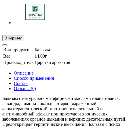
В корзину
Вид продукта
Бальзам
Вес
14.00г
Производитель
Царство ароматов
Описание
Способ применения
Состав
Отзывы (0)
Бальзам с натуральными эфирными маслами иланг-иланга,
лаванды, лимона - оказывает ярко выраженный
ароматерапевтический, противовоспалительный и
антимикробный эффект при простуде и хронических
заболеваниях органов дыхания и верхних дыхательных путей.
Предотвращает герпетические высыпания. Бальзам с психо–