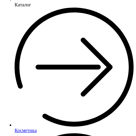
Каталог
Косметика