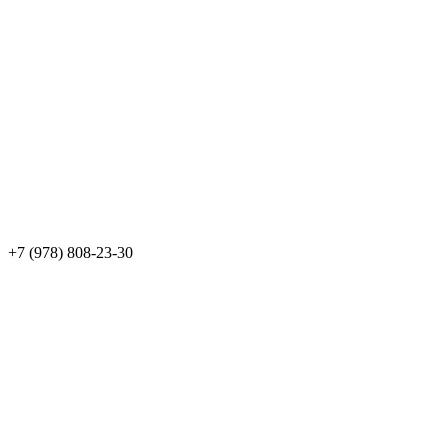
+7 (978) 808-23-30