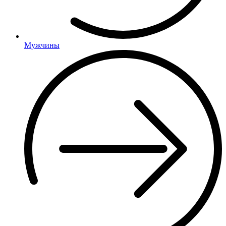
Мужчины