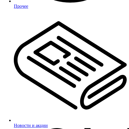
Прочее
Новости и акции