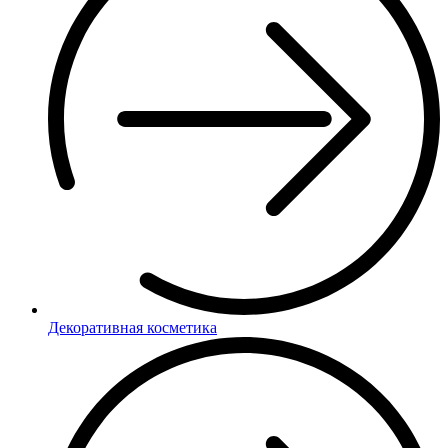
Декоративная косметика