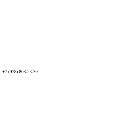
+7 (978) 808-23-30