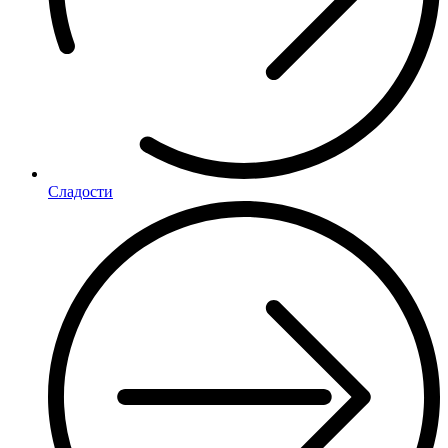
Сладости