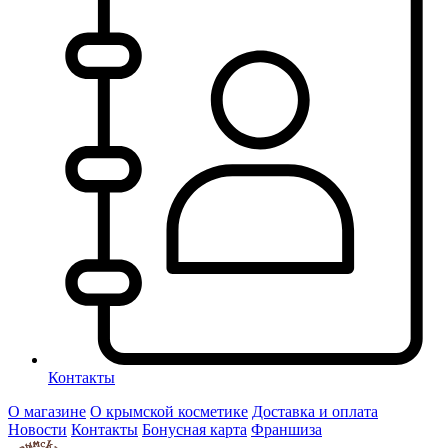
Контакты
О магазине
О крымской косметике
Доставка и оплата
Новости
Контакты
Бонусная карта
Франшиза