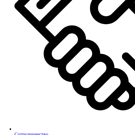
Сотрудничество