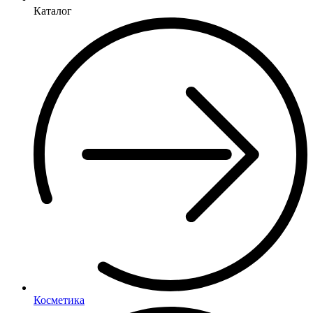
Каталог
Косметика