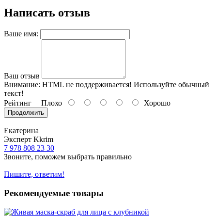
Написать отзыв
Ваше имя:
Ваш отзыв
Внимание:
HTML не поддерживается! Используйте обычный
текст!
Рейтинг
Плохо
Хорошо
Продолжить
Екатерина
Эксперт Kkrim
7 978 808 23 30
Звоните, поможем выбрать правильно
Пишите, ответим!
Рекомендуемые товары