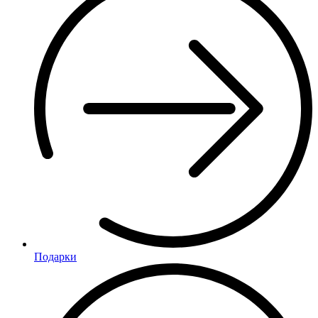
Подарки