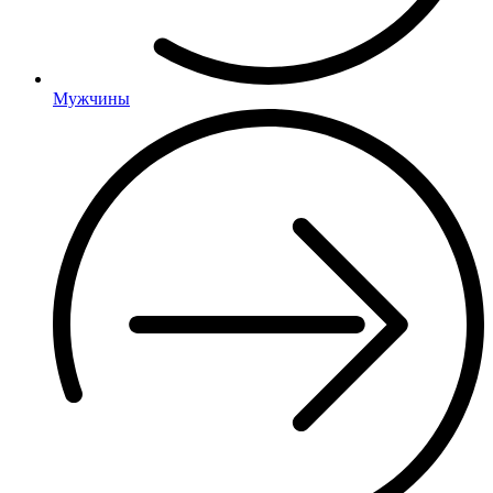
Мужчины