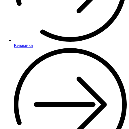
Керамика