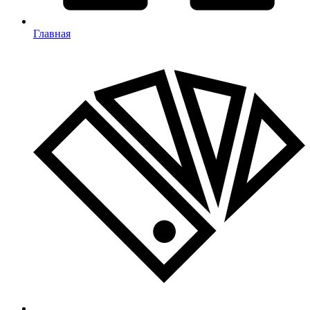
Главная