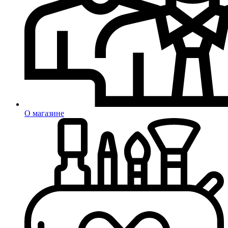
О магазине