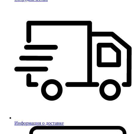
Информация о доставке