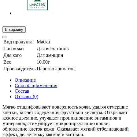
В корзину
Вид продукта
Маска
Тип кожи
Для всех типов
Для кого
Для женщин
Вес
10.00г
Производитель
Царство ароматов
Описание
Способ применения
Состав
Отзывы (0)
Мягко отшлифовывает поверхность кожи, удаляя отмершие
клетки, за счет содержания фруктовой кислоты. Открывает
кожное дыхание, улучшает проникновение витаминов и
минералов, стимулирует микроциркуляцию крови,
обновление клеток кожи. Оказывает мягкий отбеливающий
эффект, делает кожу мягкой и матовой.