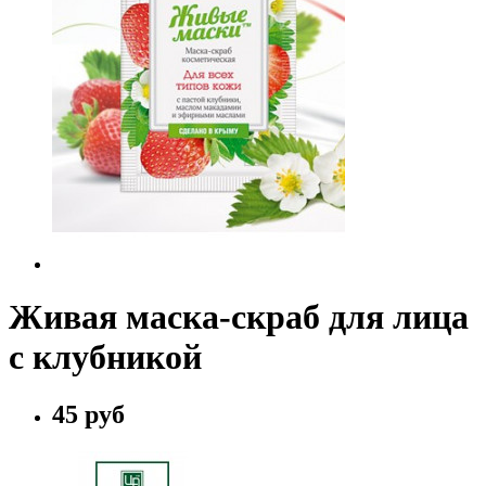
Живая маска-скраб для лица
с клубникой
45 руб