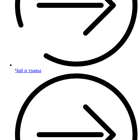
Чай и травы