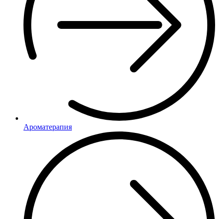
Ароматерапия