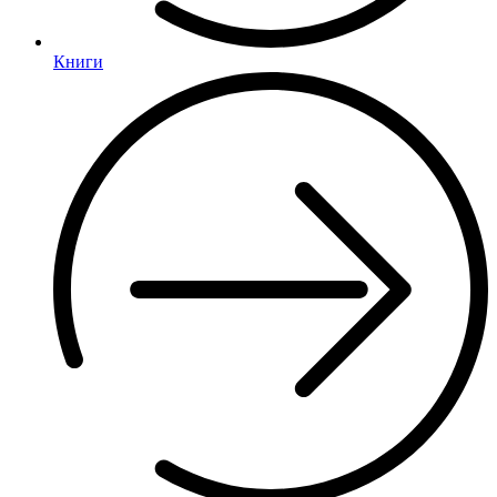
Книги