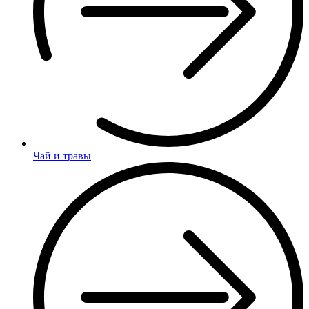
Чай и травы