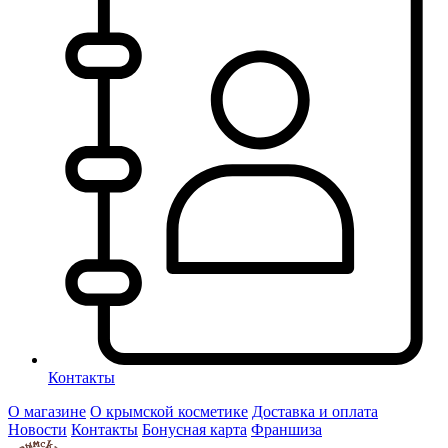
Контакты
О магазине
О крымской косметике
Доставка и оплата
Новости
Контакты
Бонусная карта
Франшиза