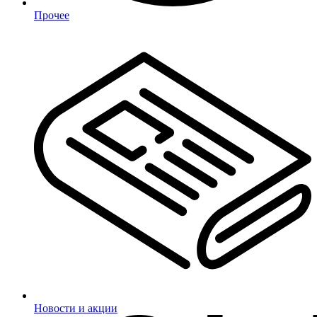
Прочее
Новости и акции