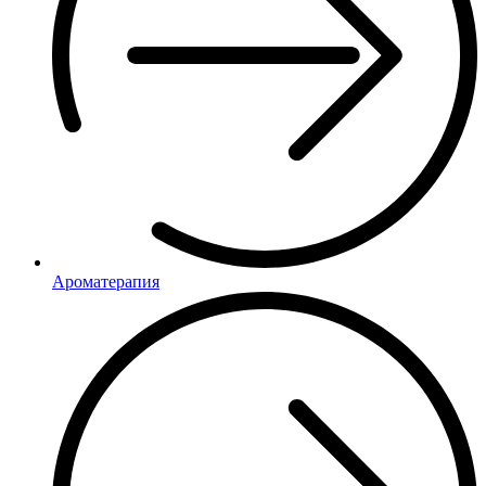
Ароматерапия