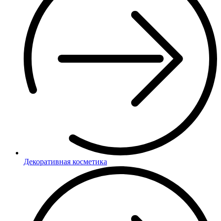
Декоративная косметика