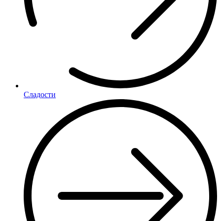
Сладости