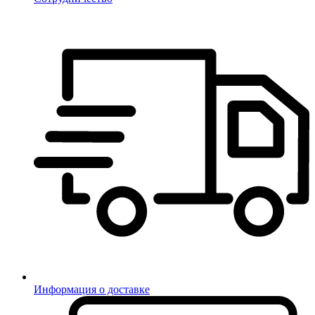
Информация о доставке