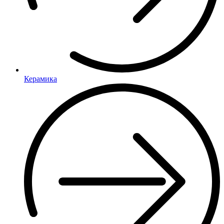
Керамика