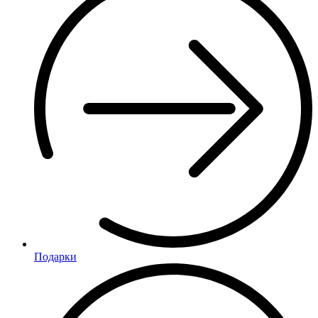
Подарки