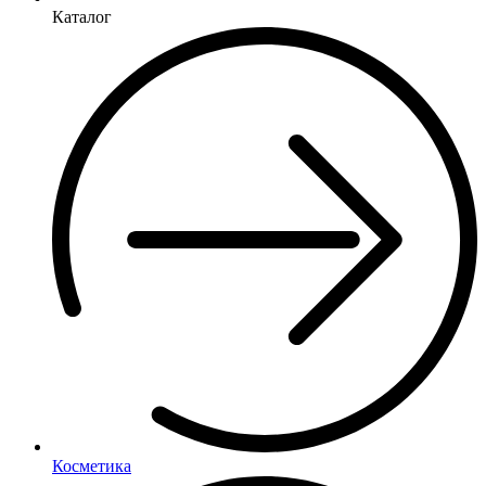
Каталог
Косметика