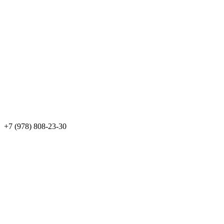
+7 (978) 808-23-30