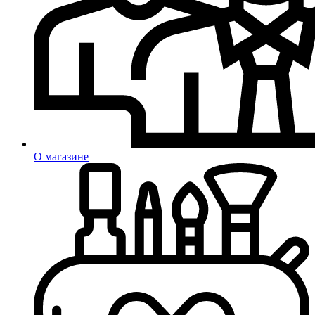
О магазине