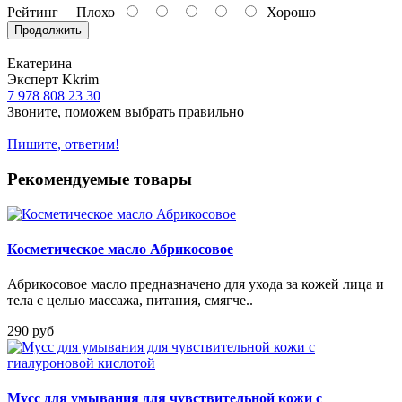
Рейтинг
Плохо
Хорошо
Продолжить
Екатерина
Эксперт Kkrim
7 978 808 23 30
Звоните, поможем выбрать правильно
Пишите, ответим!
Рекомендуемые товары
Косметическое масло Абрикосовое
Абрикосовое масло предназначено для ухода за кожей лица и
тела с целью массажа, питания, смягче..
290 руб
Мусс для умывания для чувствительной кожи с