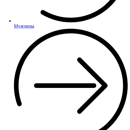
Мужчины