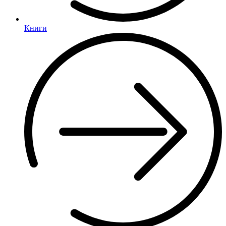
Книги