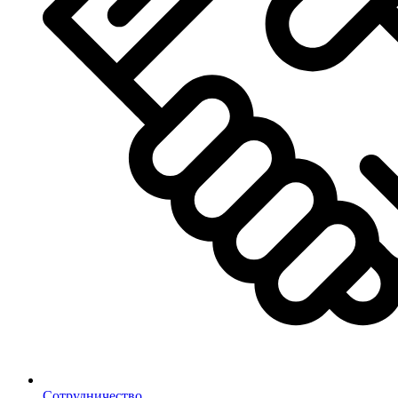
Сотрудничество