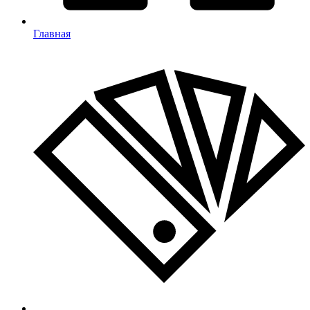
Главная