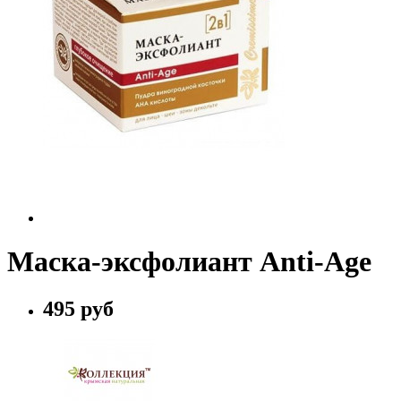
Маска-эксфолиант Anti-Age
495 руб