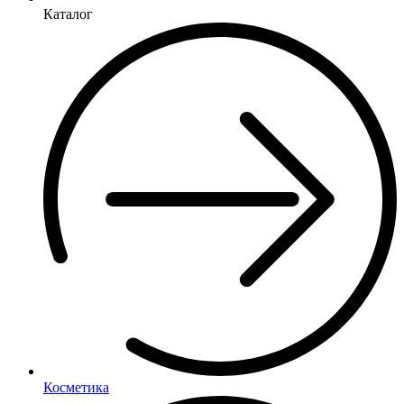
Каталог
Косметика