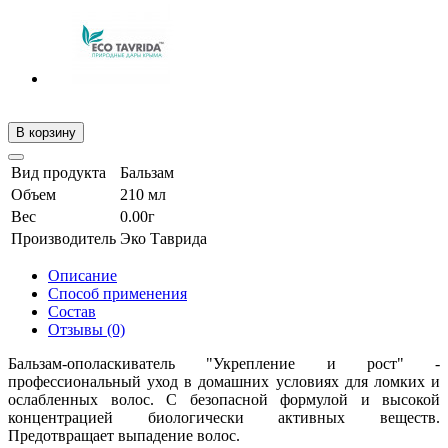
В корзину
Вид продукта
Бальзам
Объем
210 мл
Вес
0.00г
Производитель
Эко Таврида
Описание
Способ применения
Состав
Отзывы (0)
Бальзам-ополаскиватель "Укрепление и рост" -
профессиональный уход в домашних условиях для ломких и
ослабленных волос. С безопасной формулой и высокой
концентрацией биологически активных веществ.
Предотвращает выпадение волос.