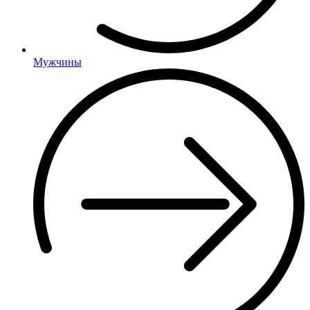
Мужчины