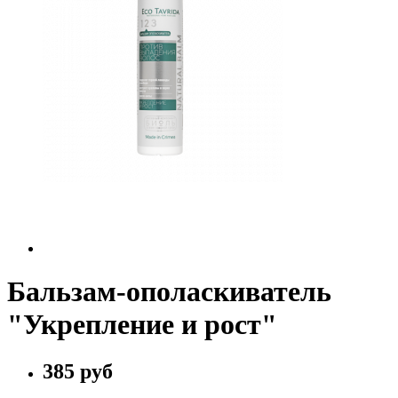
Бальзам-ополаскиватель
"Укрепление и рост"
385 руб