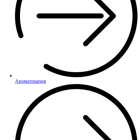
Ароматерапия