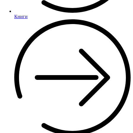
Книги