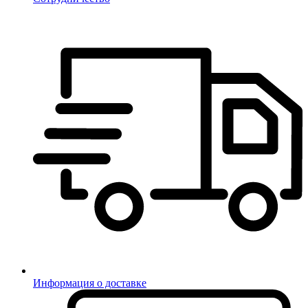
Информация о доставке