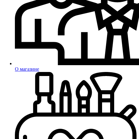
О магазине