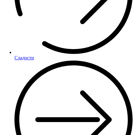
Сладости