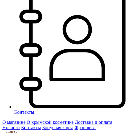
Контакты
О магазине
О крымской косметике
Доставка и оплата
Новости
Контакты
Бонусная карта
Франшиза