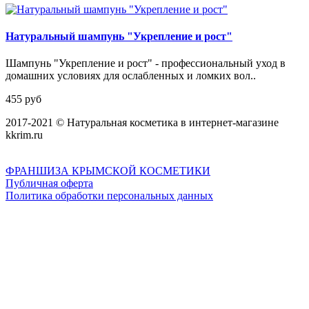
Натуральный шампунь "Укрепление и рост"
Шампунь "Укрепление и рост" - профессиональный уход в
домашних условиях для ослабленных и ломких вол..
455 руб
2017-2021 © Натуральная косметика в интернет-магазине
kkrim.ru
ФРАНШИЗА КРЫМСКОЙ КОСМЕТИКИ
Публичная оферта
Политика обработки персональных данных