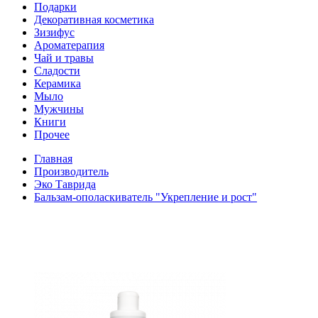
Подарки
Декоративная косметика
Зизифус
Ароматерапия
Чай и травы
Сладости
Керамика
Мыло
Мужчины
Книги
Прочее
Главная
Производитель
Эко Таврида
Бальзам-ополаскиватель "Укрепление и рост"