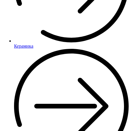
Керамика