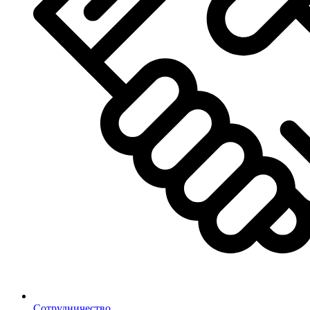
Сотрудничество