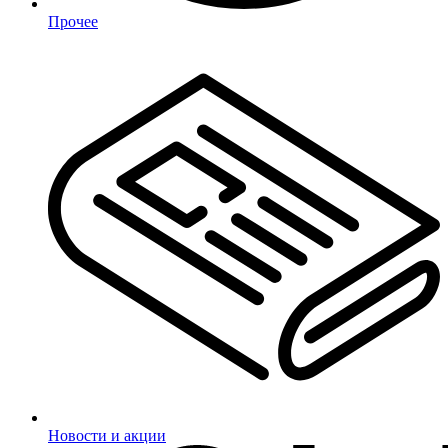
Прочее
Новости и акции