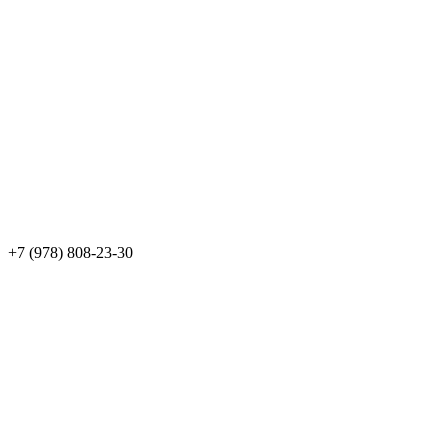
+7 (978) 808-23-30