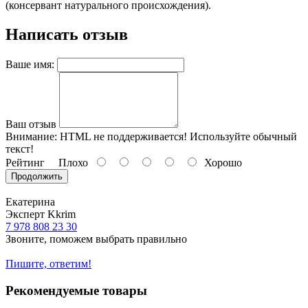
(консервант натурального происхождения).
Написать отзыв
Ваше имя:
Ваш отзыв
Внимание:
HTML не поддерживается! Используйте обычный
текст!
Рейтинг
Плохо
Хорошо
Продолжить
Екатерина
Эксперт Kkrim
7 978 808 23 30
Звоните, поможем выбрать правильно
Пишите, ответим!
Рекомендуемые товары