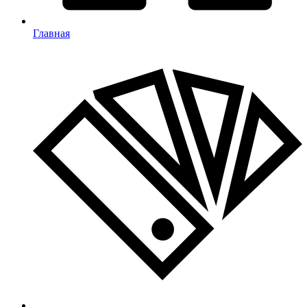
Главная