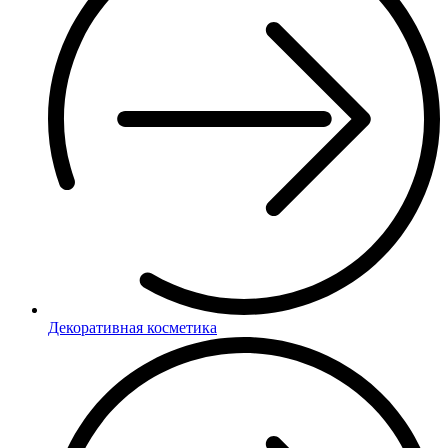
Декоративная косметика