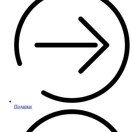
Подарки