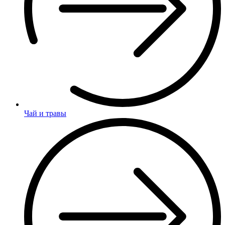
Чай и травы