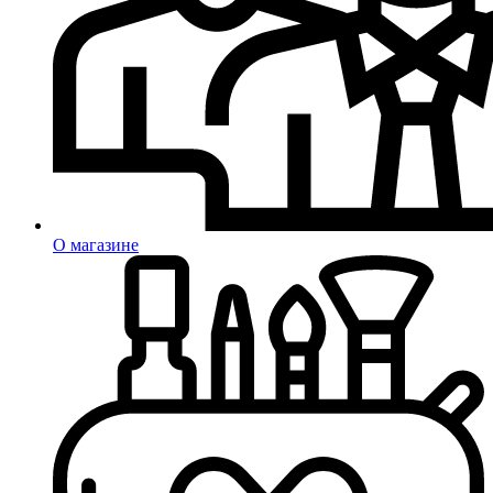
О магазине