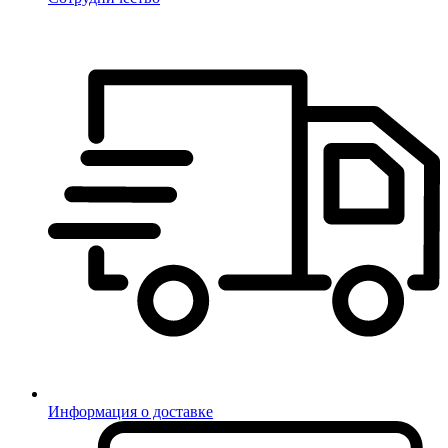
Информация о доставке