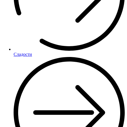
Сладости