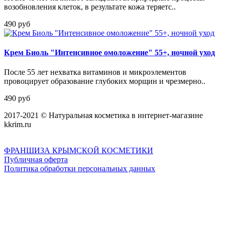
возобновления клеток, в результате кожа теряетс..
490 руб
Крем Биоль "Интенсивное омоложение" 55+, ночной уход
После 55 лет нехватка витаминов и микроэлементов
провоцирует образование глубоких морщин и чрезмерно..
490 руб
2017-2021 © Натуральная косметика в интернет-магазине
kkrim.ru
ФРАНШИЗА КРЫМСКОЙ КОСМЕТИКИ
Публичная оферта
Политика обработки персональных данных