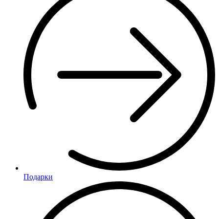
Подарки