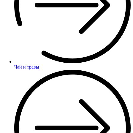
Чай и травы