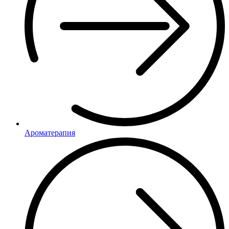
Ароматерапия