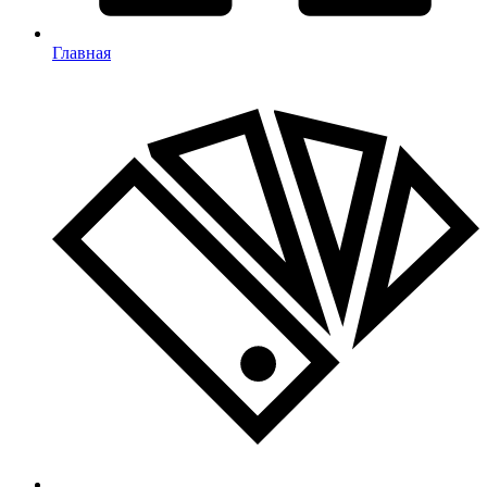
Главная