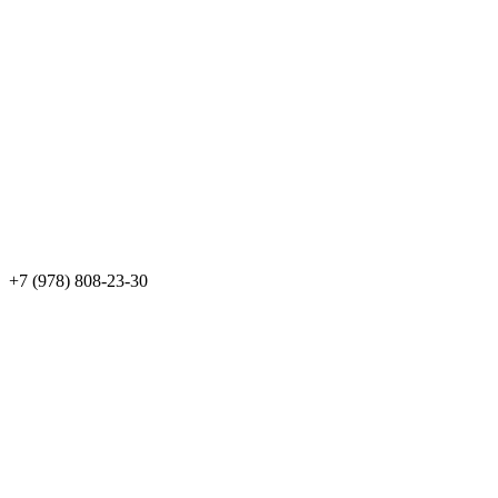
+7 (978) 808-23-30