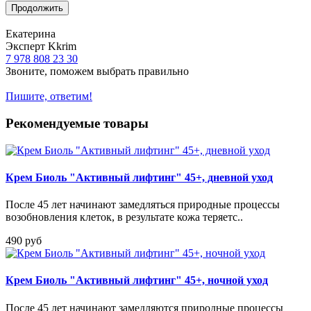
Продолжить
Екатерина
Эксперт Kkrim
7 978 808 23 30
Звоните, поможем выбрать правильно
Пишите, ответим!
Рекомендуемые товары
Крем Биоль "Активный лифтинг" 45+, дневной уход
После 45 лет начинают замедляться природные процессы
возобновления клеток, в результате кожа теряетс..
490 руб
Крем Биоль "Активный лифтинг" 45+, ночной уход
После 45 лет начинают замедляются природные процессы