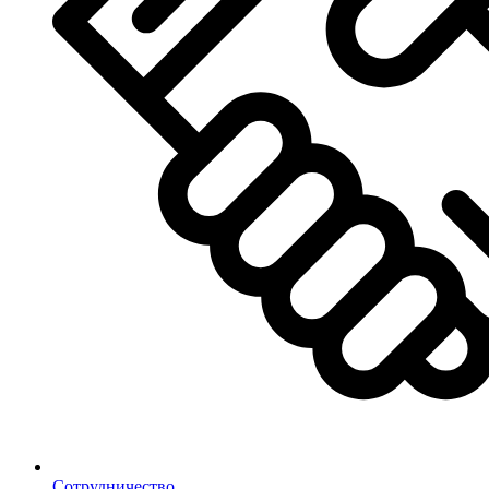
Сотрудничество