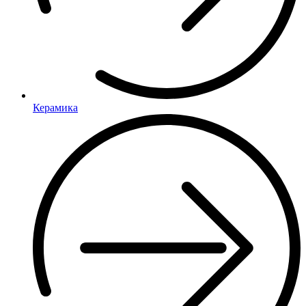
Керамика