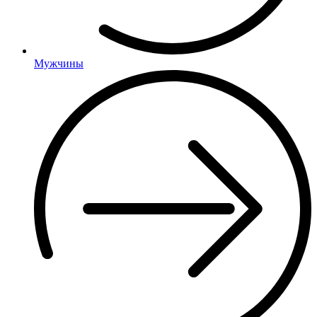
Мужчины