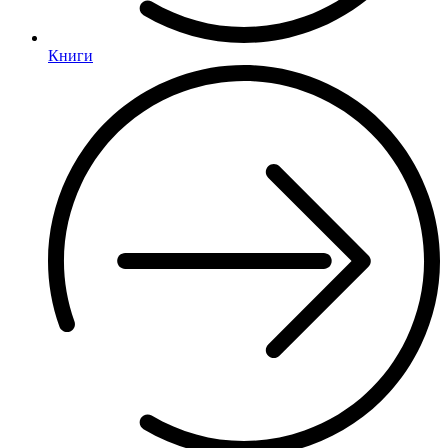
Книги