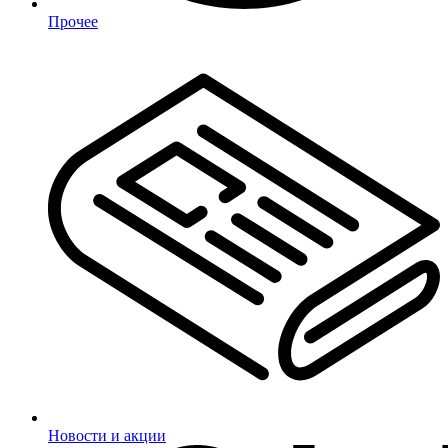
Прочее
Новости и акции