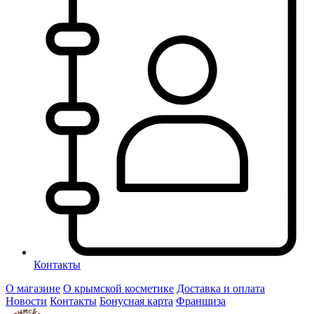
Контакты
О магазине
О крымской косметике
Доставка и оплата
Новости
Контакты
Бонусная карта
Франшиза