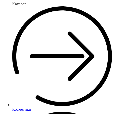
Каталог
Косметика