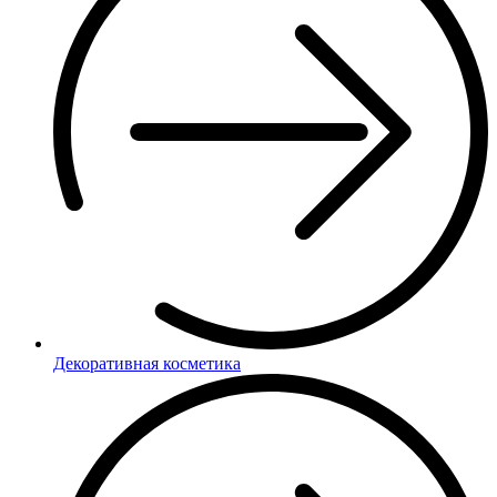
Декоративная косметика