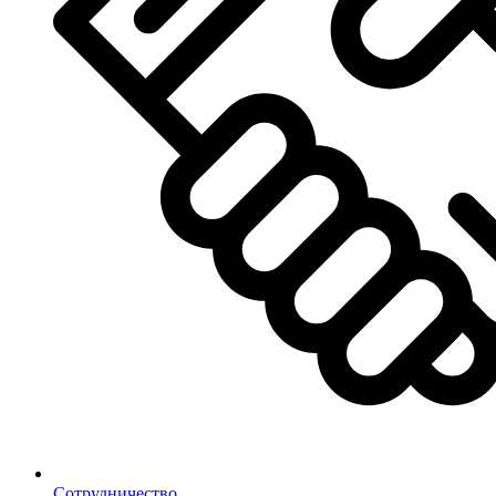
Сотрудничество