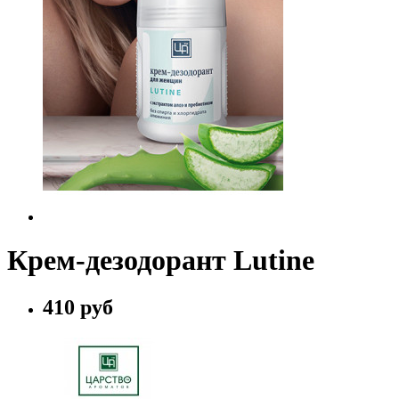
Крем-дезодорант Lutine
410 руб