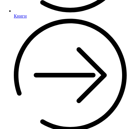
Книги