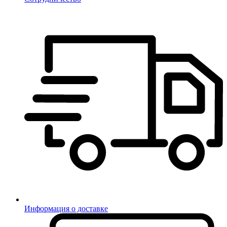
Информация о доставке