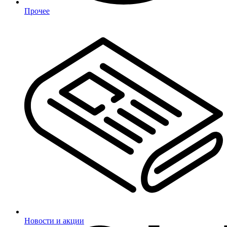
Прочее
Новости и акции