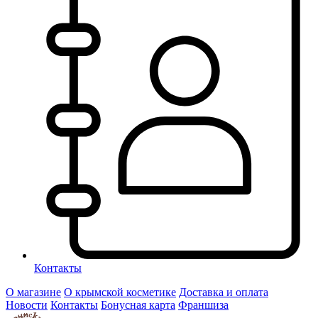
Контакты
О магазине
О крымской косметике
Доставка и оплата
Новости
Контакты
Бонусная карта
Франшиза