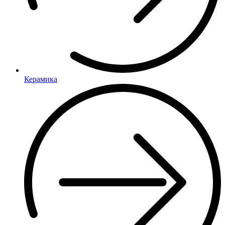
Керамика