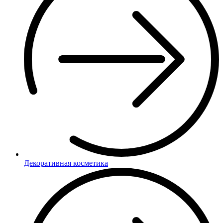
Декоративная косметика