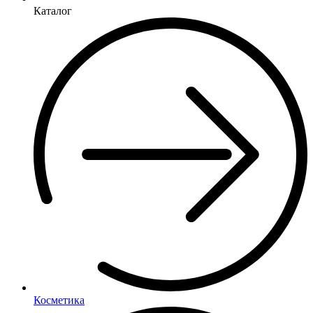
Каталог
Косметика