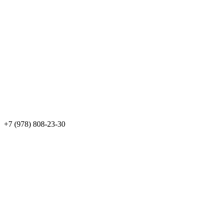
+7 (978) 808-23-30