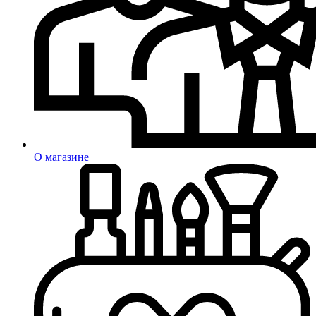
О магазине