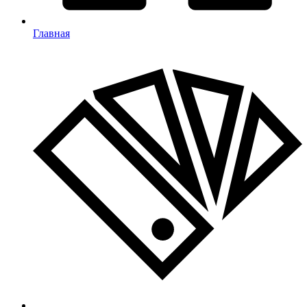
Главная