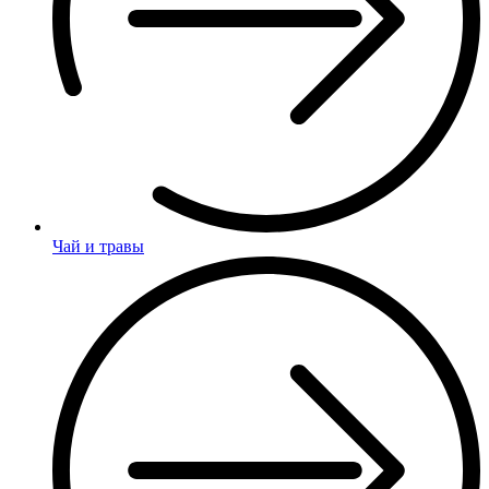
Чай и травы