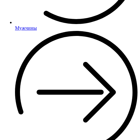
Мужчины