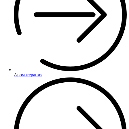
Ароматерапия