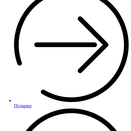
Подарки