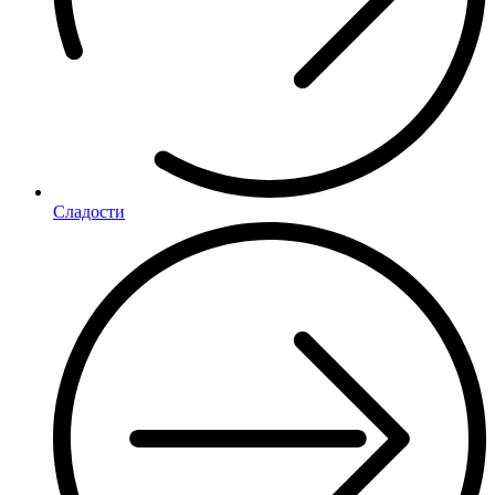
Сладости