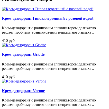
Крем-дезодорант Гипоаллергенный с розовой водой
Крем-дезодорант с роликовым аппликатором деликатно
решает проблему возникновения неприятного запаха ..
410 руб
Крем-дезодорант Griotte
Крем-дезодорант с роликовым аппликатором деликатно
решает проблему возникновения неприятного запаха ..
410 руб
Крем-дезодорант Verone
Крем-дезодорант с роликовым аппликатором деликатно
решает проблему возникновения неприятного запаха ..