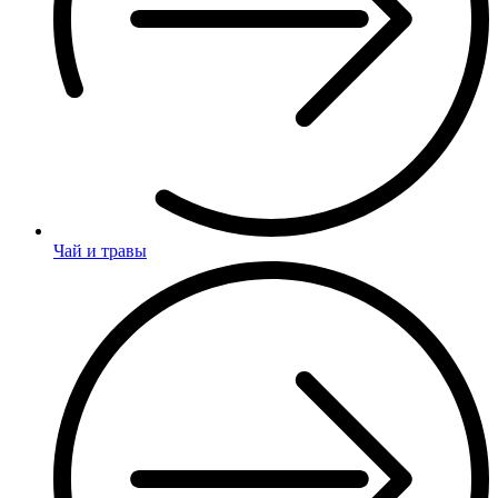
Чай и травы