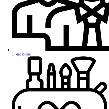
О магазине