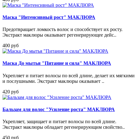
Маска "Интенсивный рост" МАКЛЮРА
Предотвращает ломкость волос и способствует их росту.
Экстракт маклюры оказывает регенерирующее дейс..
400 руб
Маска До мытья "Питание и сила" МАКЛЮРА
Укрепляет и питает волосы по всей длине, делает их мягкими
и послушными. Экстракт маклюры оказывает ..
420 руб
Бальзам для волос "Усиление роста" МАКЛЮРА
Укрепляет, защищает и питает волосы по всей длине.
Экстракт маклюры обладает регенерирующим свойство..
450 руб