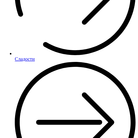
Сладости