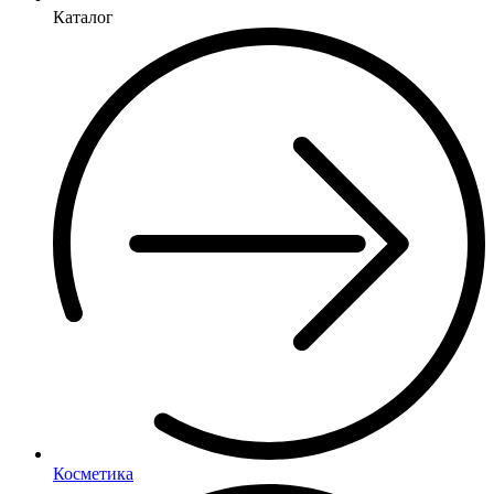
Каталог
Косметика