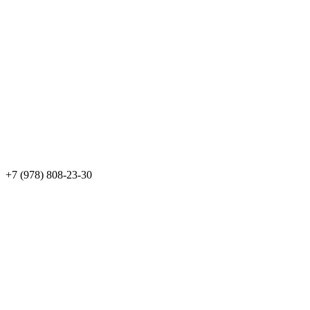
+7 (978) 808-23-30