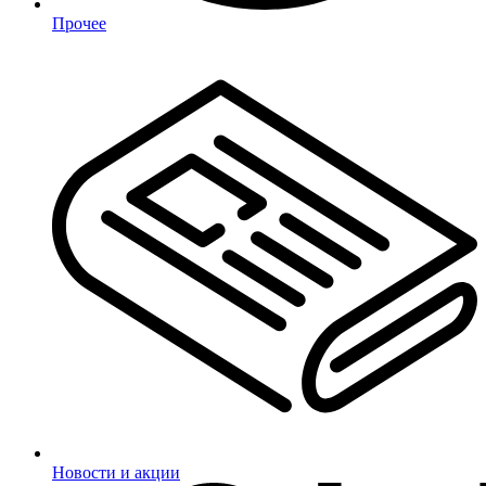
Прочее
Новости и акции