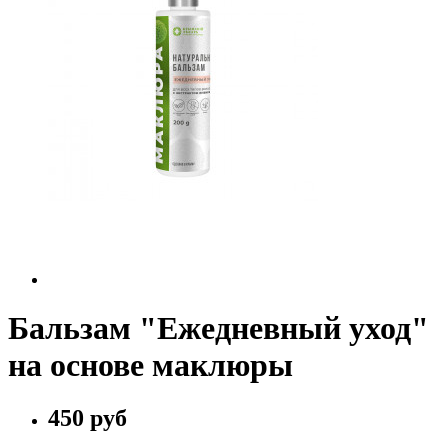
Бальзам "Ежедневный уход"
на основе маклюры
450 руб