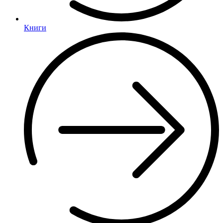
Книги