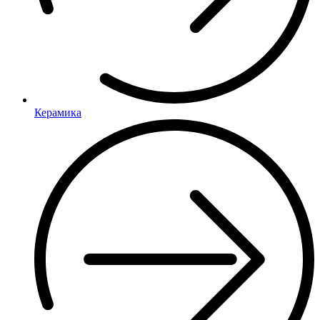
Керамика