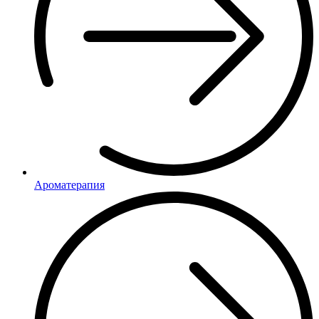
Ароматерапия