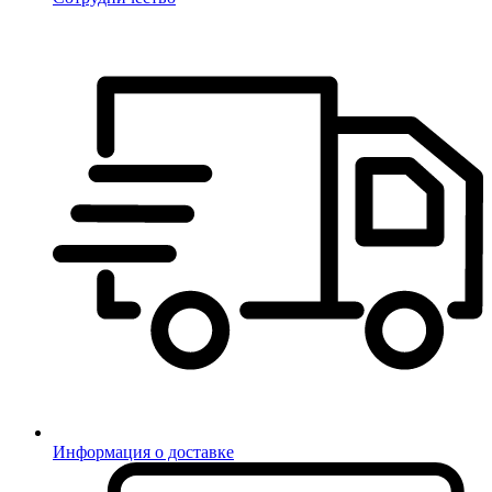
Информация о доставке