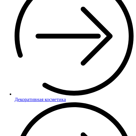
Декоративная косметика