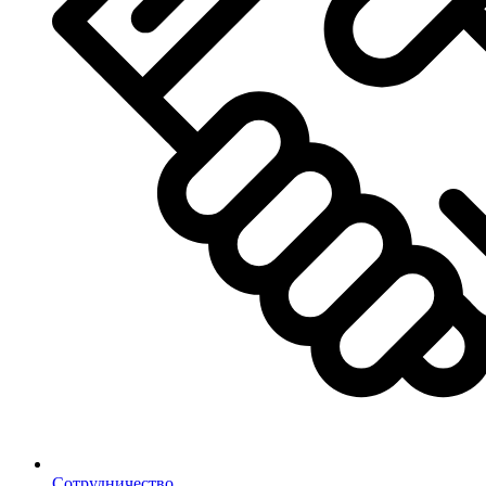
Сотрудничество