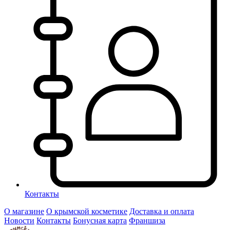
Контакты
О магазине
О крымской косметике
Доставка и оплата
Новости
Контакты
Бонусная карта
Франшиза