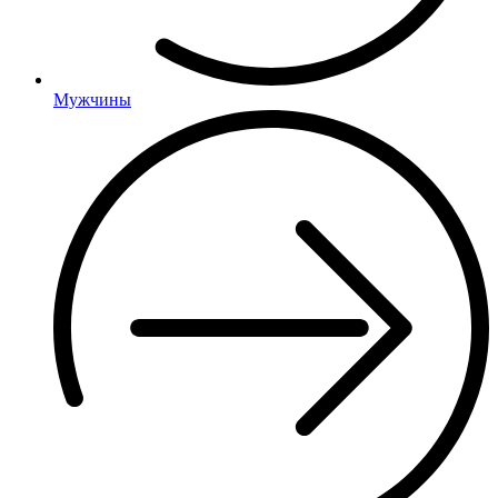
Мужчины