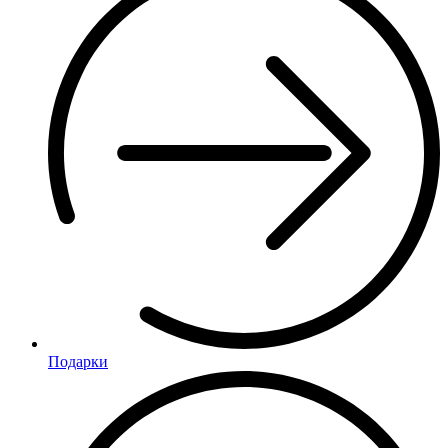
Подарки