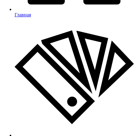
Главная