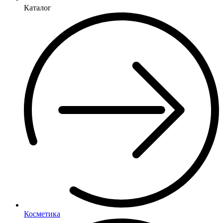
Каталог
Косметика