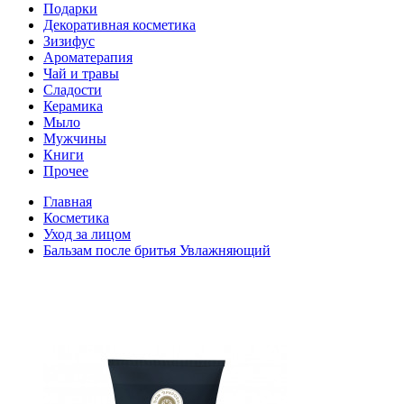
Подарки
Декоративная косметика
Зизифус
Ароматерапия
Чай и травы
Сладости
Керамика
Мыло
Мужчины
Книги
Прочее
Главная
Косметика
Уход за лицом
Бальзам после бритья Увлажняющий