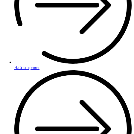
Чай и травы