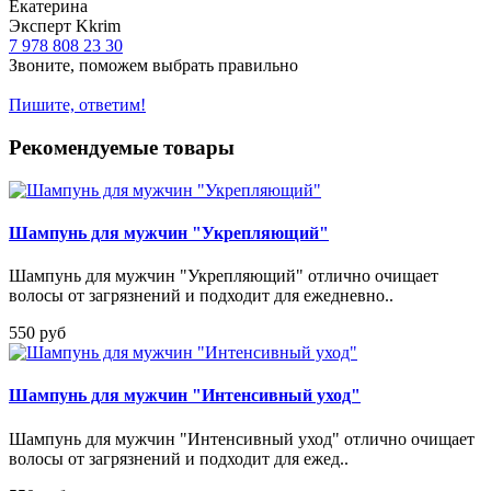
Екатерина
Эксперт Kkrim
7 978 808 23 30
Звоните, поможем выбрать правильно
Пишите, ответим!
Рекомендуемые товары
Шампунь для мужчин "Укрепляющий"
Шампунь для мужчин "Укрепляющий" отлично очищает
волосы от загрязнений и подходит для ежедневно..
550 руб
Шампунь для мужчин "Интенсивный уход"
Шампунь для мужчин "Интенсивный уход" отлично очищает
волосы от загрязнений и подходит для ежед..