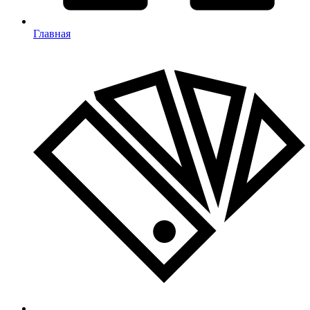
Главная