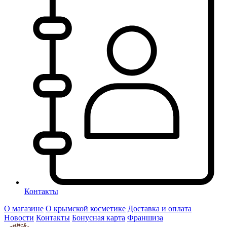
Контакты
О магазине
О крымской косметике
Доставка и оплата
Новости
Контакты
Бонусная карта
Франшиза