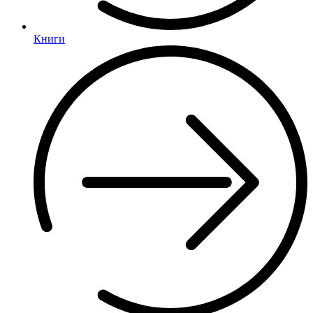
Книги