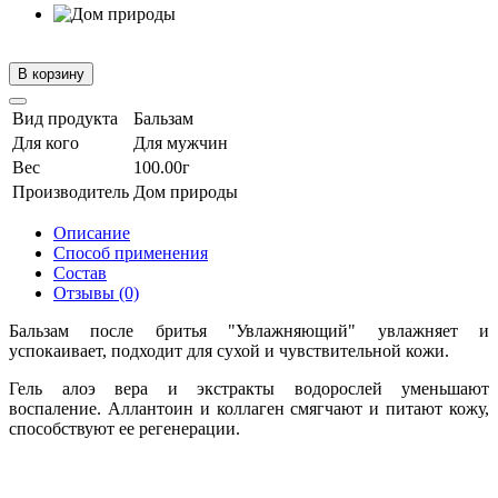
В корзину
Вид продукта
Бальзам
Для кого
Для мужчин
Вес
100.00г
Производитель
Дом природы
Описание
Способ применения
Состав
Отзывы (0)
Бальзам после бритья "Увлажняющий" увлажняет и
успокаивает, подходит для сухой и чувствительной кожи.
Гель алоэ вера и экстракты водорослей уменьшают
воспаление. Аллантоин и коллаген смягчают и питают кожу,
способствуют ее регенерации.