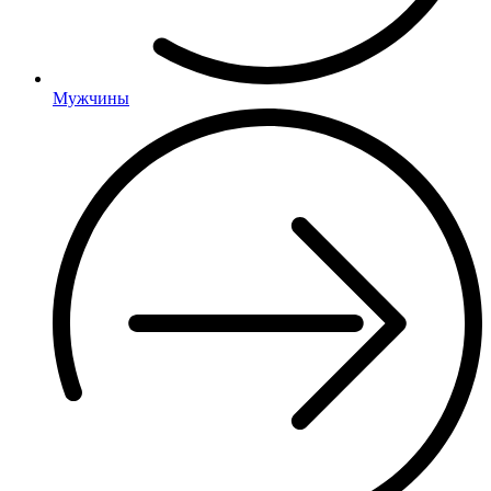
Мужчины