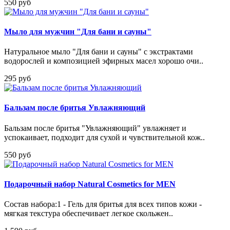
550 руб
Мыло для мужчин "Для бани и сауны"
Натуральное мыло "Для бани и сауны" с экстрактами
водорослей и композицией эфирных масел хорошо очи..
295 руб
Бальзам после бритья Увлажняющий
Бальзам после бритья "Увлажняющий" увлажняет и
успокаивает, подходит для сухой и чувствительной кож..
550 руб
Подарочный набор Natural Cosmetics for MEN
Состав набора:1 - Гель для бритья для всех типов кожи -
мягкая текстура обеспечивает легкое скольжен..