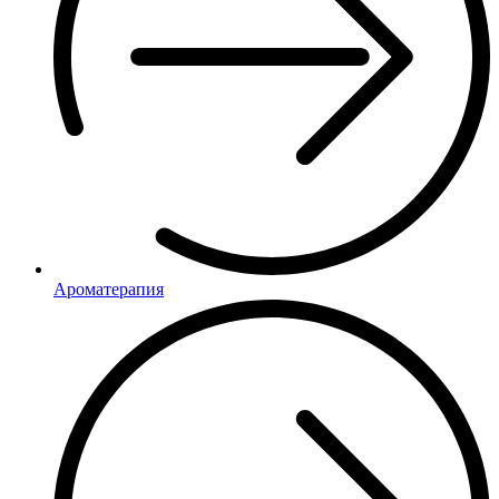
Ароматерапия