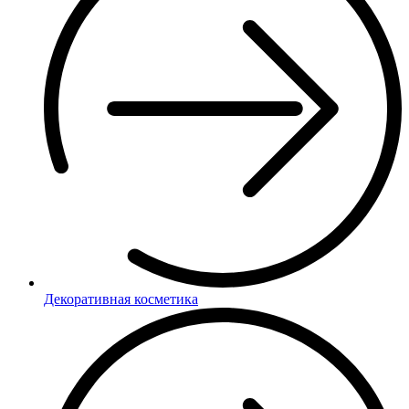
Декоративная косметика