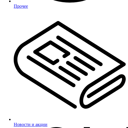
Прочее
Новости и акции