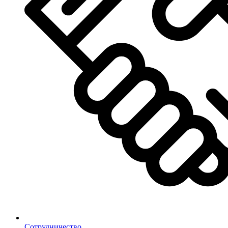
Сотрудничество