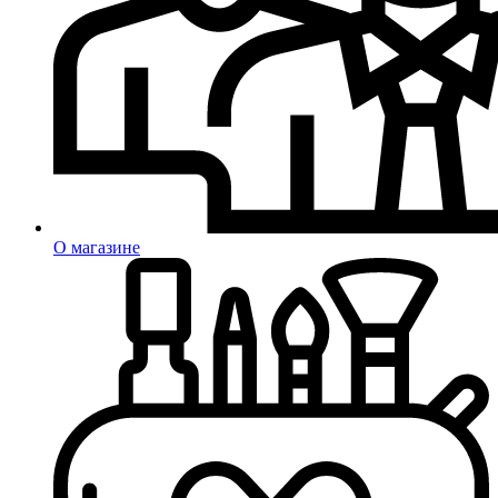
О магазине