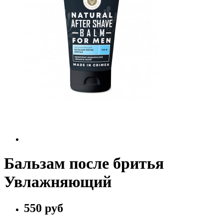
Бальзам после бритья
Увлажняющий
550 руб