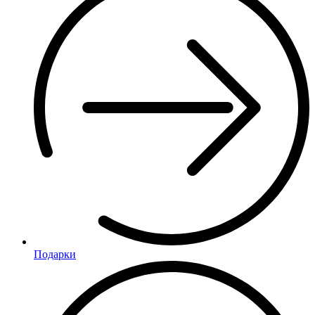
Подарки