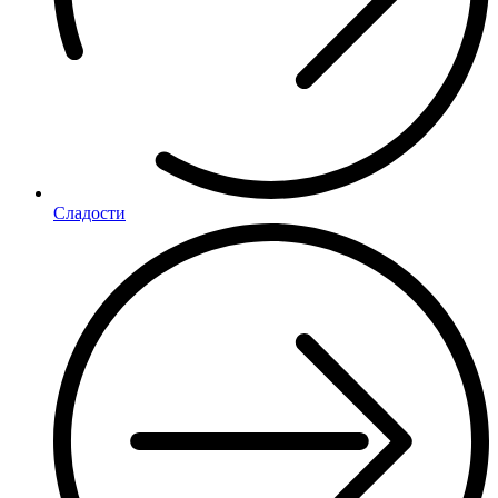
Сладости