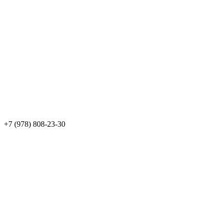
+7 (978) 808-23-30