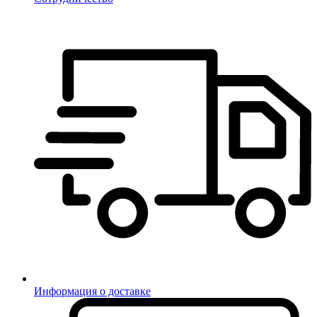
Информация о доставке