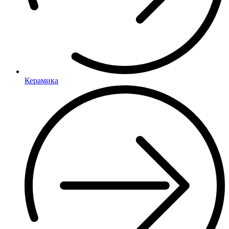
Керамика