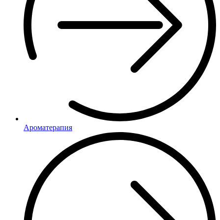
Ароматерапия