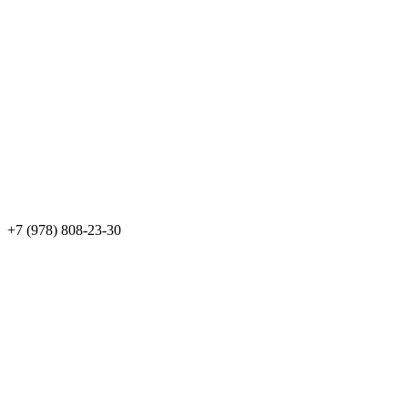
+7 (978) 808-23-30