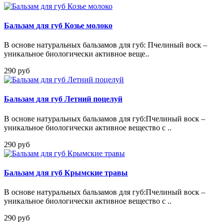
Бальзам для губ Козье молоко
В основе натуральных бальзамов для губ: Пчелиный воск –
уникальное биологически активное веще..
290 руб
Бальзам для губ Летний поцелуй
В основе натуральных бальзамов для губ:Пчелиный воск –
уникальное биологически активное вещество с ..
290 руб
Бальзам для губ Крымские травы
В основе натуральных бальзамов для губ:Пчелиный воск –
уникальное биологически активное вещество с ..
290 руб