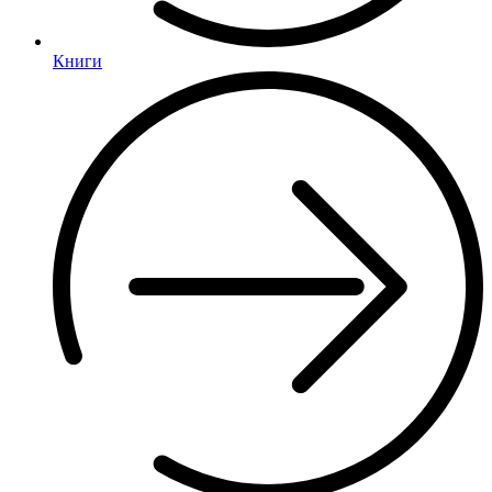
Книги