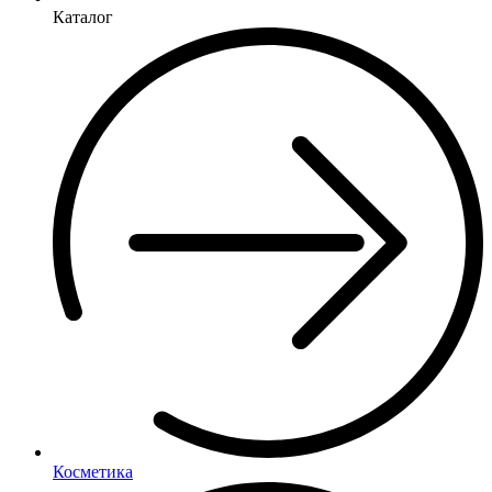
Каталог
Косметика