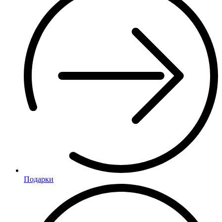
Подарки