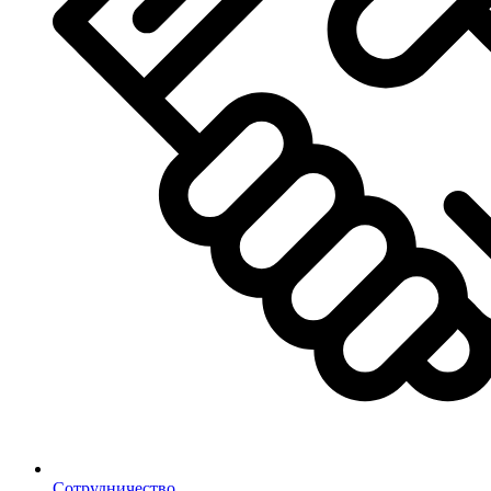
Сотрудничество