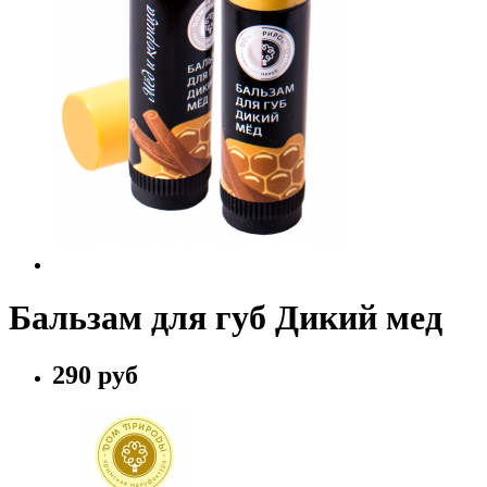
Бальзам для губ Дикий мед
290 руб