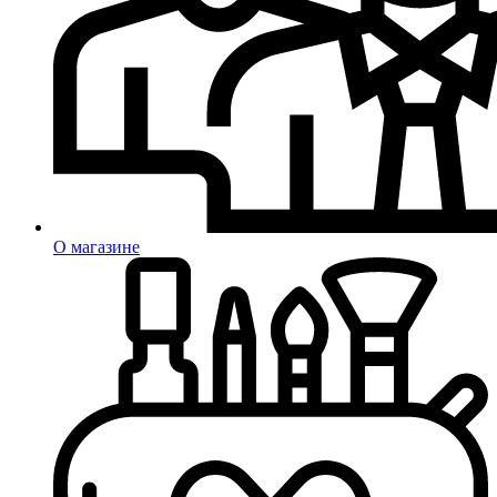
О магазине