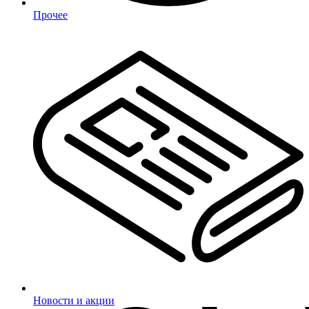
Прочее
Новости и акции