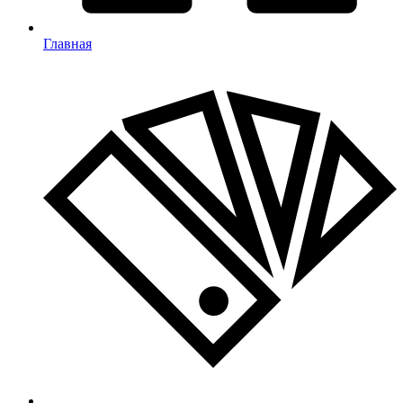
Главная