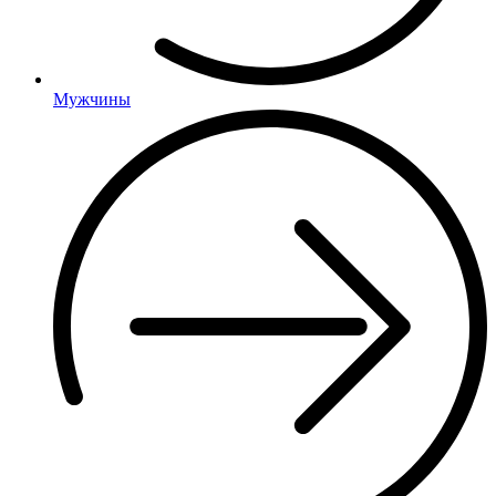
Мужчины