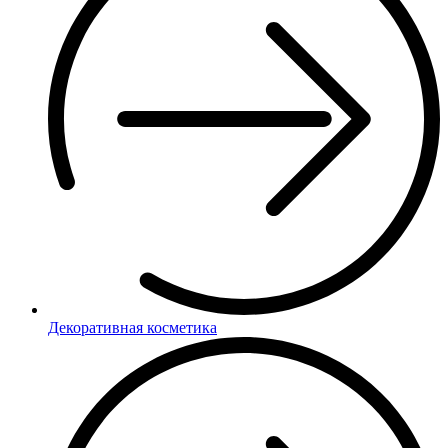
Декоративная косметика