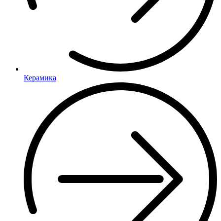
Керамика