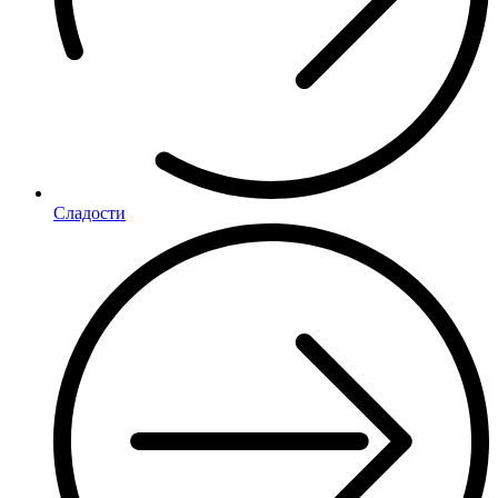
Сладости