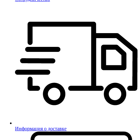
Информация о доставке