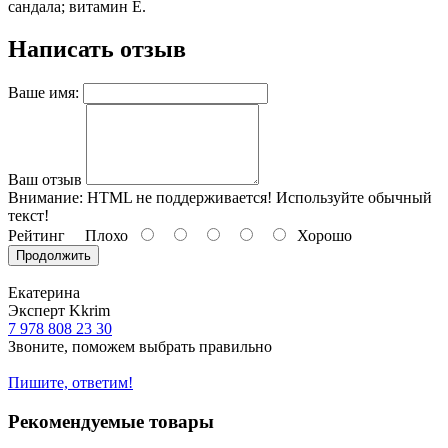
сандала; витамин Е.
Написать отзыв
Ваше имя:
Ваш отзыв
Внимание:
HTML не поддерживается! Используйте обычный
текст!
Рейтинг
Плохо
Хорошо
Продолжить
Екатерина
Эксперт Kkrim
7 978 808 23 30
Звоните, поможем выбрать правильно
Пишите, ответим!
Рекомендуемые товары