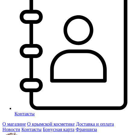
Контакты
О магазине
О крымской косметике
Доставка и оплата
Новости
Контакты
Бонусная карта
Франшиза