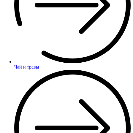
Чай и травы