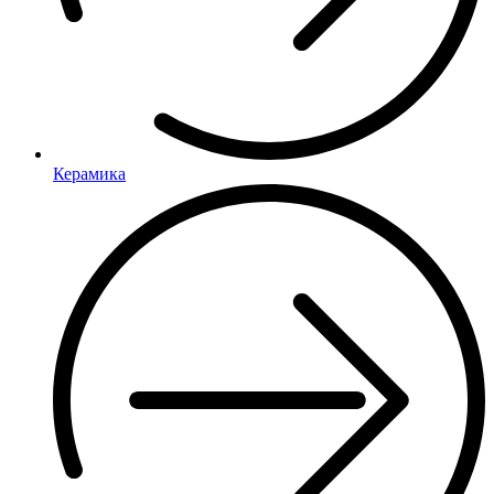
Керамика