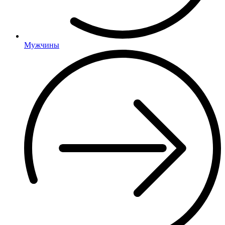
Мужчины