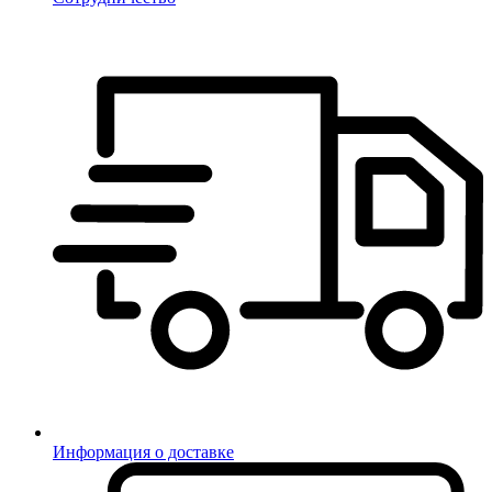
Информация о доставке