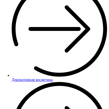
Декоративная косметика