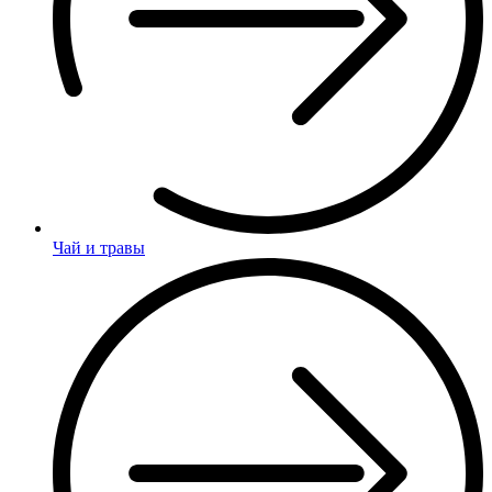
Чай и травы