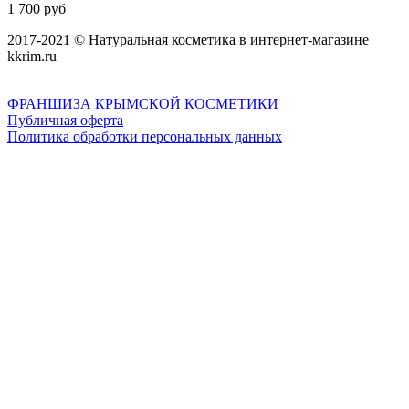
1 700 руб
2017-2021 © Натуральная косметика в интернет-магазине
kkrim.ru
ФРАНШИЗА КРЫМСКОЙ КОСМЕТИКИ
Публичная оферта
Политика обработки персональных данных