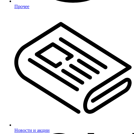
Прочее
Новости и акции