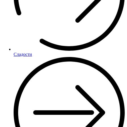
Сладости