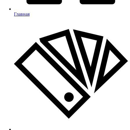
Главная