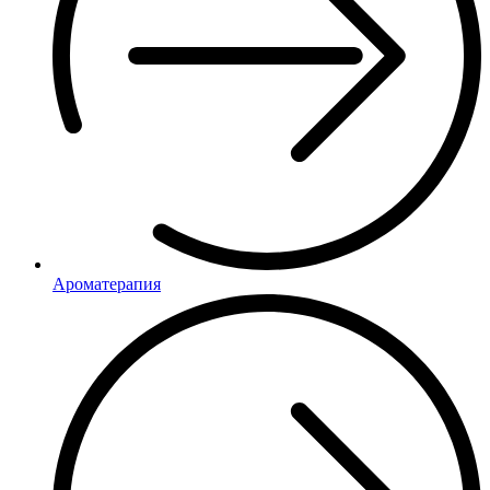
Ароматерапия