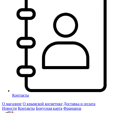
Контакты
О магазине
О крымской косметике
Доставка и оплата
Новости
Контакты
Бонусная карта
Франшиза