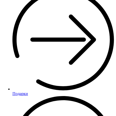
Подарки