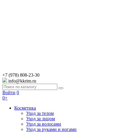
+7 (978) 808-23-30
info@kkrim.ru
Войти
0
0+
Косметика
Уход за телом
Уход за лицом
Уход за волосами
Уход за руками и ногами