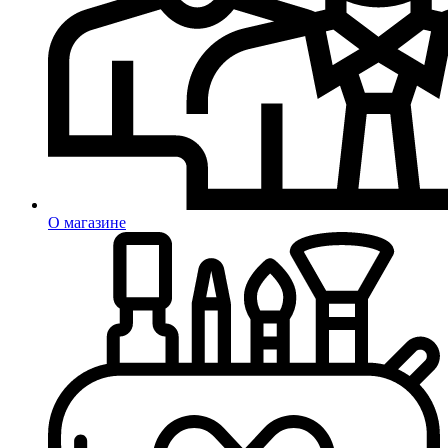
О магазине