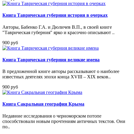
Книга Таврическая губерния история в очерках
Авторы, Бабенко Г.А. и Дюличев В.П., в своей книге
"Таврическая губерния" ярко и красочно описывают ..
900 руб
Книга Таврическая губерния великие имена
В предложенной книге авторы рассказывают о наиболее
известных деятелях эпохи конца XVIII – XIX веков..
900 руб
Книга Сакральная география Крыма
Недавние исследования о черноморском потопе
способствовали новым прочтениям античных текстов. Они
по..