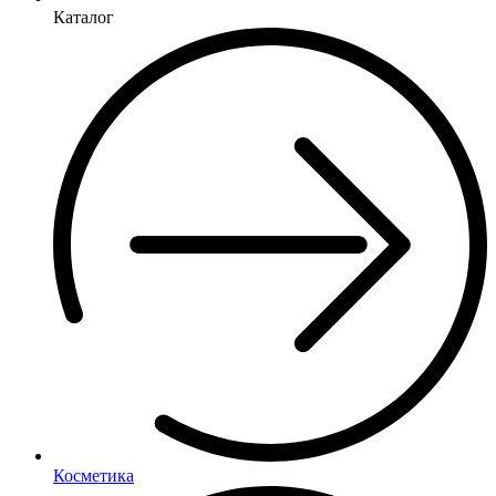
Каталог
Косметика