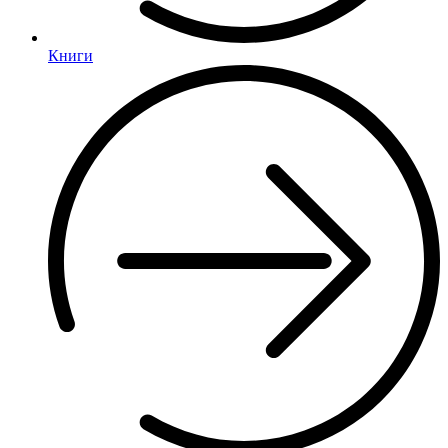
Книги