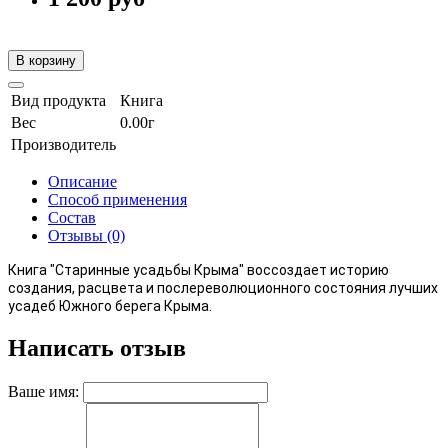
В корзину
Вид продукта
Книга
Вес
0.00г
Производитель
Описание
Способ применения
Состав
Отзывы (0)
Книга "Старинные усадьбы Крыма" воссоздает историю
создания, расцвета и послереволюционного состояния лучших
усадеб Южного берега Крыма.
Написать отзыв
Ваше имя: