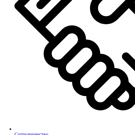
Сотрудничество