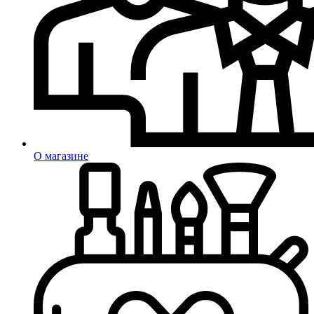
О магазине