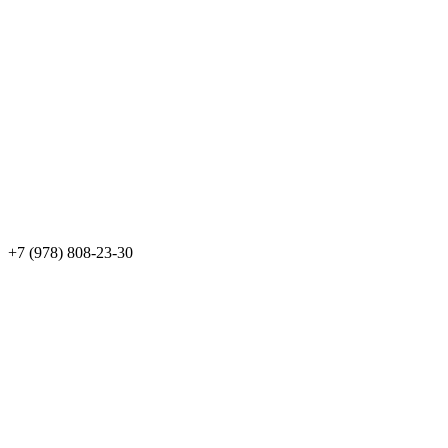
+7 (978) 808-23-30