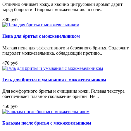
Отлично очищает кожу, а хвойно-цитрусовый аромат дарит
заряд бодрости. Гидролат можжевельника в соче..
330 руб
Пена для бритья с можжевельником
Мягкая пена для эффективного и бережного бритья. Содержит
гидролат можжевельника, обладающий противо..
470 руб
Гель для бритья и умывания с можжевельником
Для комфортного бритья и очищения кожи. Гелевая текстура
обеспечивает плавное скольжение бритвы. Не ..
450 руб
Бальзам после бритья с можжевельником