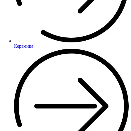
Керамика