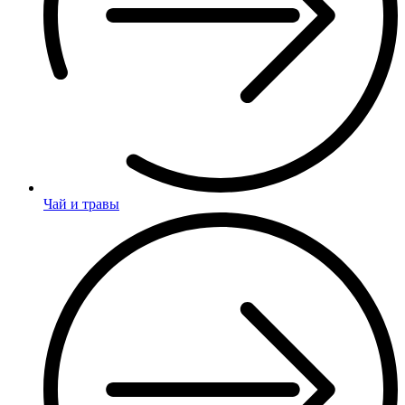
Чай и травы