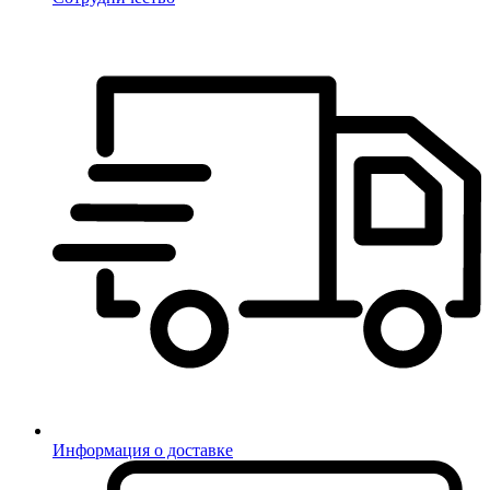
Информация о доставке