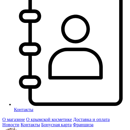
Контакты
О магазине
О крымской косметике
Доставка и оплата
Новости
Контакты
Бонусная карта
Франшиза