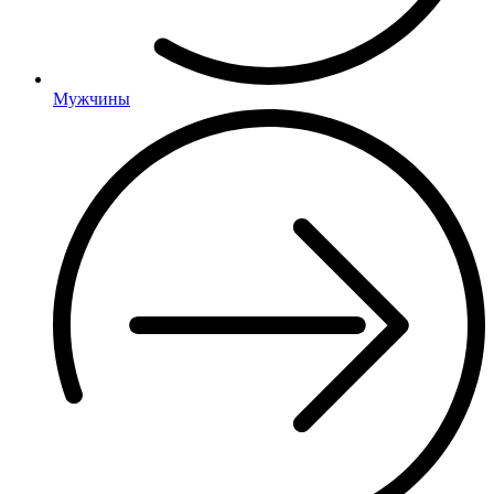
Мужчины