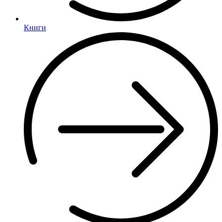
Книги