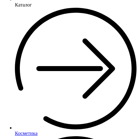
Каталог
Косметика