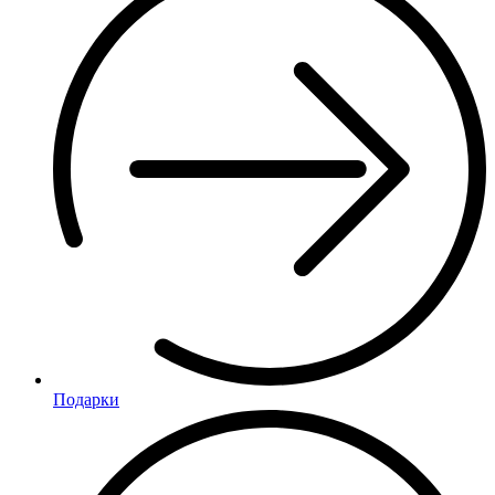
Подарки