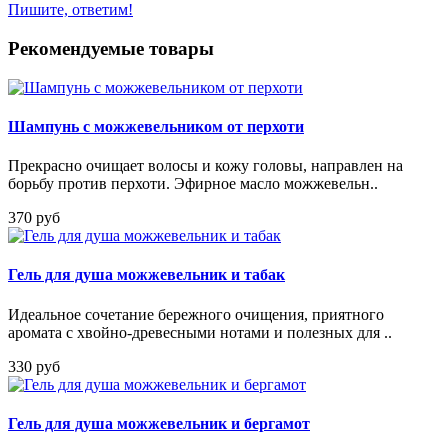
Пишите, ответим!
Рекомендуемые товары
Шампунь с можжевельником от перхоти
Прекрасно очищает волосы и кожу головы, направлен на
борьбу против перхоти. Эфирное масло можжевельн..
370 руб
Гель для душа можжевельник и табак
Идеальное сочетание бережного очищения, приятного
аромата с хвойно-древесными нотами и полезных для ..
330 руб
Гель для душа можжевельник и бергамот