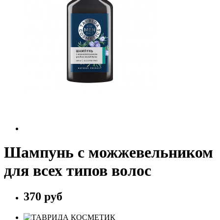
Шампунь с можжевельником
для всех типов волос
370 руб