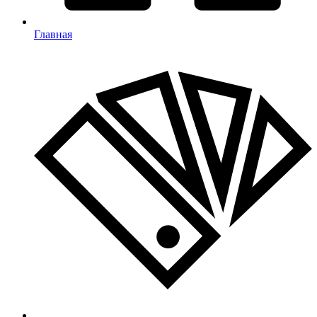
Главная