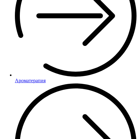
Ароматерапия