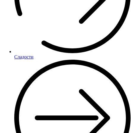
Сладости