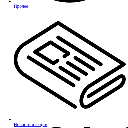
Прочее
Новости и акции