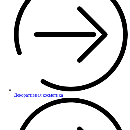
Декоративная косметика