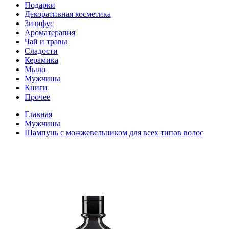
Подарки
Декоративная косметика
Зизифус
Ароматерапия
Чай и травы
Сладости
Керамика
Мыло
Мужчины
Книги
Прочее
Главная
Мужчины
Шампунь с можжевельником для всех типов волос