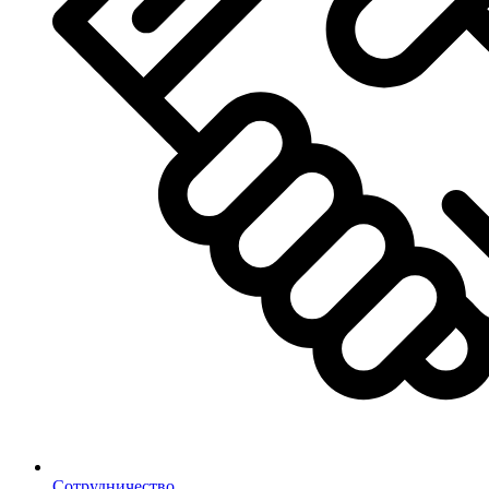
Сотрудничество