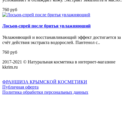
760 руб
Лосьон-спрей после бритья увлажняющий
Увлажняющий и восстанавливающий эффект достигается за
счёт действия экстракта водорослей. Пантенол с..
760 руб
2017-2021 © Натуральная косметика в интернет-магазине
kkrim.ru
ФРАНШИЗА КРЫМСКОЙ КОСМЕТИКИ
Публичная оферта
Политика обработки персональных данных