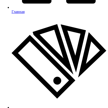
Главная