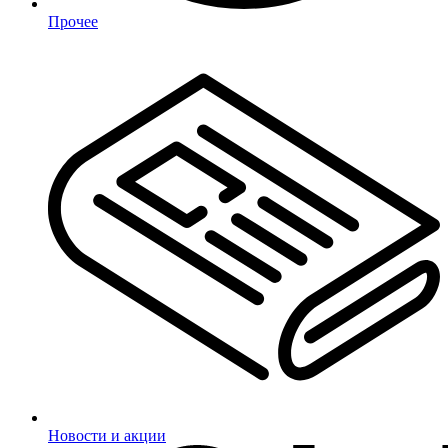
Прочее
Новости и акции