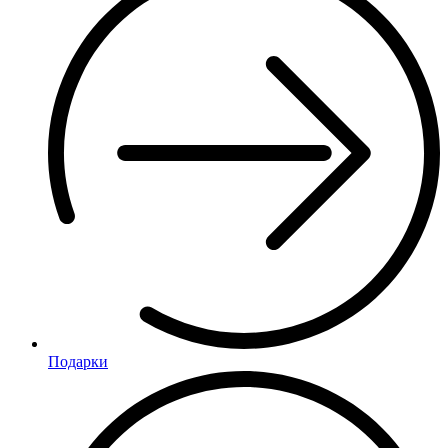
Подарки