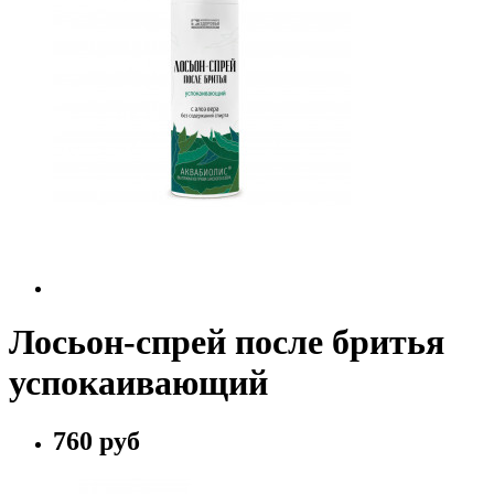
Лосьон-спрей после бритья
успокаивающий
760 руб