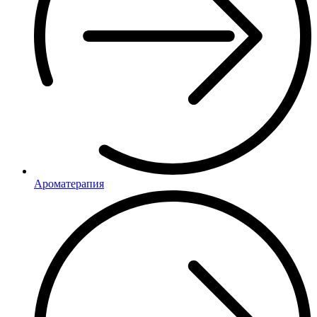
Ароматерапия