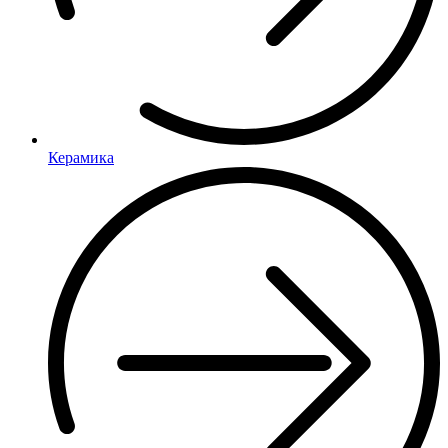
Керамика