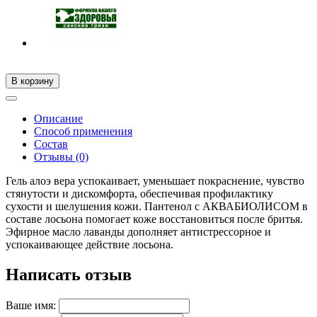
В корзину
Описание
Способ применения
Состав
Отзывы (0)
Гель алоэ вера успокаивает, уменьшает покраснение, чувство
стянутости и дискомфорта, обеспечивая профилактику
сухости и шелушения кожи. Пантенол с АКВАБИОЛИСОМ в
составе лосьона помогает коже восстановиться после бритья.
Эфирное масло лаванды дополняет антистрессорное и
успокаивающее действие лосьона.
Написать отзыв
Ваше имя: