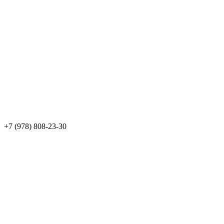
+7 (978) 808-23-30