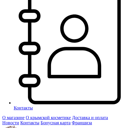
Контакты
О магазине
О крымской косметике
Доставка и оплата
Новости
Контакты
Бонусная карта
Франшиза