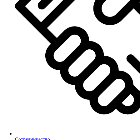
Сотрудничество