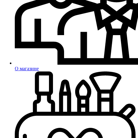
О магазине