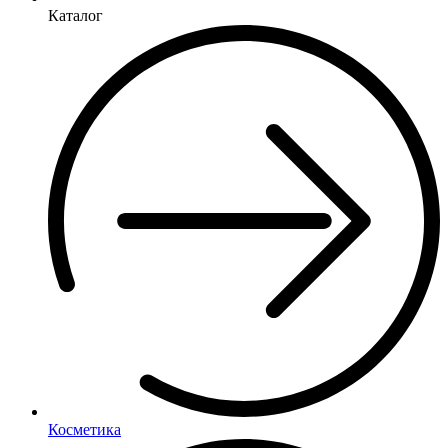
Каталог
Косметика