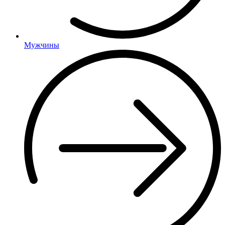
Мужчины