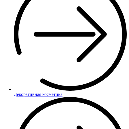
Декоративная косметика