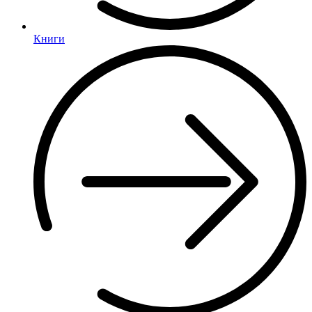
Книги