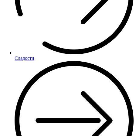
Сладости