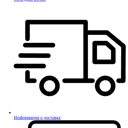
Информация о доставке