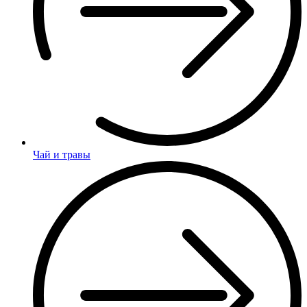
Чай и травы