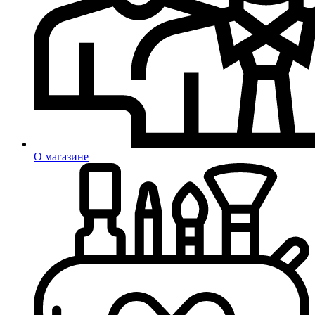
О магазине