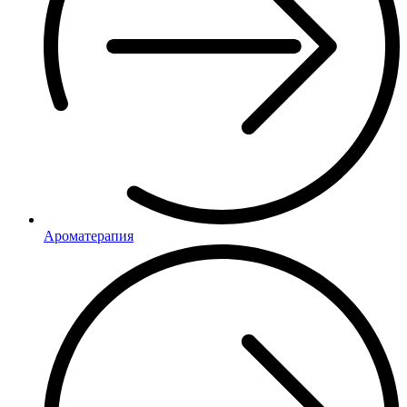
Ароматерапия