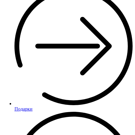
Подарки