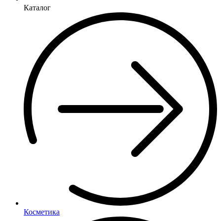
Каталог
Косметика