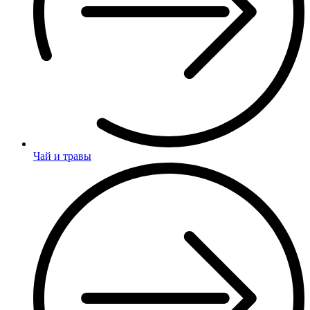
Чай и травы