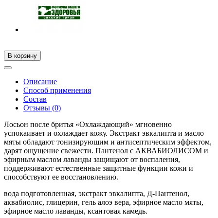
В корзину
Описание
Способ применения
Состав
Отзывы (0)
Лосьон после бритья «Охлаждающий» мгновенно
успокаивает и охлаждает кожу. Экстракт эвкалипта и масло
мяты обладают тонизирующим и антисептическим эффектом,
дарят ощущение свежести. Пантенол с АКВАБИОЛИСОМ и
эфирным маслом лаванды защищают от воспаления,
поддерживают естественные защитные функции кожи и
способствуют ее восстановлению.
вода подготовленная, экстракт эвкалипта, Д-Пантенол,
аквабиолис, глицерин, гель алоэ вера, эфирное масло мяты,
эфирное масло лаванды, ксантовая камедь.