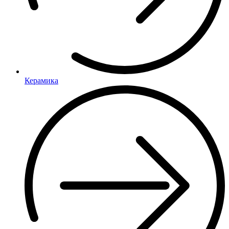
Керамика