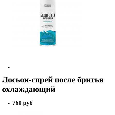
Лосьон-спрей после бритья
охлаждающий
760 руб