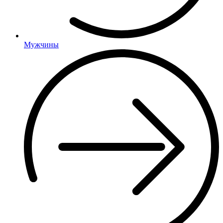
Мужчины