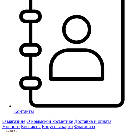
Контакты
О магазине
О крымской косметике
Доставка и оплата
Новости
Контакты
Бонусная карта
Франшиза