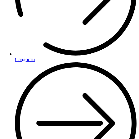
Сладости