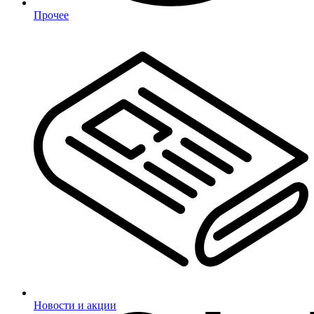
Прочее
Новости и акции