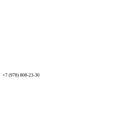
+7 (978) 808-23-30