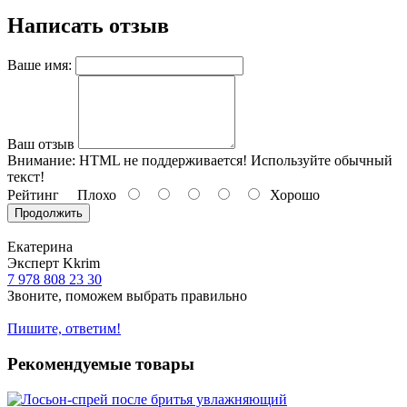
Написать отзыв
Ваше имя:
Ваш отзыв
Внимание:
HTML не поддерживается! Используйте обычный
текст!
Рейтинг
Плохо
Хорошо
Продолжить
Екатерина
Эксперт Kkrim
7 978 808 23 30
Звоните, поможем выбрать правильно
Пишите, ответим!
Рекомендуемые товары