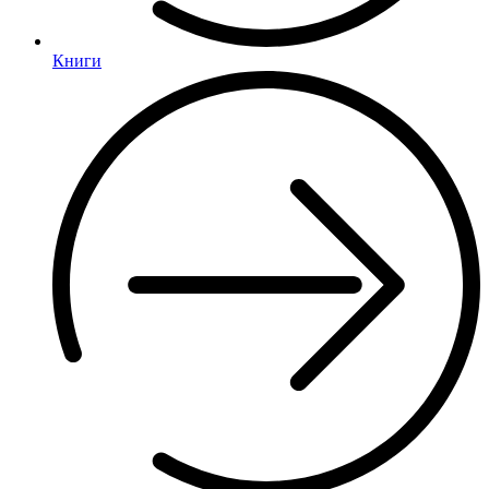
Книги