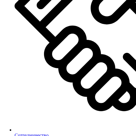
Сотрудничество