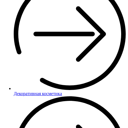
Декоративная косметика