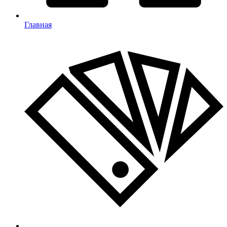
Главная