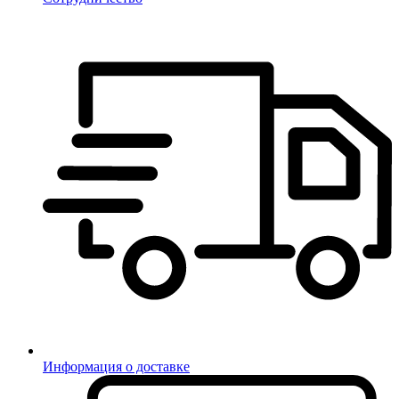
Информация о доставке