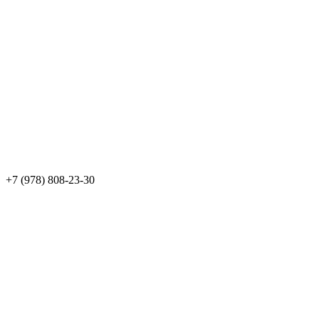
+7 (978) 808-23-30