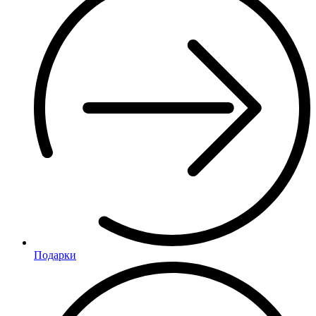
Подарки