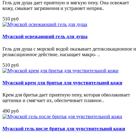
Гель для душа дает приятную и мягкую пену. Она освежает
кожу, смывает загрязнения и устраняет неприя..
510 руб
Мужской освежающий гель для душа
Гель для душа с морской водой оказывает детоксикационное и
релаксационное действие, насыщает макро- ..
510 руб
Мужской крем для бритья для чувствительной кожи
Крем для бритья дает приятную пену, которая обволакивает
щетинки и смягчает их, обеспечивает плавное..
490 руб
Мужской гель после бритья для чувствительной кожи