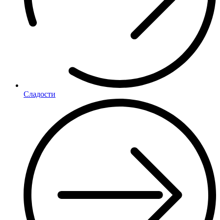
Сладости