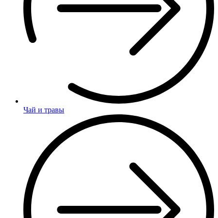
Чай и травы