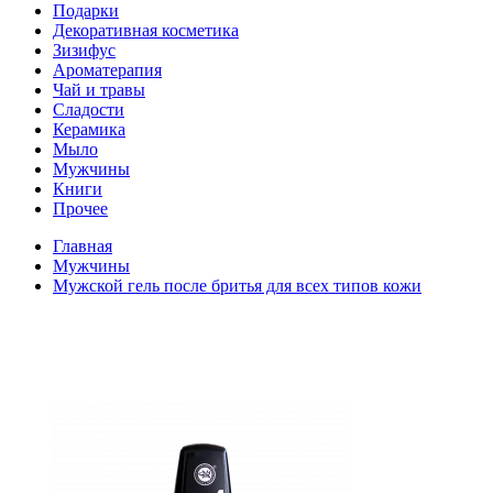
Подарки
Декоративная косметика
Зизифус
Ароматерапия
Чай и травы
Сладости
Керамика
Мыло
Мужчины
Книги
Прочее
Главная
Мужчины
Мужской гель после бритья для всех типов кожи