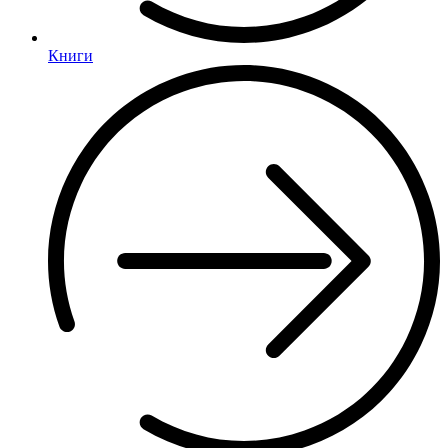
Книги