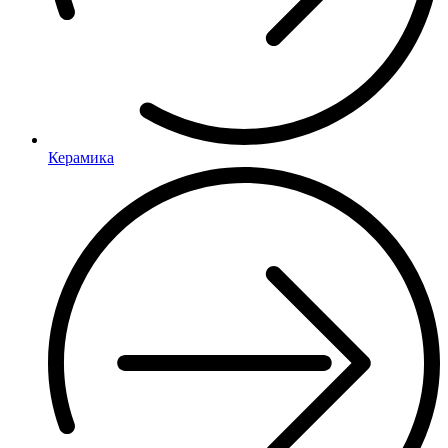
Керамика