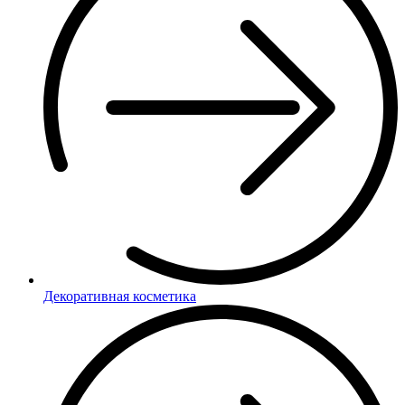
Декоративная косметика