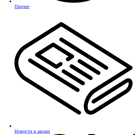
Прочее
Новости и акции