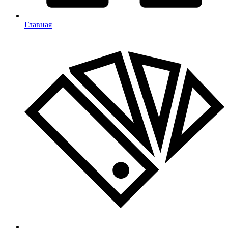
Главная