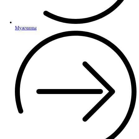
Мужчины