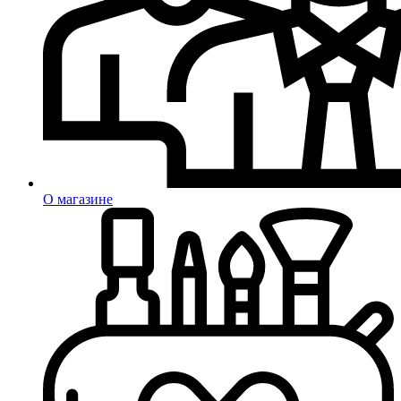
О магазине