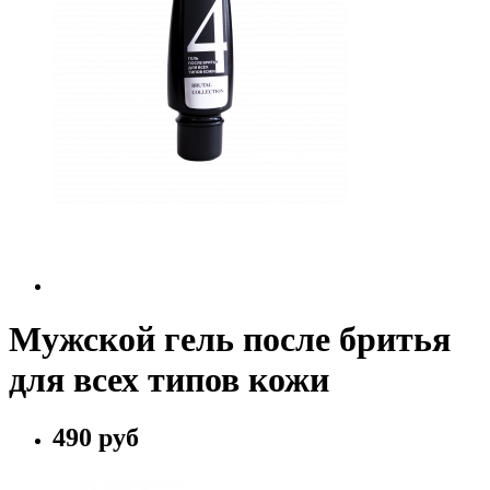
Мужской гель после бритья
для всех типов кожи
490 руб