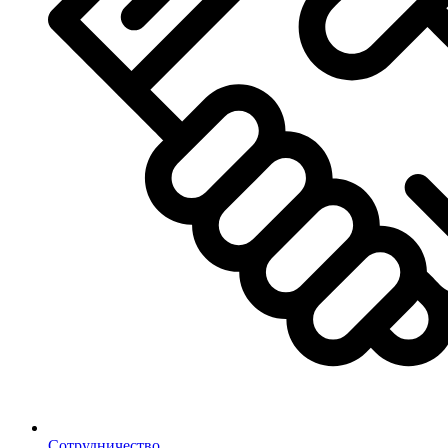
Сотрудничество