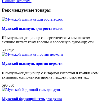
Пишите, ответим!
Рекомендуемые товары
Мужской шампунь для роста волос
Шампунь-кондиционер с энергетическим комплексом
активно питает кожу головы и волосяную луковицу, сти..
590 руб
Мужской шампунь против перхоти
Шампунь-кондиционер с янтарной кислотой и комплексом
активных компонентов против перхоти помогает ук..
590 руб
Мужской бодрящий гель для душа