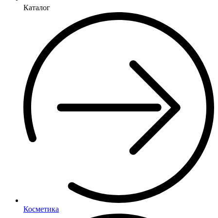
Каталог
Косметика