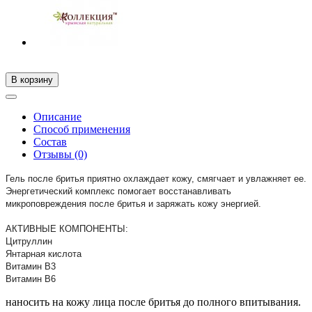
В корзину
Описание
Способ применения
Состав
Отзывы (0)
Гель после бритья приятно охлаждает кожу, смягчает и увлажняет ее.
Энергетический комплекс помогает восстанавливать
микроповреждения после бритья и заряжать кожу энергией.
АКТИВНЫЕ КОМПОНЕНТЫ:
Цитруллин
Янтарная кислота
Витамин В3
Витамин В6
наносить на кожу лица после бритья до полного впитывания.