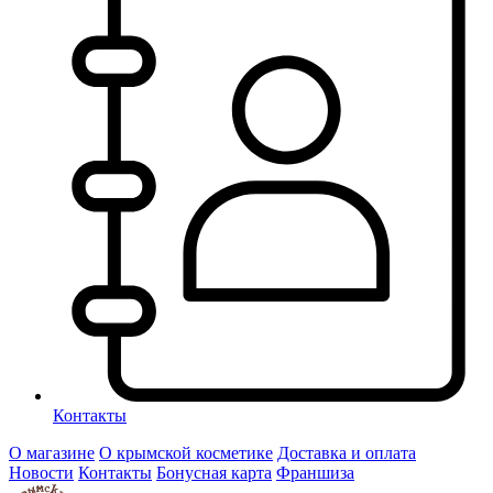
Контакты
О магазине
О крымской косметике
Доставка и оплата
Новости
Контакты
Бонусная карта
Франшиза