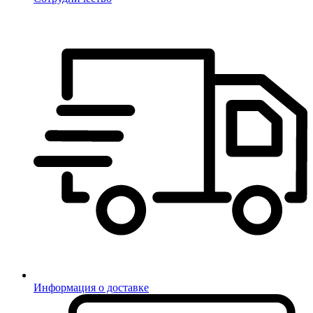
Информация о доставке