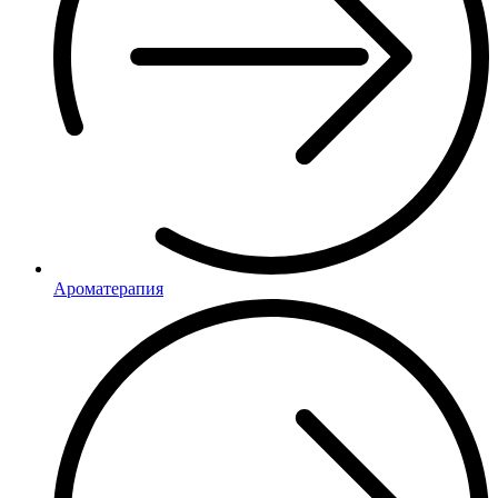
Ароматерапия