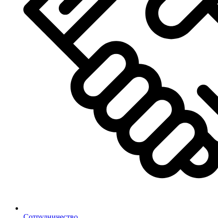
Сотрудничество