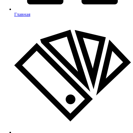
Главная