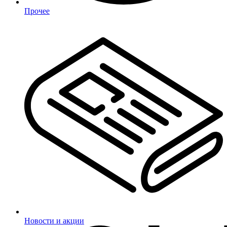
Прочее
Новости и акции