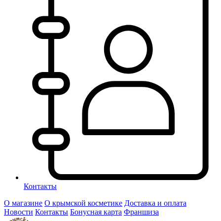
Контакты
О магазине
О крымской косметике
Доставка и оплата
Новости
Контакты
Бонусная карта
Франшиза