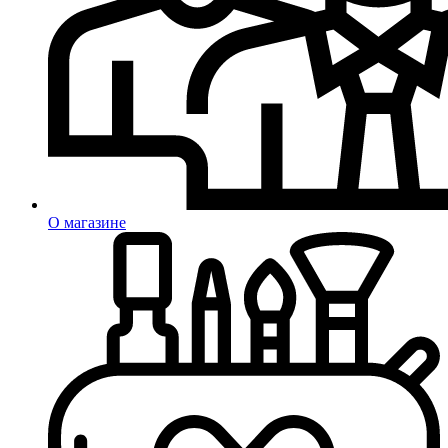
О магазине