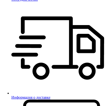
Информация о доставке