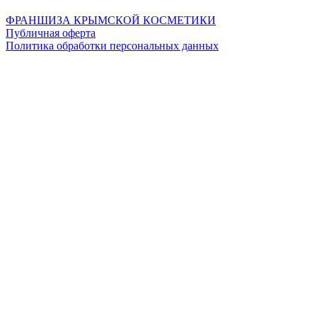
ФРАНШИЗА КРЫМСКОЙ КОСМЕТИКИ
Публичная оферта
Политика обработки персональных данных