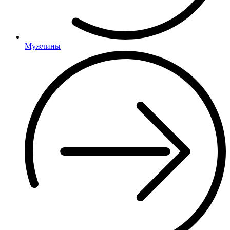
Мужчины