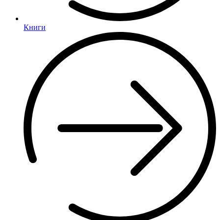
Книги