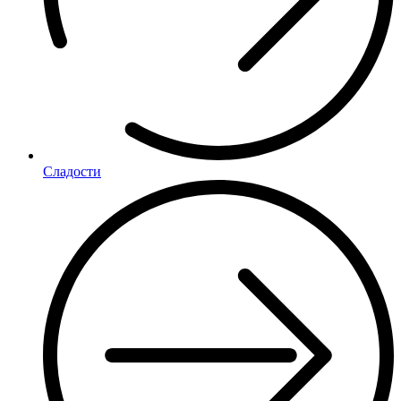
Сладости