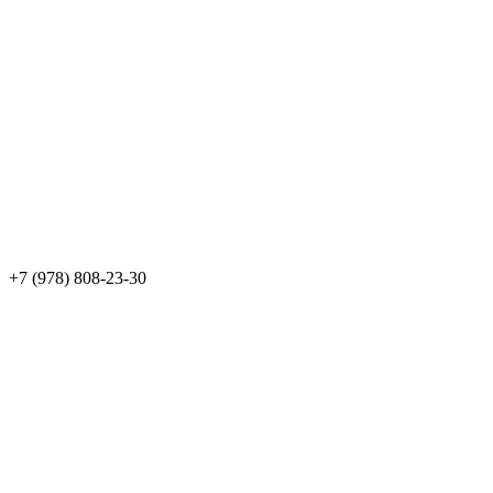
+7 (978) 808-23-30