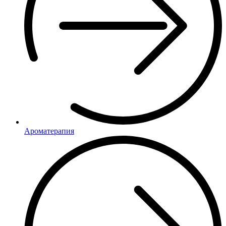
Ароматерапия