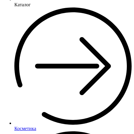
Каталог
Косметика