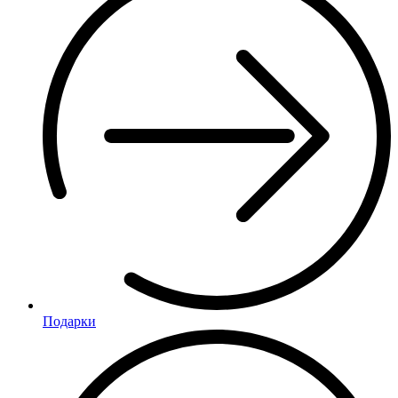
Подарки