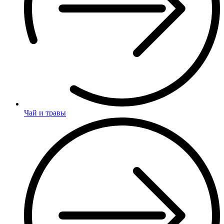
Чай и травы