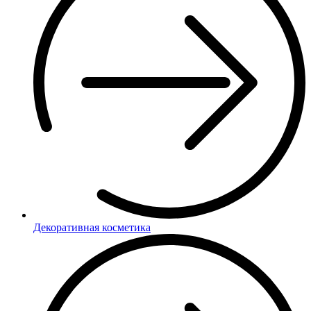
Декоративная косметика