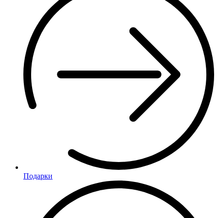
Подарки