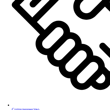
Сотрудничество