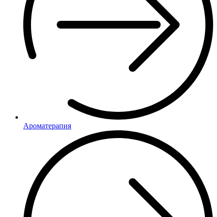
Ароматерапия