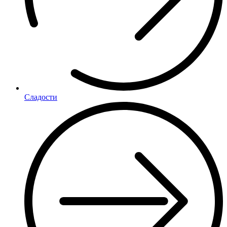
Сладости