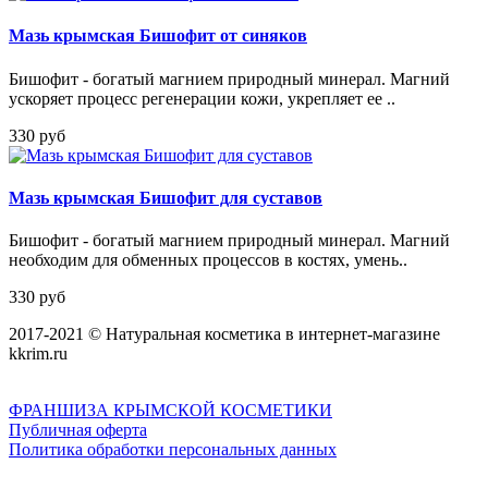
Мазь крымская Бишофит от синяков
Бишофит - богатый магнием природный минерал. Магний
ускоряет процесс регенерации кожи, укрепляет ее ..
330 руб
Мазь крымская Бишофит для суставов
Бишофит - богатый магнием природный минерал. Магний
необходим для обменных процессов в костях, умень..
330 руб
2017-2021 © Натуральная косметика в интернет-магазине
kkrim.ru
ФРАНШИЗА КРЫМСКОЙ КОСМЕТИКИ
Публичная оферта
Политика обработки персональных данных