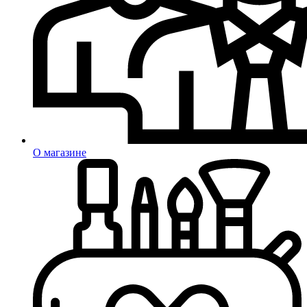
О магазине