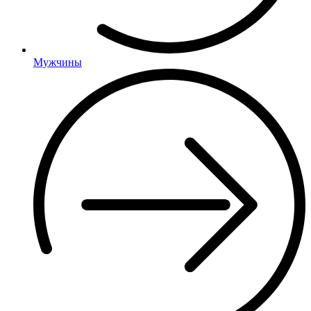
Мужчины