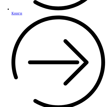
Книги