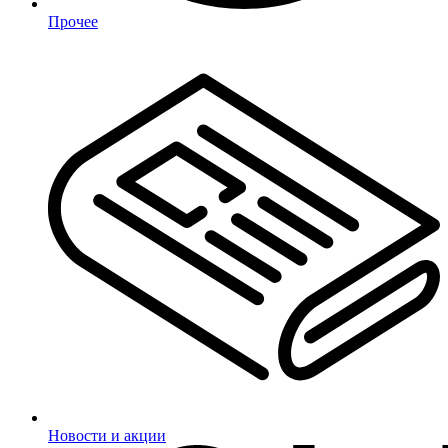
Прочее
Новости и акции