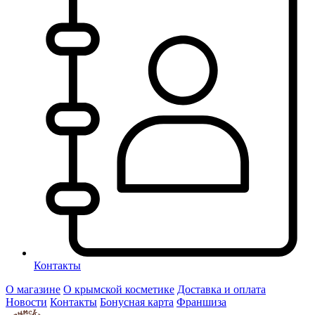
Контакты
О магазине
О крымской косметике
Доставка и оплата
Новости
Контакты
Бонусная карта
Франшиза