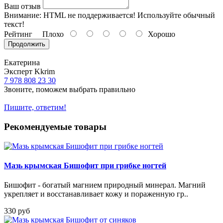
Ваш отзыв
Внимание:
HTML не поддерживается! Используйте обычный
текст!
Рейтинг
Плохо
Хорошо
Продолжить
Екатерина
Эксперт Kkrim
7 978 808 23 30
Звоните, поможем выбрать правильно
Пишите, ответим!
Рекомендуемые товары
Мазь крымская Бишофит при грибке ногтей
Бишофит - богатый магнием природный минерал. Магний
укрепляет и восстанавливает кожу и пораженную гр..
330 руб