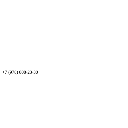
+7 (978) 808-23-30