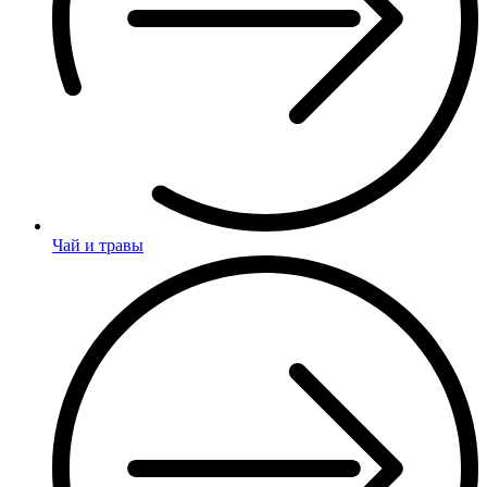
Чай и травы