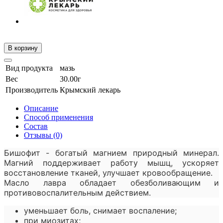
В корзину
Вид продукта
мазь
Вес
30.00г
Производитель
Крымский лекарь
Описание
Способ применения
Состав
Отзывы (0)
Бишофит - богатый магнием природный минерал.
Магний поддерживает работу мышц, ускоряет
восстановление тканей, улучшает кровообращение.
Масло лавра обладает обезболивающим и
противовоспалительным действием.
уменьшает боль, снимает воспаление;
при миозитах;