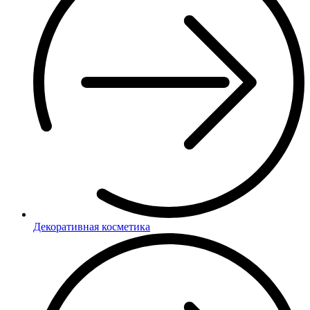
Декоративная косметика