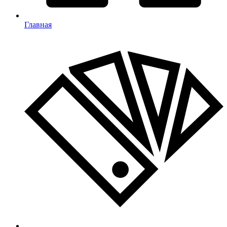
Главная