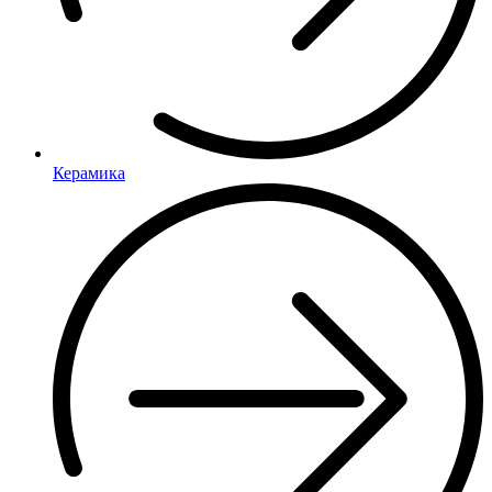
Керамика