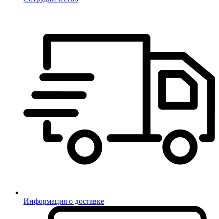
Информация о доставке