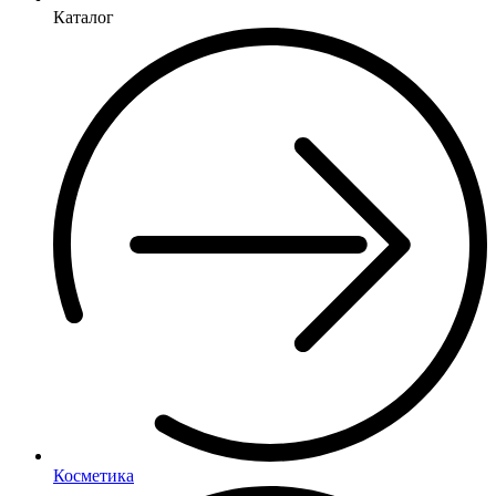
Каталог
Косметика