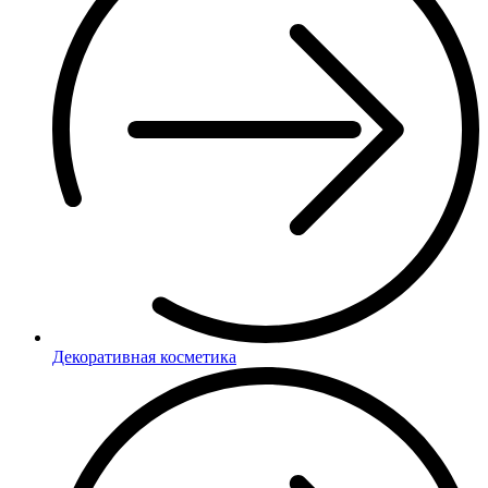
Декоративная косметика