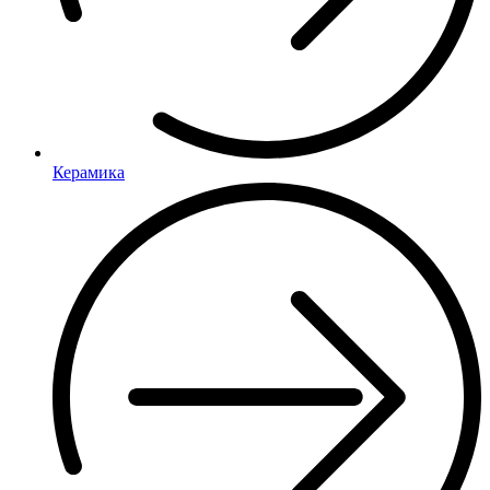
Керамика