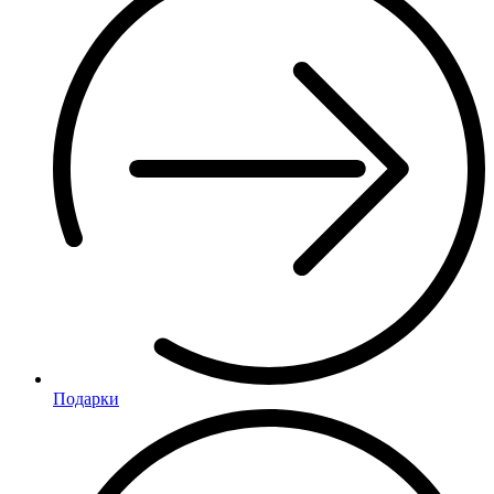
Подарки