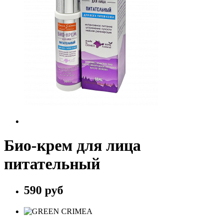
Био-крем для лица
питательный
590 руб