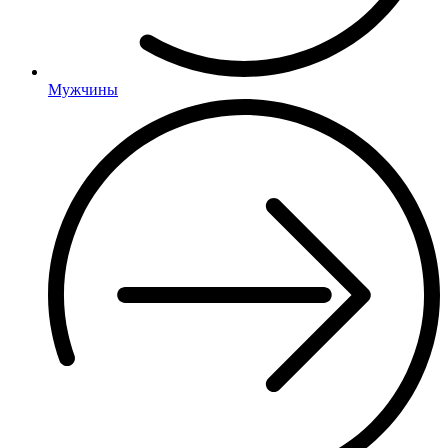
Мужчины