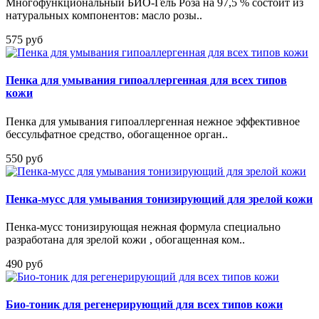
Многофункциональный БИО-Гель Роза на 97,5 % состоит из
натуральных компонентов: масло розы..
575 руб
Пенка для умывания гипоаллергенная для всех типов
кожи
Пенка для умывания гипоаллергенная нежное эффективное
бессульфатное средство, обогащенное орган..
550 руб
Пенка-мусс для умывания тонизирующий для зрелой кожи
Пенка-мусс тонизирующая нежная формула специально
разработана для зрелой кожи , обогащенная ком..
490 руб
Био-тоник для регенерирующий для всех типов кожи