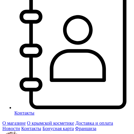
Контакты
О магазине
О крымской косметике
Доставка и оплата
Новости
Контакты
Бонусная карта
Франшиза