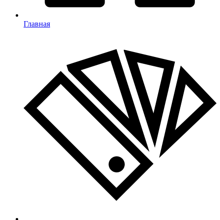
Главная