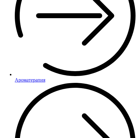
Ароматерапия