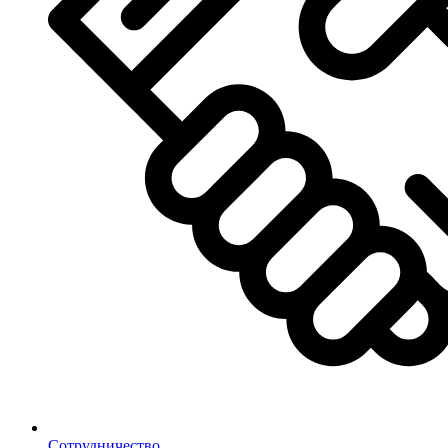
Сотрудничество