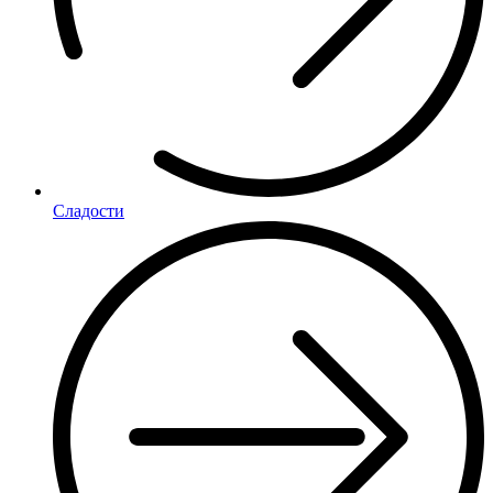
Сладости