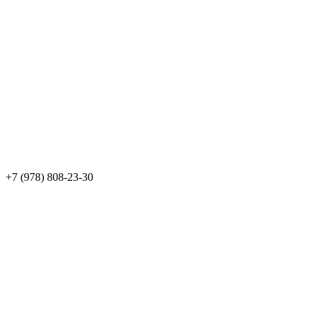
+7 (978) 808-23-30