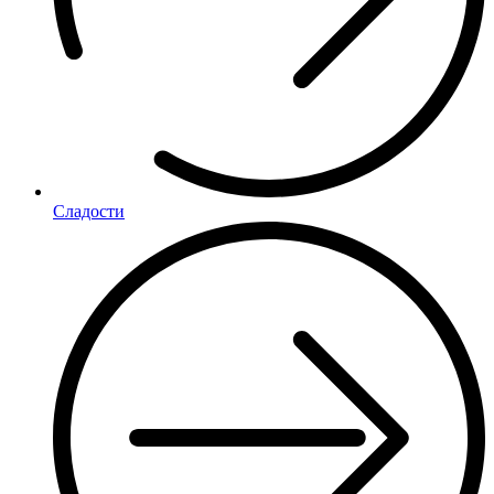
Сладости