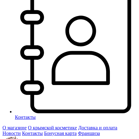
Контакты
О магазине
О крымской косметике
Доставка и оплата
Новости
Контакты
Бонусная карта
Франшиза