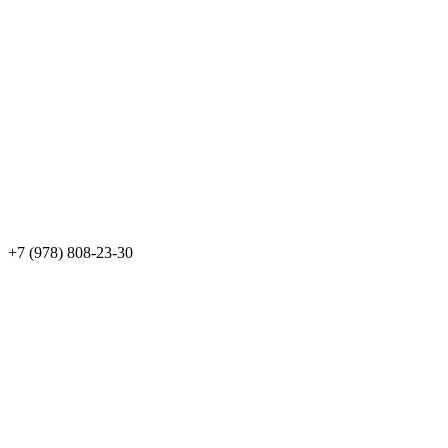
+7 (978) 808-23-30