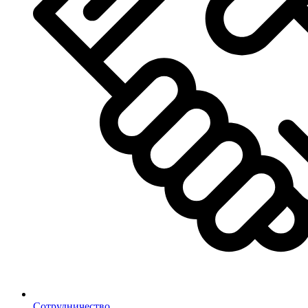
Сотрудничество