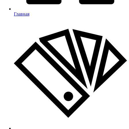
Главная