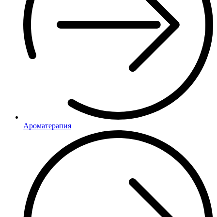
Ароматерапия