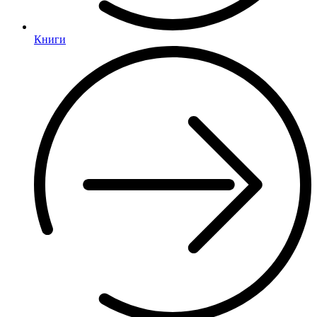
Книги