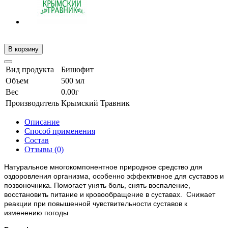
В корзину
Вид продукта
Бишофит
Объем
500 мл
Вес
0.00г
Производитель
Крымский Травник
Описание
Способ применения
Состав
Отзывы (0)
Натуральное многокомпонентное природное средство для
оздоровления организма, особенно эффективное для суставов и
позвоночника. Помогает унять боль, снять воспаление,
восстановить питание и кровообращение в суставах. Снижает
реакции при повышенной чувствительности суставов к
изменению погоды