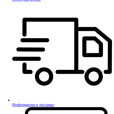
Информация о доставке