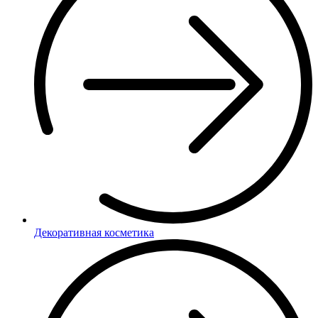
Декоративная косметика