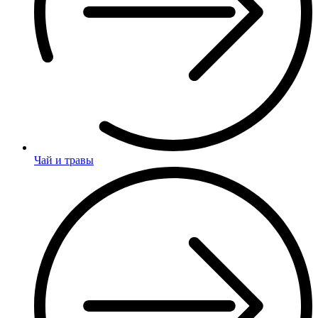
Чай и травы