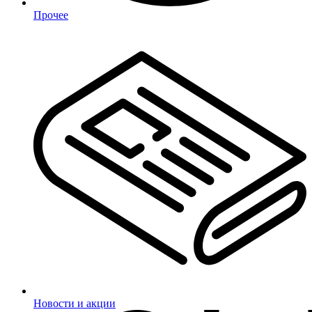
Прочее
Новости и акции