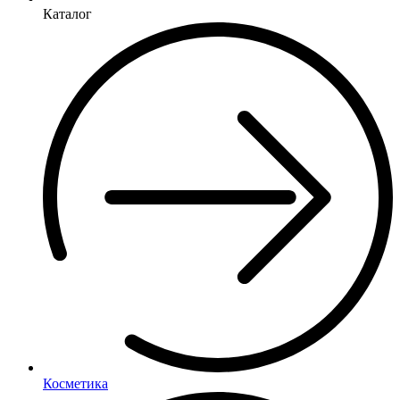
Каталог
Косметика