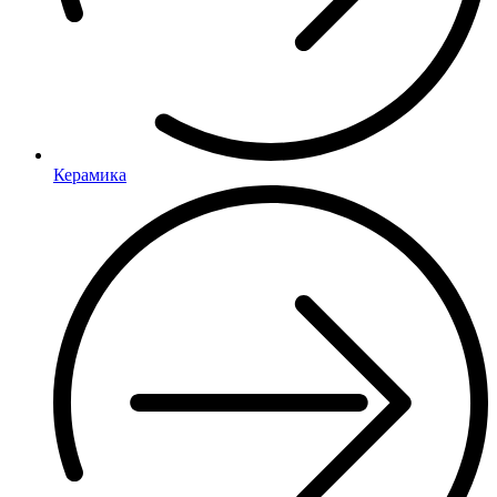
Керамика