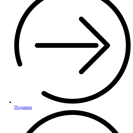
Подарки