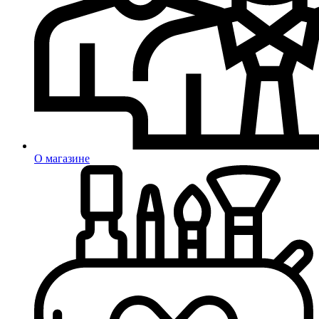
О магазине