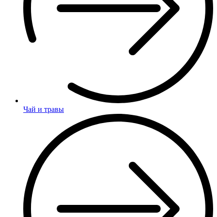
Чай и травы