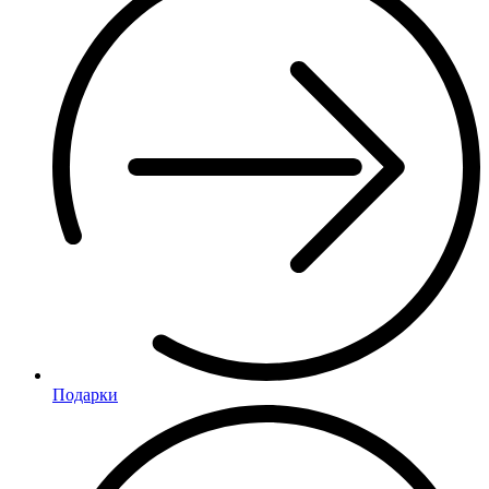
Подарки