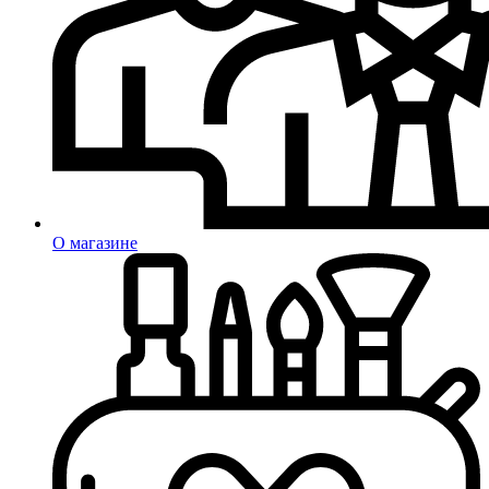
О магазине