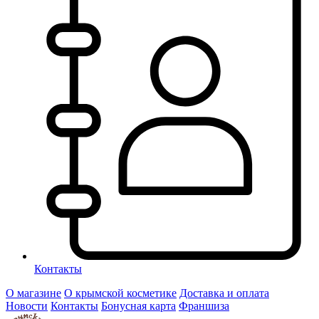
Контакты
О магазине
О крымской косметике
Доставка и оплата
Новости
Контакты
Бонусная карта
Франшиза