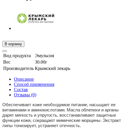
В корзину
Вид продукта
Эмульсия
Вес
30.00г
Производитель
Крымский лекарь
Описание
Способ применения
Состав
Отзывы (0)
Обеспечивает коже необходимое питание, насыщает ее
витаминами и аминокислотами. Масла облепихи и арганы
дарят мягкость и упругость, восстанавливают защитные
функции кожи, сокращают мимические морщины. Экстракт
липы тонизирует, устраняет отечность.