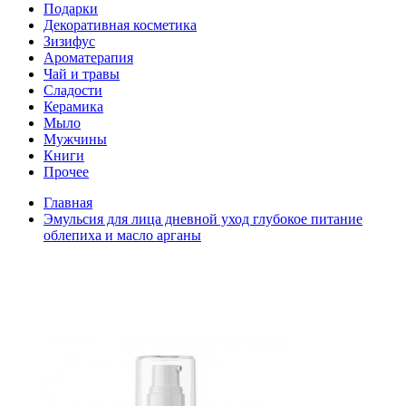
Подарки
Декоративная косметика
Зизифус
Ароматерапия
Чай и травы
Сладости
Керамика
Мыло
Мужчины
Книги
Прочее
Главная
Эмульсия для лица дневной уход глубокое питание
облепиха и масло арганы