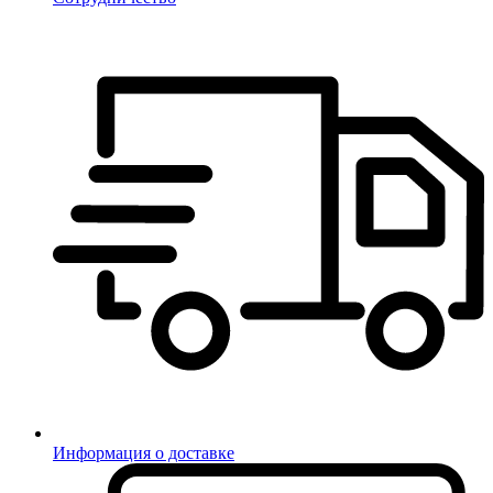
Информация о доставке