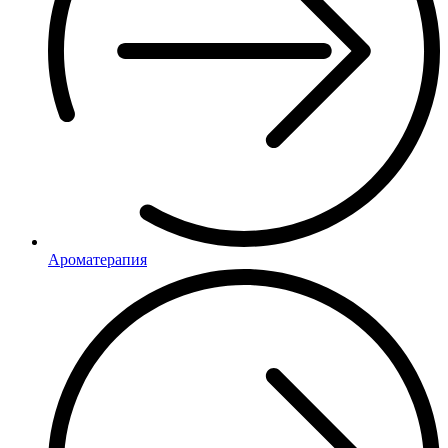
Ароматерапия