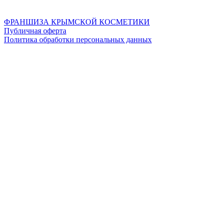
ФРАНШИЗА КРЫМСКОЙ КОСМЕТИКИ
Публичная оферта
Политика обработки персональных данных