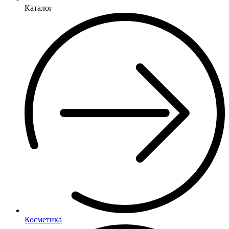
Каталог
Косметика