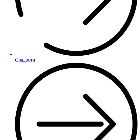
Сладости