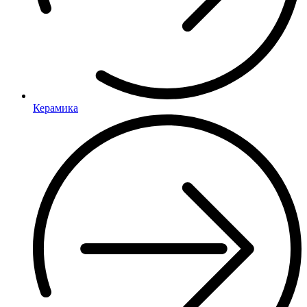
Керамика