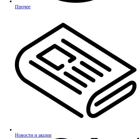
Прочее
Новости и акции