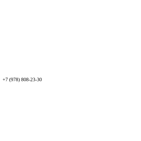
+7 (978) 808-23-30