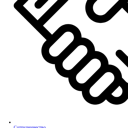
Сотрудничество