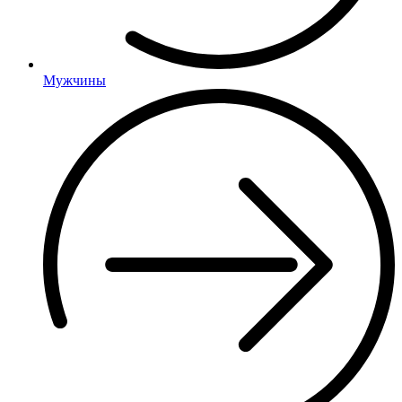
Мужчины