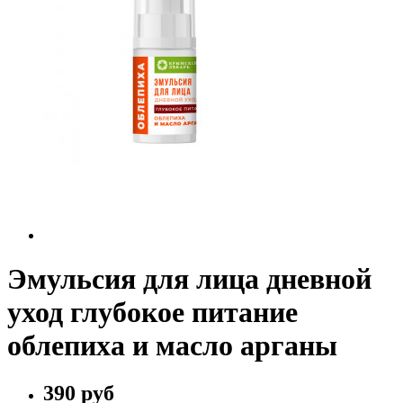
Эмульсия для лица дневной
уход глубокое питание
облепиха и масло арганы
390 руб