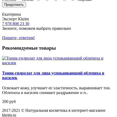
Продолжить
Екатерина
Эксперт Kkrim
7 978 808 23 30
Звоните, поможем выбрать правильно
Пишите, ответим!
Рекомендуемые товары
Тоник-гидролат для лица успокаивающий облепиха и
василек
Освежает кожу, улучшает ее эластичность, выравнивает тон.
Облепиха и василек снимают раздражение и п..
200 руб
2017-2021 © Натуральная косметика в интернет-магазине
kkrim.ru