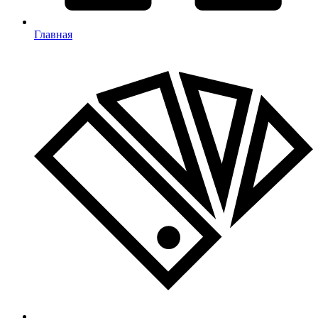
Главная