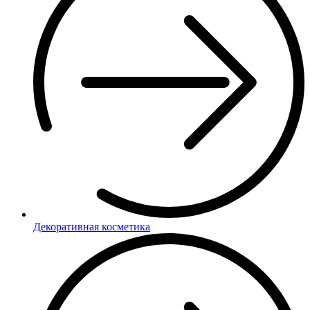
Декоративная косметика