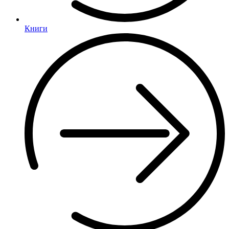
Книги