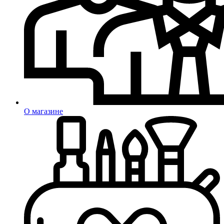
О магазине