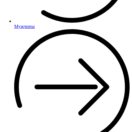
Мужчины