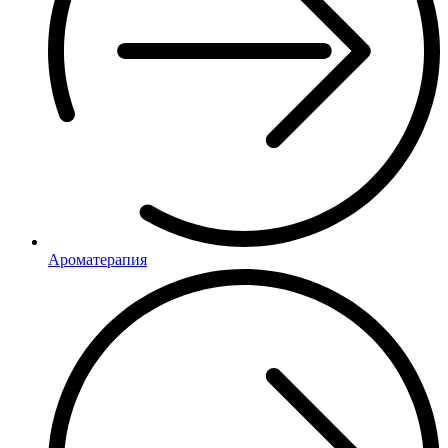
Ароматерапия