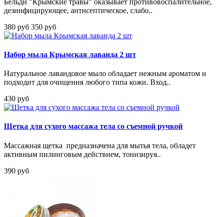
Бельди "Крымские травы" оказывает противовоспалительное,
дезинфицирующее, антисептическое, слабо..
380 руб
350 руб
Набор мыла Крымская лаванда 2 шт
Натуральное лавандовое мыло обладает нежным ароматом и
подходит для очищения любого типа кожи. Вход..
430 руб
Щетка для сухого массажа тела со съемной ручкой
Массажная щетка предназначена для мытья тела, обладет
активным пилинговым действием, тонизируя..
390 руб