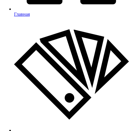
Главная