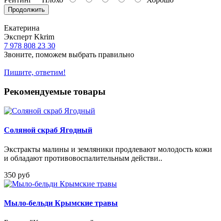
Продолжить
Екатерина
Эксперт Kkrim
7 978 808 23 30
Звоните, поможем выбрать правильно
Пишите, ответим!
Рекомендуемые товары
Соляной скраб Ягодный
Экстракты малины и земляники продлевают молодость кожи
и обладают противовоспалительным действи..
350 руб
Мыло-бельди Крымские травы