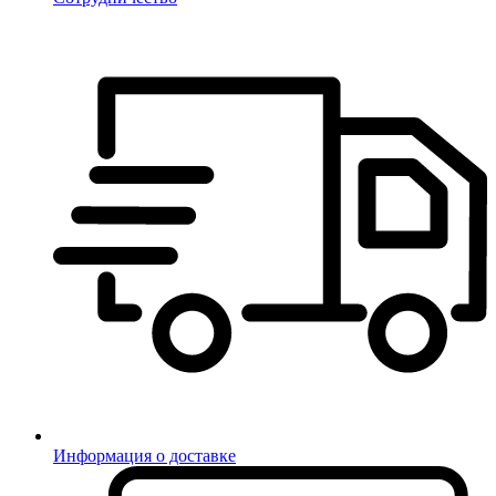
Информация о доставке