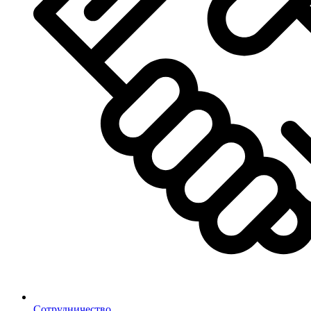
Сотрудничество