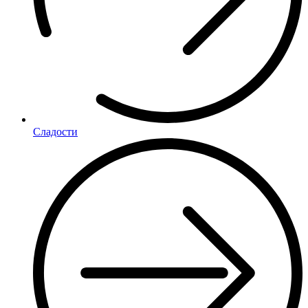
Сладости