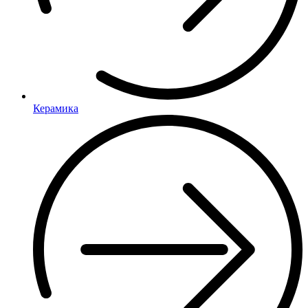
Керамика