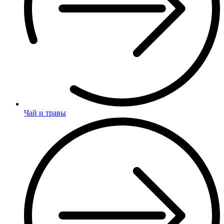
Чай и травы