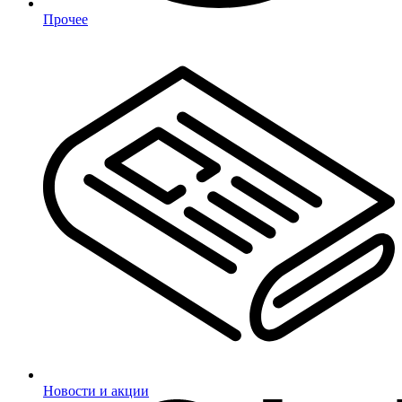
Прочее
Новости и акции