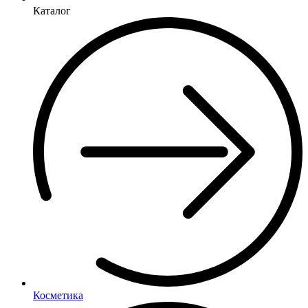
Каталог
Косметика