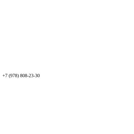
+7 (978) 808-23-30