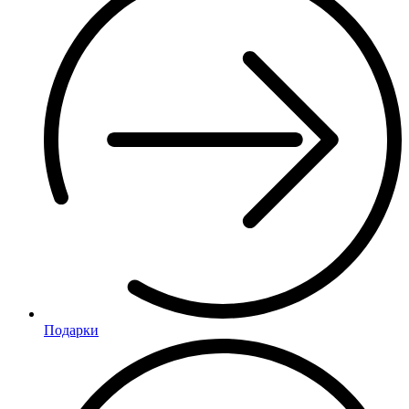
Подарки