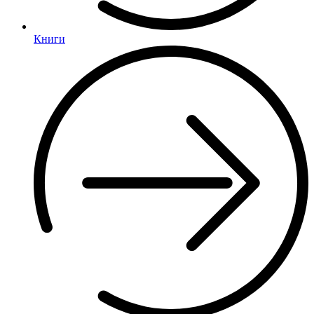
Книги