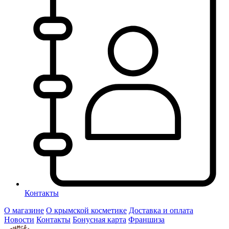
Контакты
О магазине
О крымской косметике
Доставка и оплата
Новости
Контакты
Бонусная карта
Франшиза