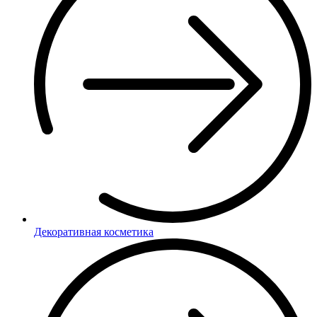
Декоративная косметика