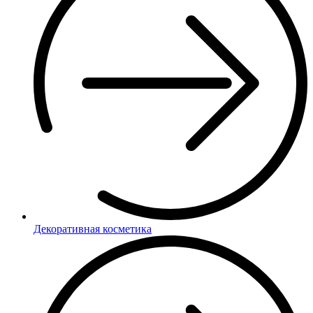
Декоративная косметика