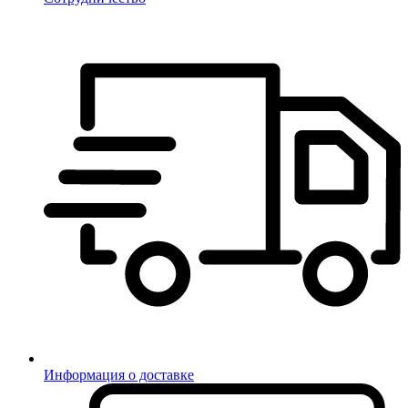
Информация о доставке