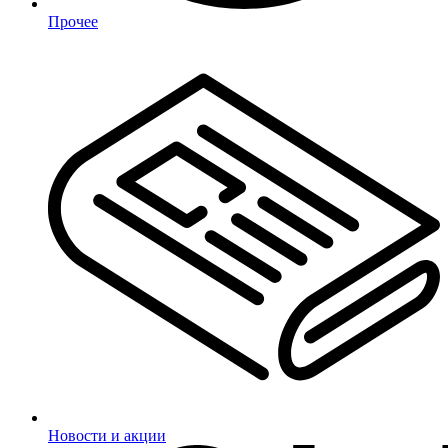
Прочее
Новости и акции