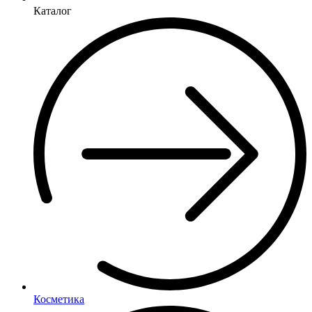
Каталог
Косметика