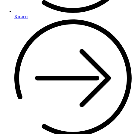
Книги