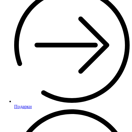
Подарки