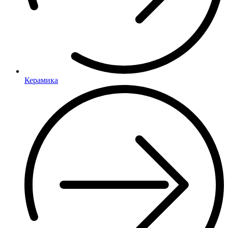
Керамика