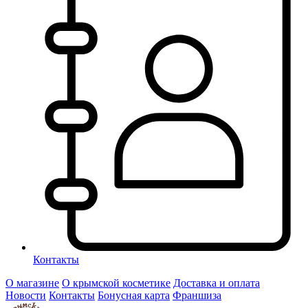
Контакты
О магазине
О крымской косметике
Доставка и оплата
Новости
Контакты
Бонусная карта
Франшиза