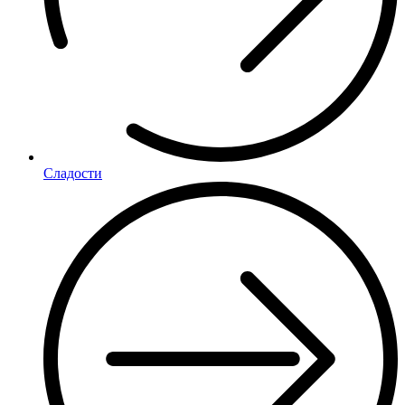
Сладости