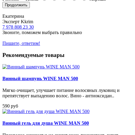
Продолжить
Екатерина
Эксперт Kkrim
7 978 808 23 30
Звоните, поможем выбрать правильно
Пишите, ответим!
Рекомендуемые товары
Винный шампунь WINE MAN 500
Мягко очищает, улучшает питание волосяных луковиц и
препятствует выпадению волос. Вино - антиоксидан..
590 руб
Винный гель для душа WINE MAN 500