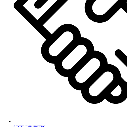
Сотрудничество