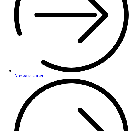
Ароматерапия