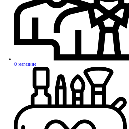
О магазине