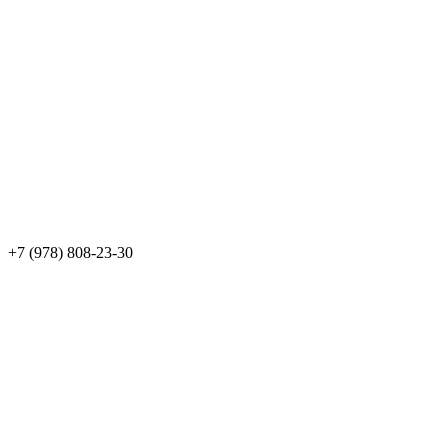
+7 (978) 808-23-30