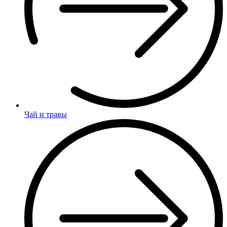
Чай и травы