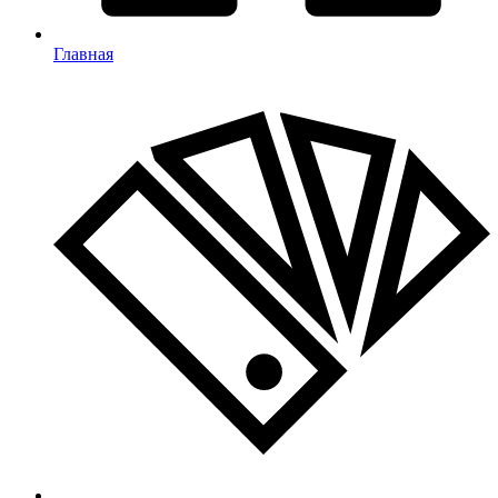
Главная