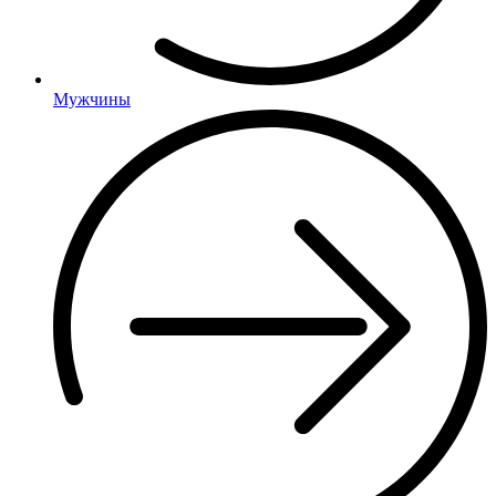
Мужчины