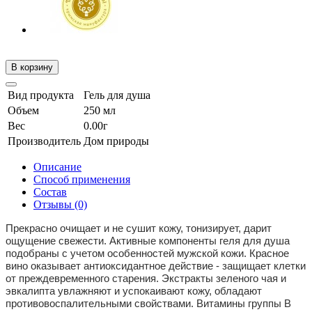
В корзину
Вид продукта
Гель для душа
Объем
250 мл
Вес
0.00г
Производитель
Дом природы
Описание
Способ применения
Состав
Отзывы (0)
Прекрасно очищает и не сушит кожу, тонизирует, дарит
ощущение свежести. Активные компоненты геля для душа
подобраны с учетом особенностей мужской кожи. Красное
вино оказывает антиоксидантное действие - защищает клетки
от преждевременного старения. Экстракты зеленого чая и
эвкалипта увлажняют и успокаивают кожу, обладают
противовоспалительными свойствами. Витамины группы В