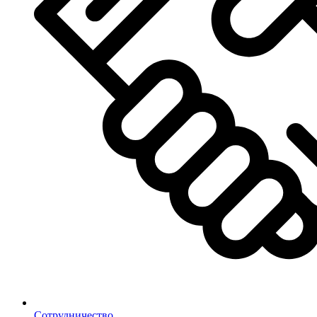
Сотрудничество