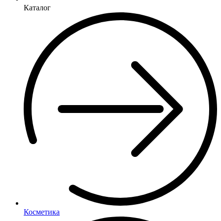
Каталог
Косметика