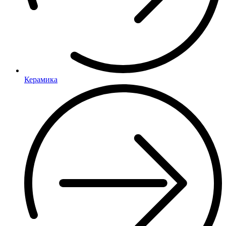
Керамика