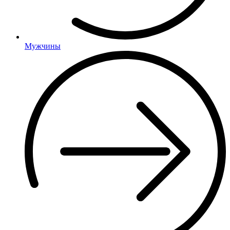
Мужчины