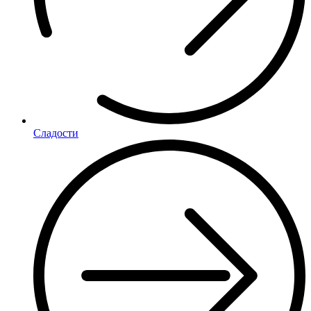
Сладости