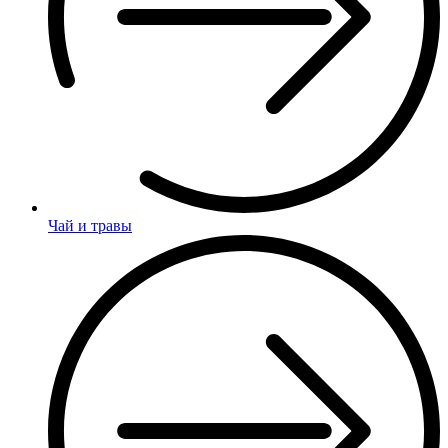
Чай и травы