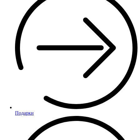
Подарки