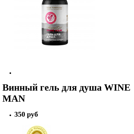
Винный гель для душа WINE
MAN
350 руб