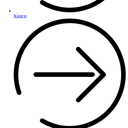
Книги