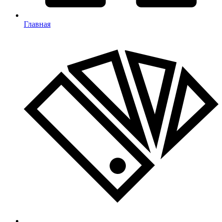
Главная