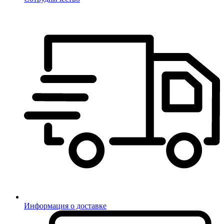
Информация о доставке