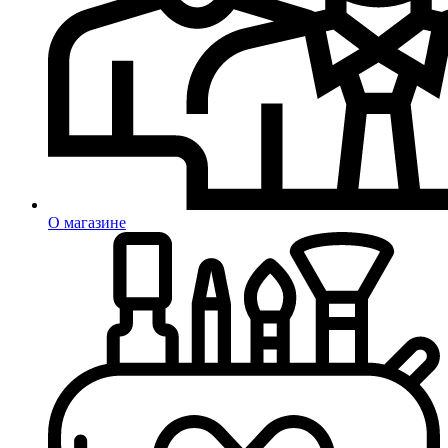
О магазине