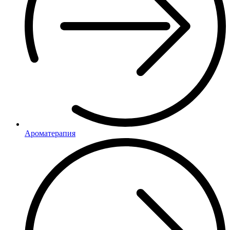
Ароматерапия