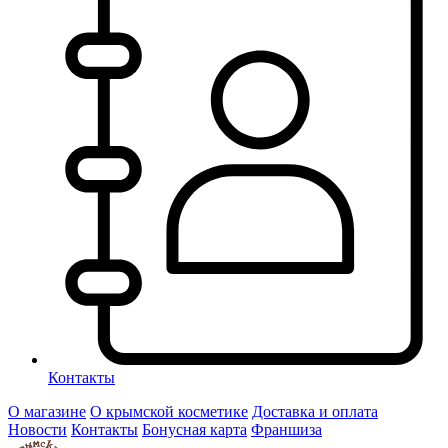
Контакты
О магазине
О крымской косметике
Доставка и оплата
Новости
Контакты
Бонусная карта
Франшиза