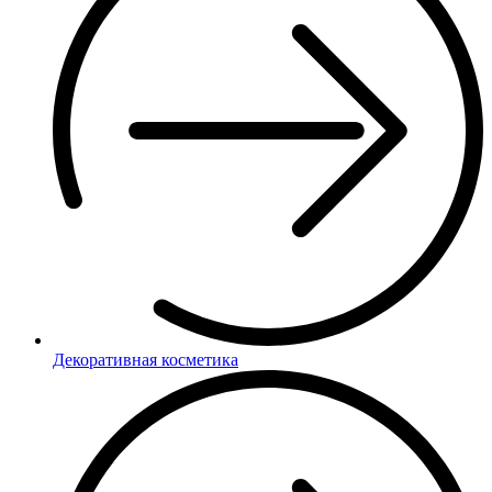
Декоративная косметика