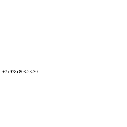
+7 (978) 808-23-30