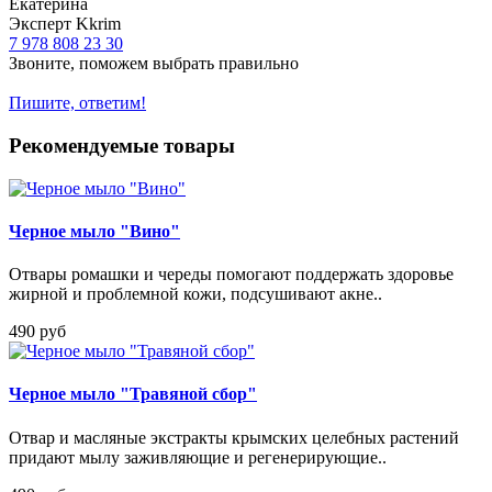
Екатерина
Эксперт Kkrim
7 978 808 23 30
Звоните, поможем выбрать правильно
Пишите, ответим!
Рекомендуемые товары
Черное мыло "Вино"
Отвары ромашки и череды помогают поддержать здоровье
жирной и проблемной кожи, подсушивают акне..
490 руб
Черное мыло "Травяной сбор"
Отвар и масляные экстракты крымских целебных растений
придают мылу заживляющие и регенерирующие..