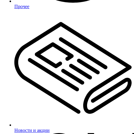
Прочее
Новости и акции