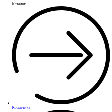
Каталог
Косметика