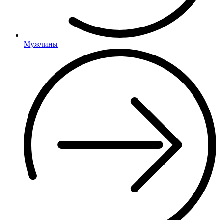
Мужчины