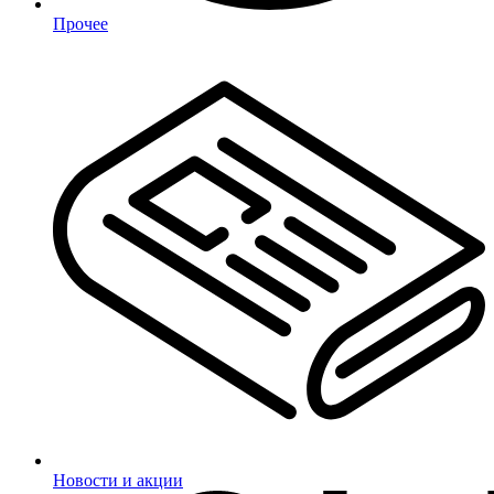
Прочее
Новости и акции