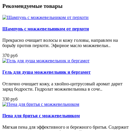
Рекомендуемые товары
Шампунь с можжевельником от перхоти
Прекрасно очищает волосы и кожу головы, направлен на
борьбу против перхоти. Эфирное масло можжевельн..
370 руб
Гель для душа можжевельник и бергамот
Отлично очищает кожу, а хвойно-цитрусовый аромат дарит
заряд бодрости. Гидролат можжевельника в соче..
330 руб
Пена для бритья с можжевельником
Мягкая пена для эффективного и бережного бритья. Содержит