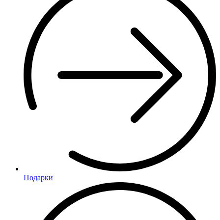
Подарки