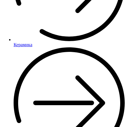
Керамика