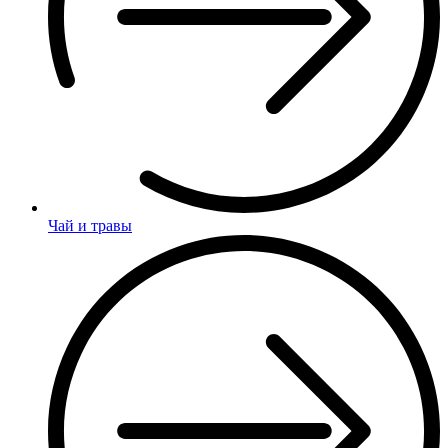
Чай и травы