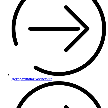
Декоративная косметика