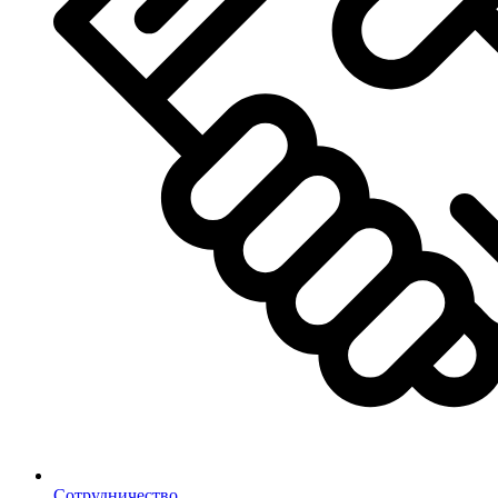
Сотрудничество