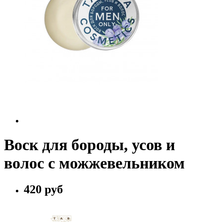
Воск для бороды, усов и
волос с можжевельником
420 руб