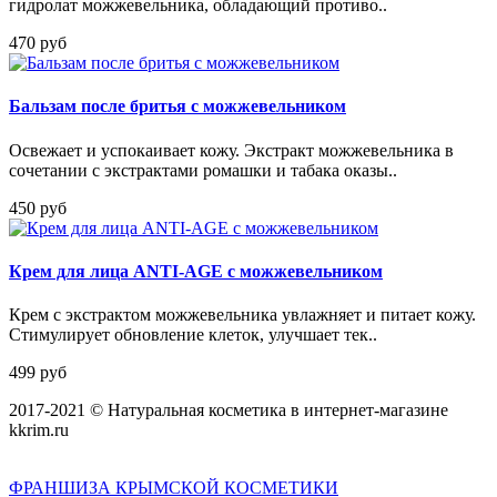
гидролат можжевельника, обладающий противо..
470 руб
Бальзам после бритья с можжевельником
Освежает и успокаивает кожу. Экстракт можжевельника в
сочетании с экстрактами ромашки и табака оказы..
450 руб
Крем для лица ANTI-AGE с можжевельником
Крем с экстрактом можжевельника увлажняет и питает кожу.
Стимулирует обновление клеток, улучшает тек..
499 руб
2017-2021 © Натуральная косметика в интернет-магазине
kkrim.ru
ФРАНШИЗА КРЫМСКОЙ КОСМЕТИКИ