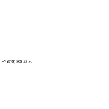
+7 (978) 808-23-30