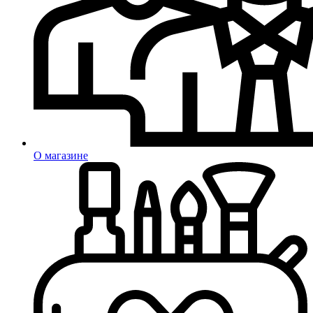
О магазине