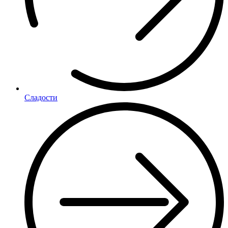
Сладости