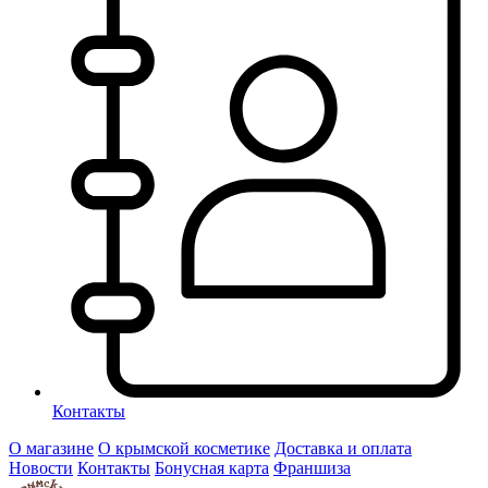
Контакты
О магазине
О крымской косметике
Доставка и оплата
Новости
Контакты
Бонусная карта
Франшиза