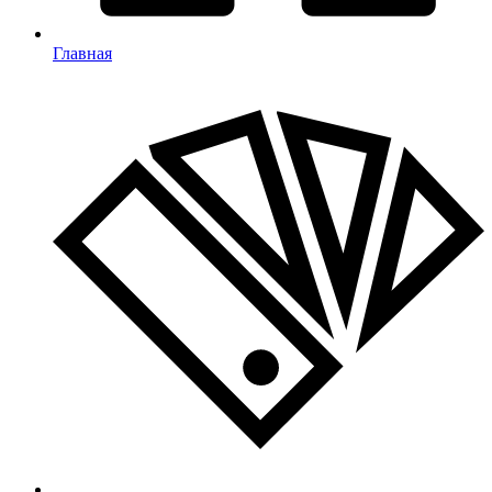
Главная