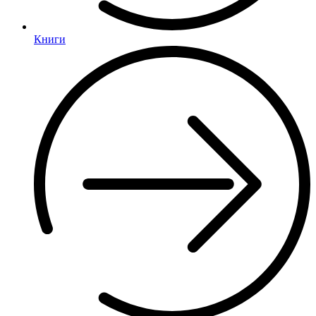
Книги