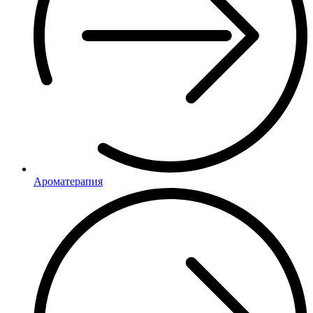
Ароматерапия