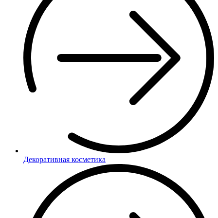
Декоративная косметика