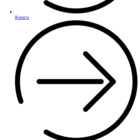
Книги