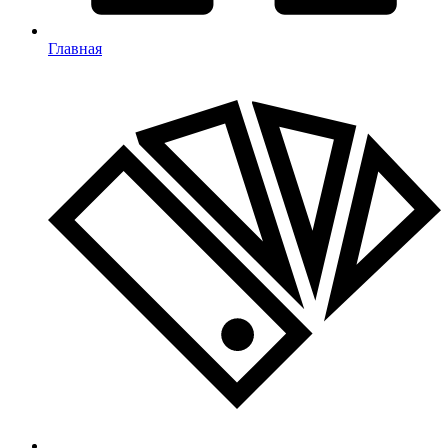
Главная