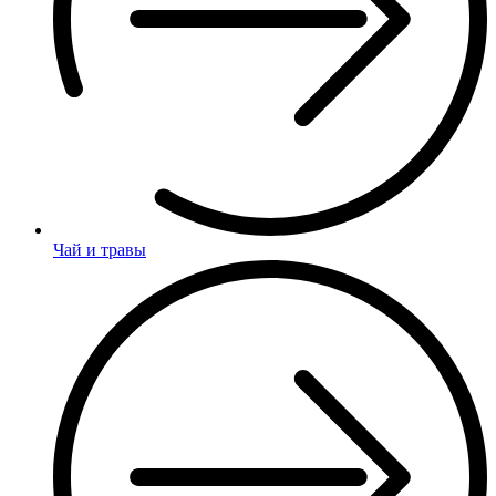
Чай и травы