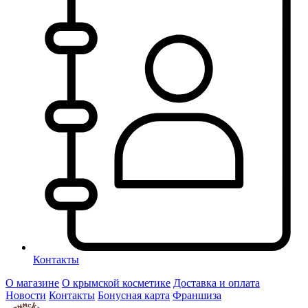
Контакты
О магазине
О крымской косметике
Доставка и оплата
Новости
Контакты
Бонусная карта
Франшиза