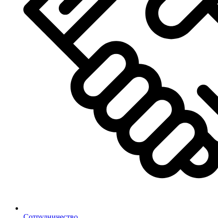
Сотрудничество