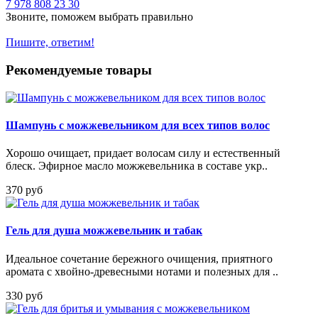
7 978 808 23 30
Звоните, поможем выбрать правильно
Пишите, ответим!
Рекомендуемые товары
Шампунь с можжевельником для всех типов волос
Хорошо очищает, придает волосам силу и естественный
блеск. Эфирное масло можжевельника в составе укр..
370 руб
Гель для душа можжевельник и табак
Идеальное сочетание бережного очищения, приятного
аромата с хвойно-древесными нотами и полезных для ..
330 руб