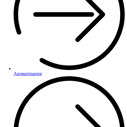
Ароматерапия