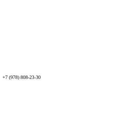
+7 (978) 808-23-30