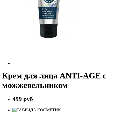
Крем для лица ANTI-AGE с
можжевельником
499 руб