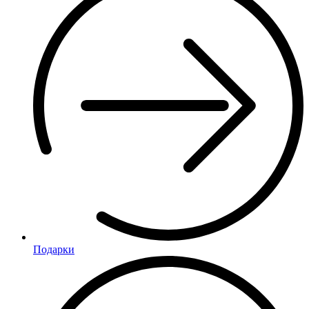
Подарки