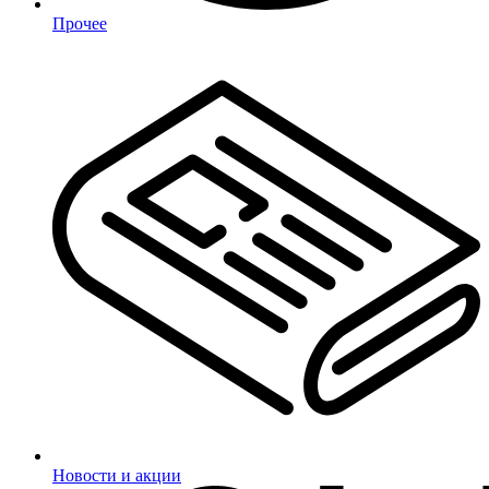
Прочее
Новости и акции