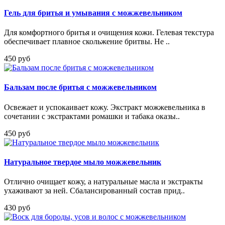
Гель для бритья и умывания с можжевельником
Для комфортного бритья и очищения кожи. Гелевая текстура
обеспечивает плавное скольжение бритвы. Не ..
450 руб
Бальзам после бритья с можжевельником
Освежает и успокаивает кожу. Экстракт можжевельника в
сочетании с экстрактами ромашки и табака оказы..
450 руб
Натуральное твердое мыло можжевельник
Отлично очищает кожу, а натуральные масла и экстракты
ухаживают за ней. Сбалансированный состав прид..
430 руб