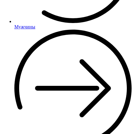
Мужчины