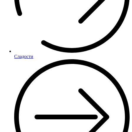
Сладости