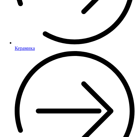
Керамика