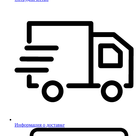
Информация о доставке