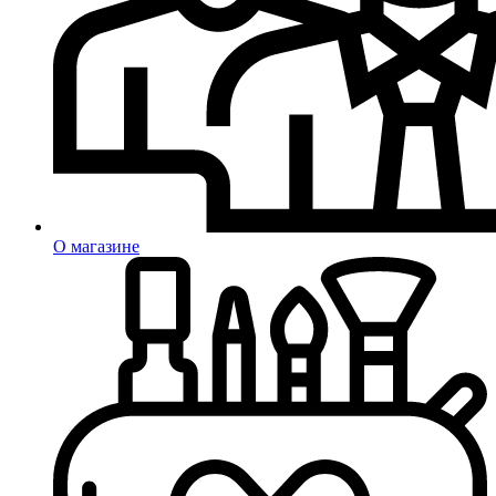
О магазине