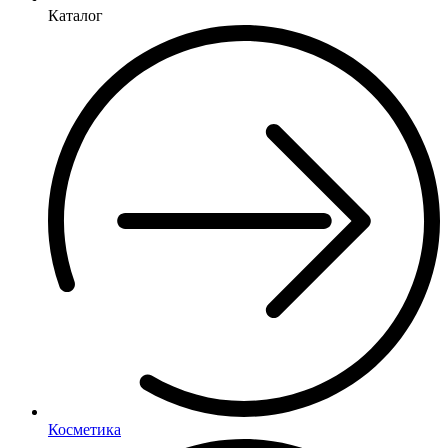
Каталог
Косметика