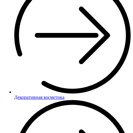
Декоративная косметика