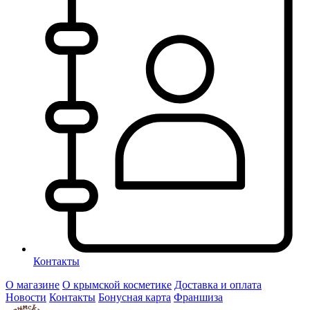
Контакты
О магазине
О крымской косметике
Доставка и оплата
Новости
Контакты
Бонусная карта
Франшиза