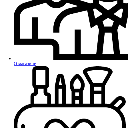
О магазине