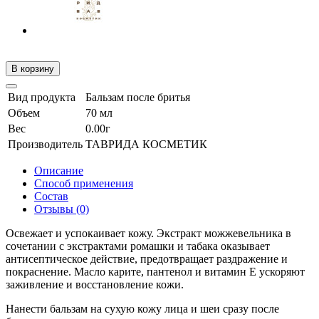
В корзину
Вид продукта
Бальзам после бритья
Объем
70 мл
Вес
0.00г
Производитель
ТАВРИДА КОСМЕТИК
Описание
Способ применения
Состав
Отзывы (0)
Освежает и успокаивает кожу. Экстракт можжевельника в
сочетании с экстрактами ромашки и табака оказывает
антисептическое действие, предотвращает раздражение и
покраснение. Масло карите, пантенол и витамин Е ускоряют
заживление и восстановление кожи.
Нанести бальзам на сухую кожу лица и шеи сразу после