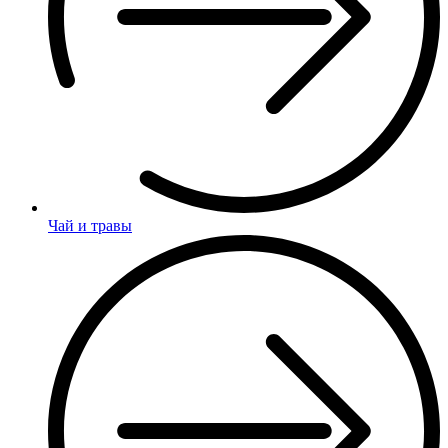
Чай и травы