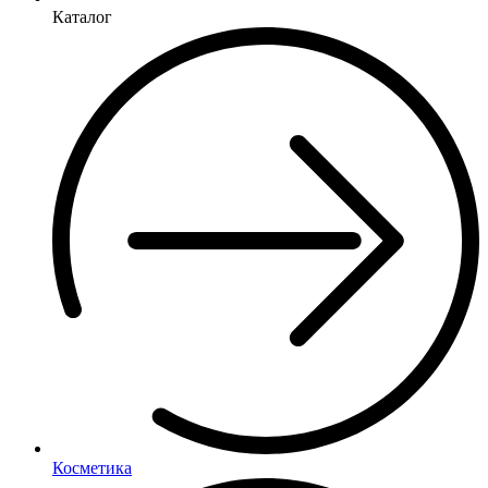
Каталог
Косметика