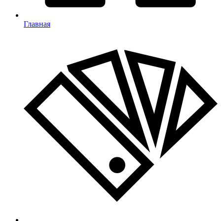
Главная