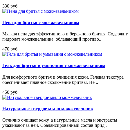
330 руб
Пена для бритья с можжевельником
Мягкая пена для эффективного и бережного бритья. Содержит
гидролат можжевельника, обладающий противо..
470 руб
Гель для бритья и умывания с можжевельником
Для комфортного бритья и очищения кожи. Гелевая текстура
обеспечивает плавное скольжение бритвы. Не ..
450 руб
Натуральное твердое мыло можжевельник
Отлично очищает кожу, а натуральные масла и экстракты
ухаживают за ней. Сбалансированный состав прид..