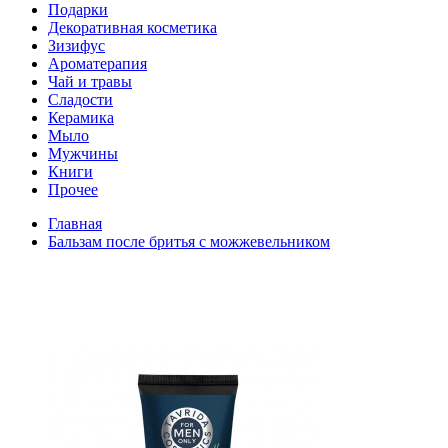
Подарки
Декоративная косметика
Зизифус
Ароматерапия
Чай и травы
Сладости
Керамика
Мыло
Мужчины
Книги
Прочее
Главная
Бальзам после бритья с можжевельником