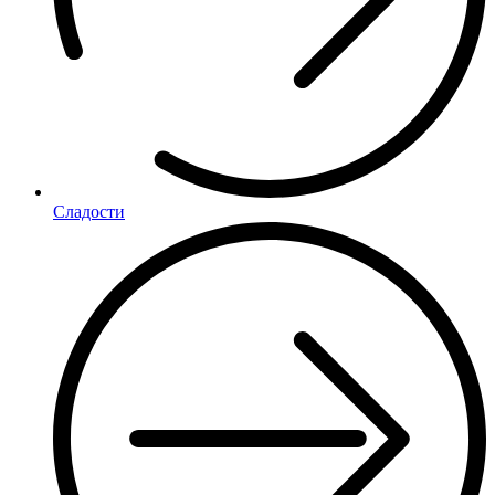
Сладости