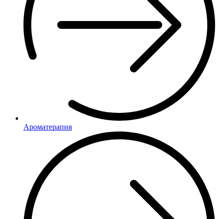
Ароматерапия