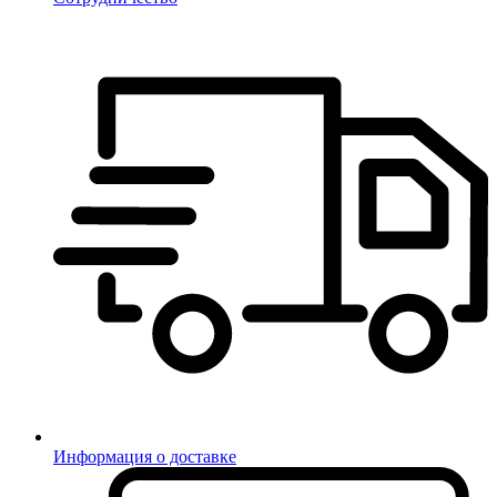
Информация о доставке