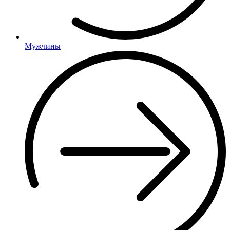
Мужчины