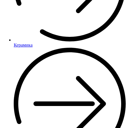
Керамика