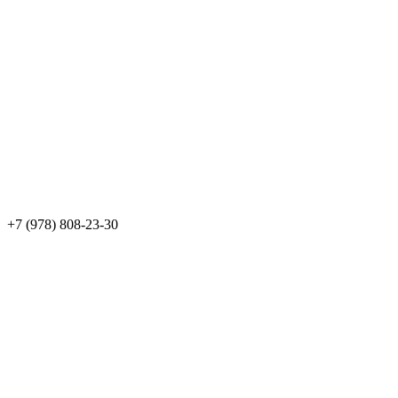
+7 (978) 808-23-30