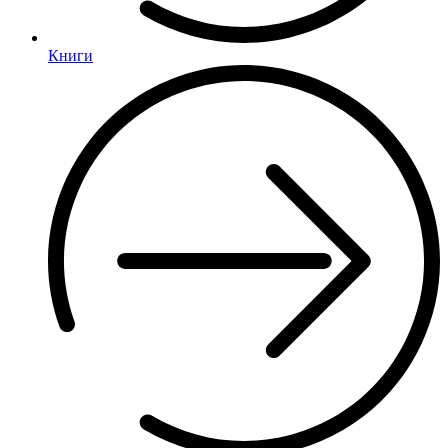
Книги