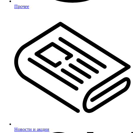
Прочее
Новости и акции