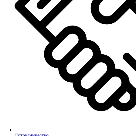
Сотрудничество