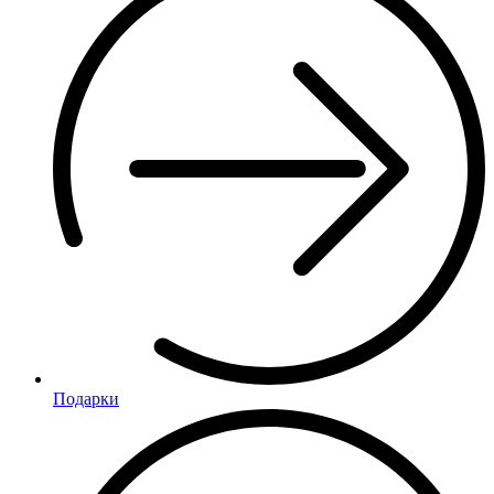
Подарки