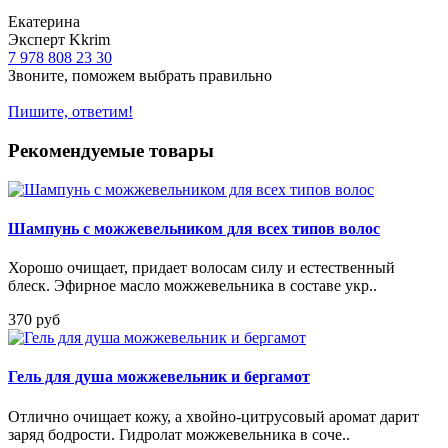
Екатерина
Эксперт Kkrim
7 978 808 23 30
Звоните, поможем выбрать правильно
Пишите, ответим!
Рекомендуемые товары
Шампунь с можжевельником для всех типов волос
Хорошо очищает, придает волосам силу и естественный
блеск. Эфирное масло можжевельника в составе укр..
370 руб
Гель для душа можжевельник и бергамот
Отлично очищает кожу, а хвойно-цитрусовый аромат дарит
заряд бодрости. Гидролат можжевельника в соче..