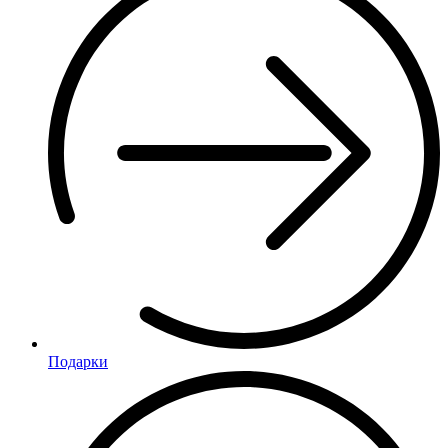
Подарки