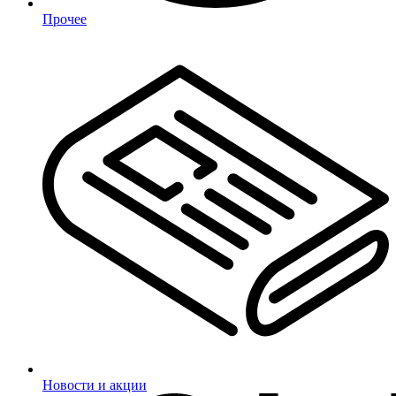
Прочее
Новости и акции