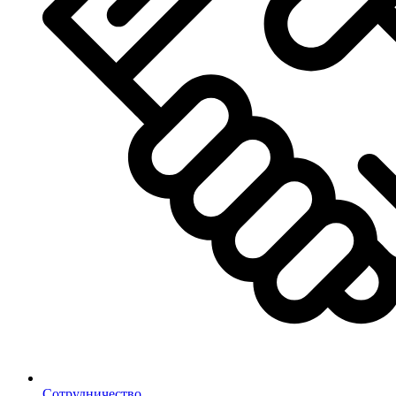
Сотрудничество