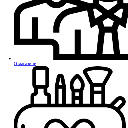
О магазине