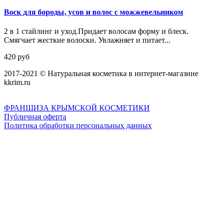
Воск для бороды, усов и волос с можжевельником
2 в 1 стайлинг и уход.Придает волосам форму и блеск.
Смягчает жесткие волоски. Увлажняет и питает...
420 руб
2017-2021 © Натуральная косметика в интернет-магазине
kkrim.ru
ФРАНШИЗА КРЫМСКОЙ КОСМЕТИКИ
Публичная оферта
Политика обработки персональных данных