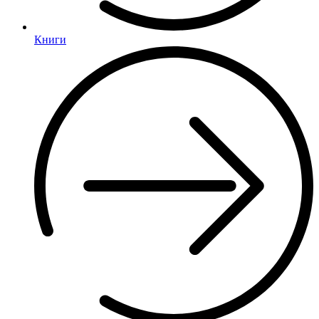
Книги