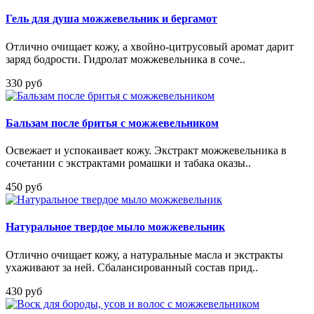
Гель для душа можжевельник и бергамот
Отлично очищает кожу, а хвойно-цитрусовый аромат дарит
заряд бодрости. Гидролат можжевельника в соче..
330 руб
Бальзам после бритья с можжевельником
Освежает и успокаивает кожу. Экстракт можжевельника в
сочетании с экстрактами ромашки и табака оказы..
450 руб
Натуральное твердое мыло можжевельник
Отлично очищает кожу, а натуральные масла и экстракты
ухаживают за ней. Сбалансированный состав прид..
430 руб