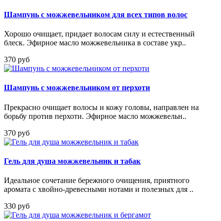
Шампунь с можжевельником для всех типов волос
Хорошо очищает, придает волосам силу и естественный
блеск. Эфирное масло можжевельника в составе укр..
370 руб
Шампунь с можжевельником от перхоти
Прекрасно очищает волосы и кожу головы, направлен на
борьбу против перхоти. Эфирное масло можжевельн..
370 руб
Гель для душа можжевельник и табак
Идеальное сочетание бережного очищения, приятного
аромата с хвойно-древесными нотами и полезных для ..
330 руб