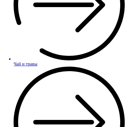
Чай и травы