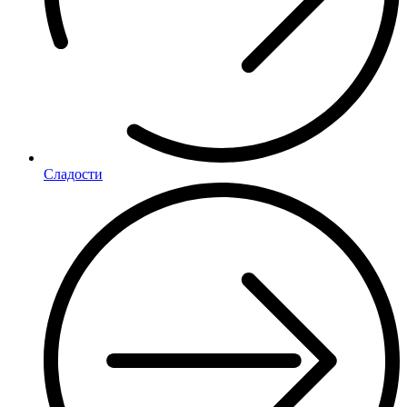
Сладости