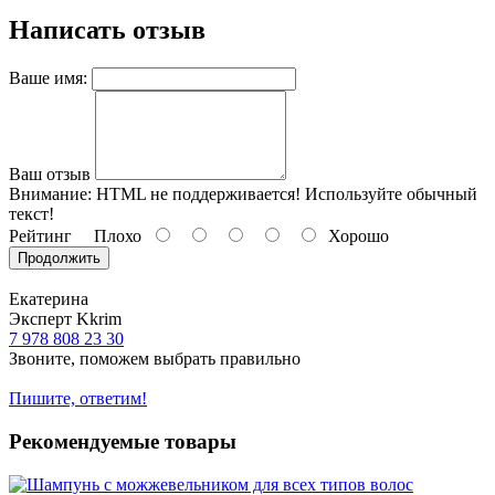
Написать отзыв
Ваше имя:
Ваш отзыв
Внимание:
HTML не поддерживается! Используйте обычный
текст!
Рейтинг
Плохо
Хорошо
Продолжить
Екатерина
Эксперт Kkrim
7 978 808 23 30
Звоните, поможем выбрать правильно
Пишите, ответим!
Рекомендуемые товары