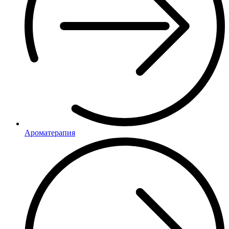
Ароматерапия