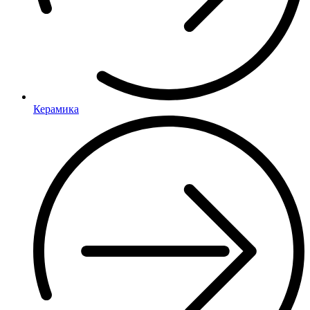
Керамика