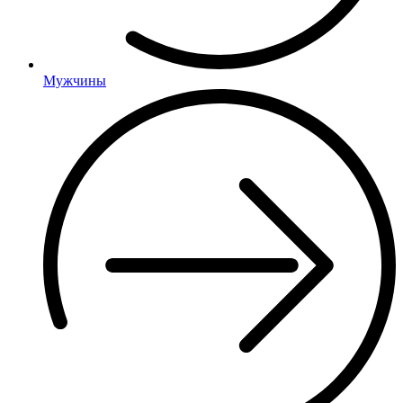
Мужчины