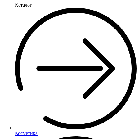
Каталог
Косметика