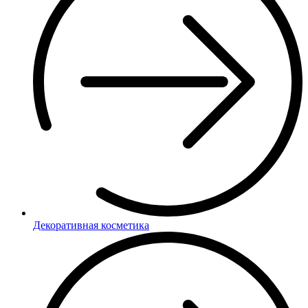
Декоративная косметика