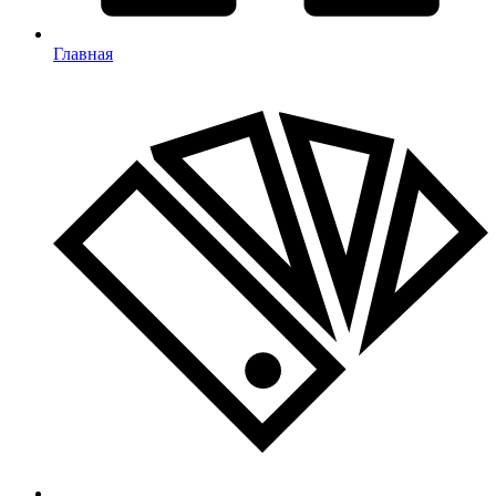
Главная