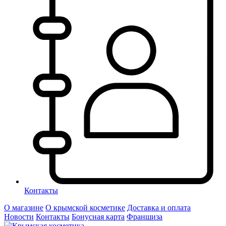
Контакты
О магазине
О крымской косметике
Доставка и оплата
Новости
Контакты
Бонусная карта
Франшиза