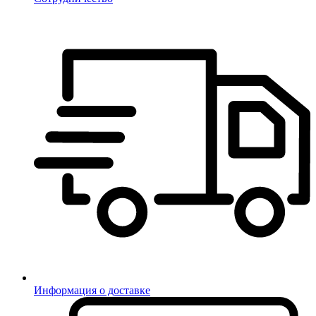
Информация о доставке