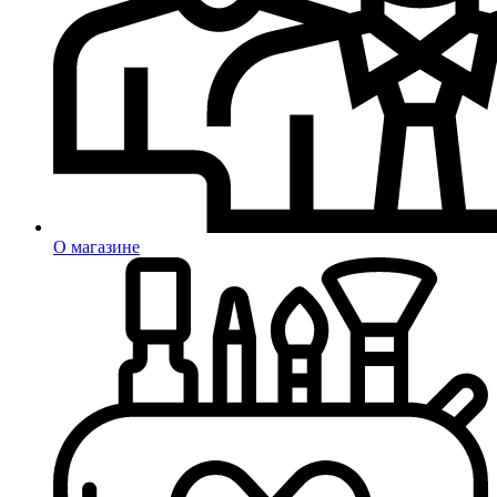
О магазине