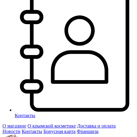
Контакты
О магазине
О крымской косметике
Доставка и оплата
Новости
Контакты
Бонусная карта
Франшиза