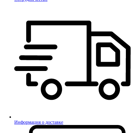
Информация о доставке