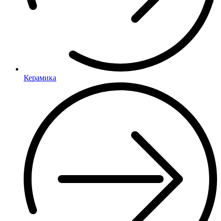
Керамика