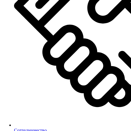
Сотрудничество