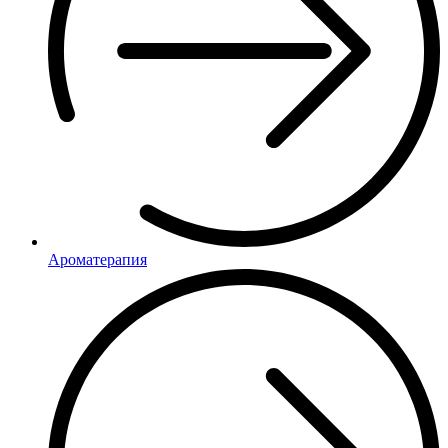
Ароматерапия