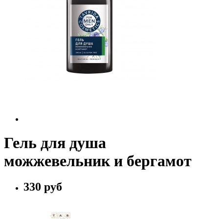
Гель для душа
можжевельник и бергамот
330 руб