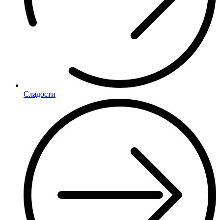
Сладости