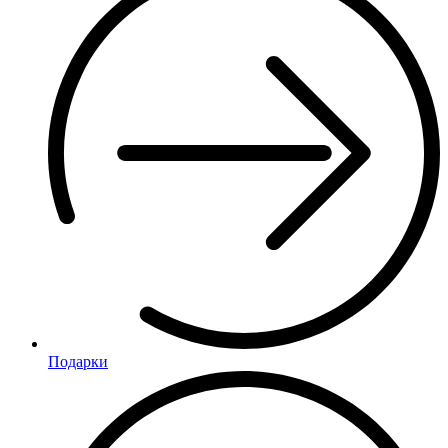
Подарки