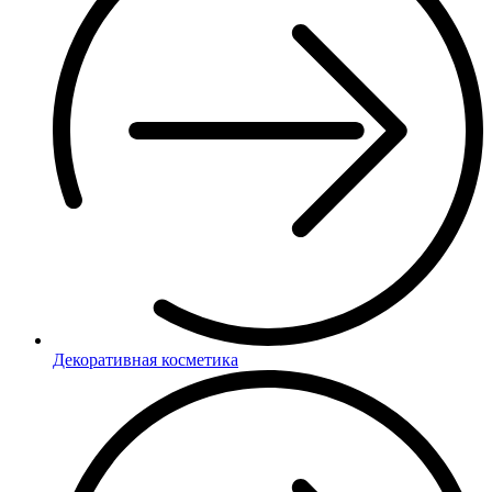
Декоративная косметика