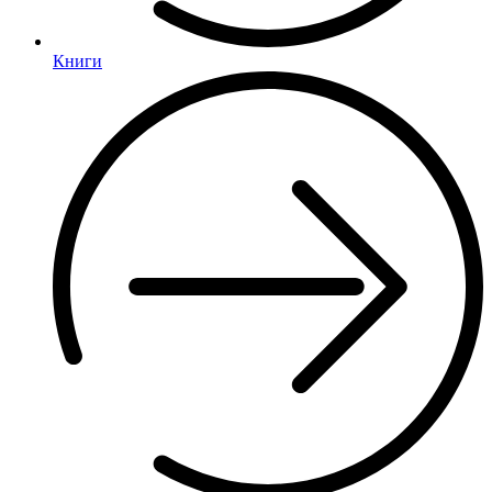
Книги