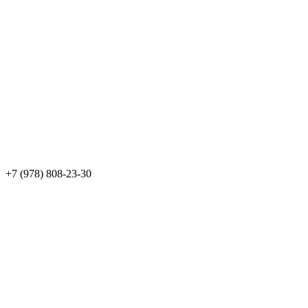
+7 (978) 808-23-30