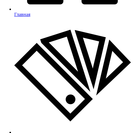
Главная