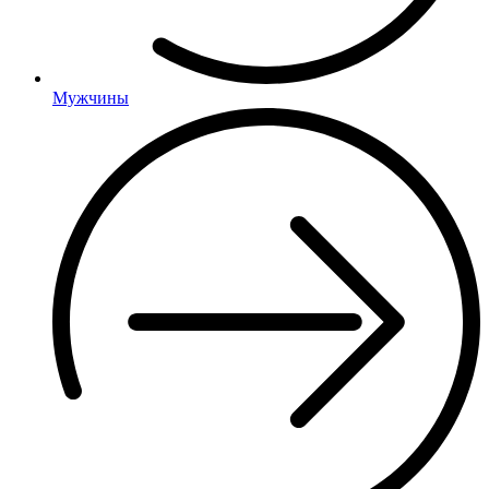
Мужчины