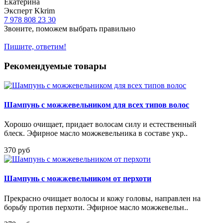
Екатерина
Эксперт Kkrim
7 978 808 23 30
Звоните, поможем выбрать правильно
Пишите, ответим!
Рекомендуемые товары
Шампунь с можжевельником для всех типов волос
Хорошо очищает, придает волосам силу и естественный
блеск. Эфирное масло можжевельника в составе укр..
370 руб
Шампунь с можжевельником от перхоти
Прекрасно очищает волосы и кожу головы, направлен на
борьбу против перхоти. Эфирное масло можжевельн..