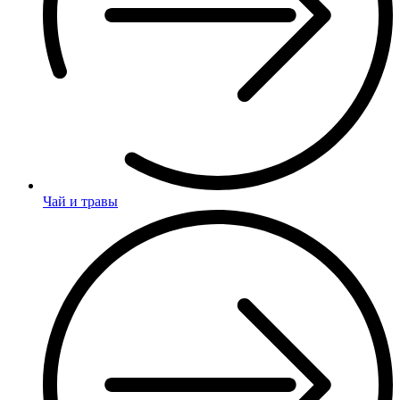
Чай и травы