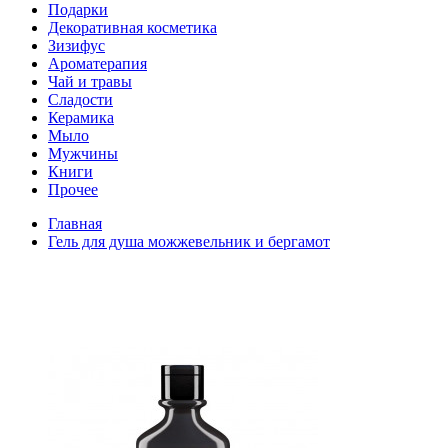
Подарки
Декоративная косметика
Зизифус
Ароматерапия
Чай и травы
Сладости
Керамика
Мыло
Мужчины
Книги
Прочее
Главная
Гель для душа можжевельник и бергамот