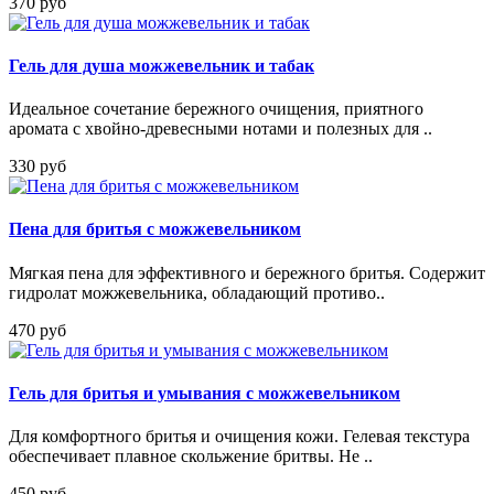
370 руб
Гель для душа можжевельник и табак
Идеальное сочетание бережного очищения, приятного
аромата с хвойно-древесными нотами и полезных для ..
330 руб
Пена для бритья с можжевельником
Мягкая пена для эффективного и бережного бритья. Содержит
гидролат можжевельника, обладающий противо..
470 руб
Гель для бритья и умывания с можжевельником
Для комфортного бритья и очищения кожи. Гелевая текстура
обеспечивает плавное скольжение бритвы. Не ..
450 руб