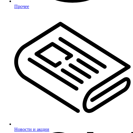
Прочее
Новости и акции