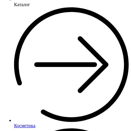
Каталог
Косметика