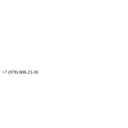
+7 (978) 808-23-30