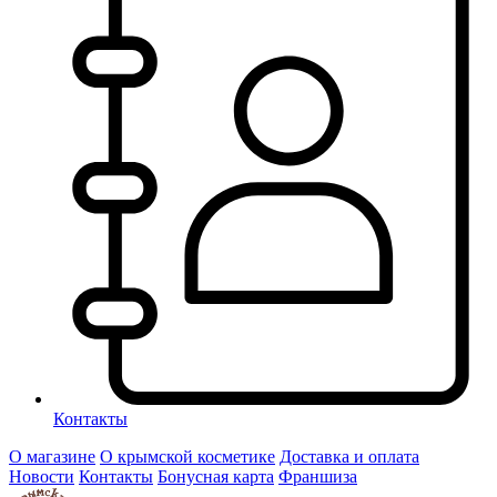
Контакты
О магазине
О крымской косметике
Доставка и оплата
Новости
Контакты
Бонусная карта
Франшиза