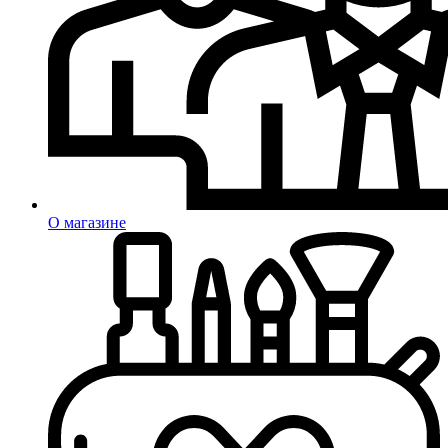
О магазине