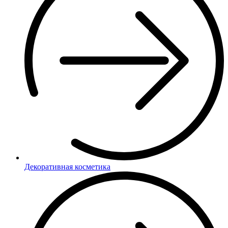
Декоративная косметика