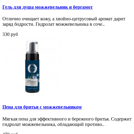
Гель для душа можжевельник и бергамот
Отлично очищает кожу, а хвойно-цитрусовый аромат дарит
заряд бодрости. Гидролат можжевельника в соче..
330 руб
Пена для бритья с можжевельником
Мягкая пена для эффективного и бережного бритья. Содержит
гидролат можжевельника, обладающий противо..