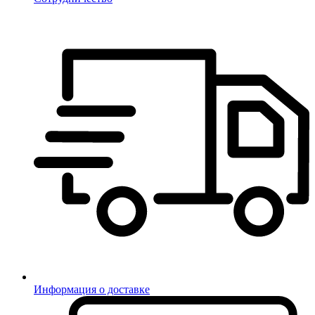
Информация о доставке