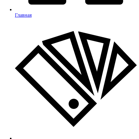
Главная