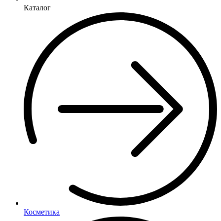
Каталог
Косметика