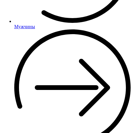
Мужчины