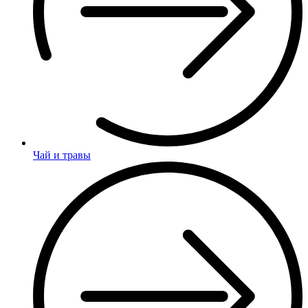
Чай и травы