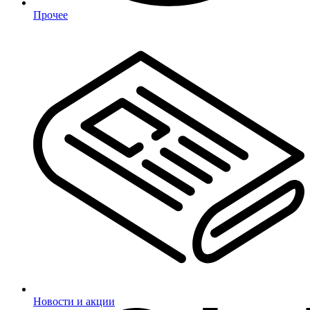
Прочее
Новости и акции