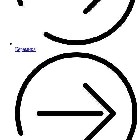
Керамика