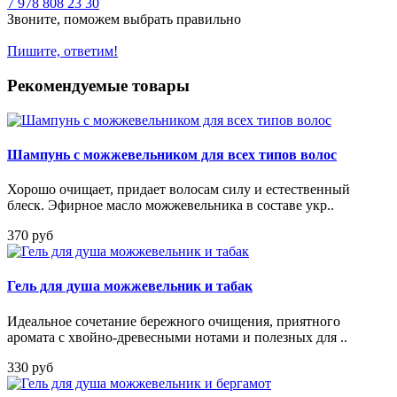
7 978 808 23 30
Звоните, поможем выбрать правильно
Пишите, ответим!
Рекомендуемые товары
Шампунь с можжевельником для всех типов волос
Хорошо очищает, придает волосам силу и естественный
блеск. Эфирное масло можжевельника в составе укр..
370 руб
Гель для душа можжевельник и табак
Идеальное сочетание бережного очищения, приятного
аромата с хвойно-древесными нотами и полезных для ..
330 руб