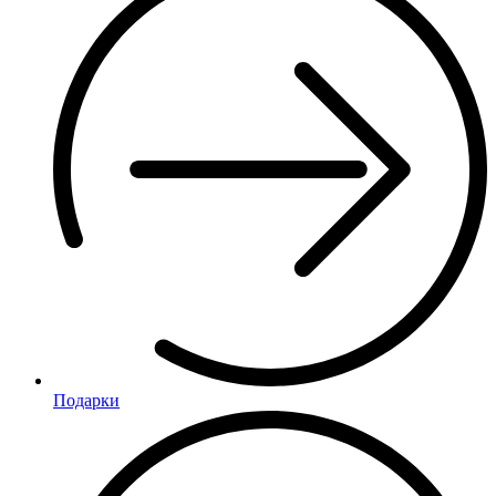
Подарки