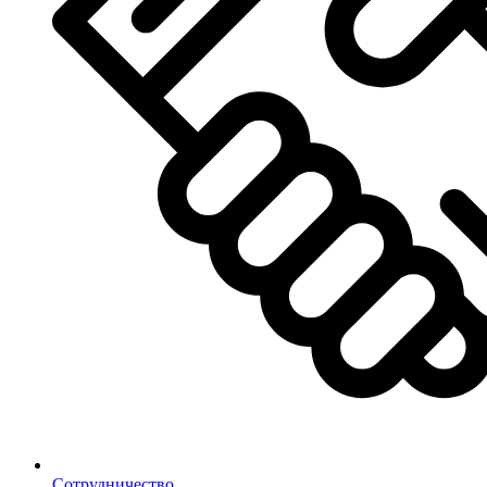
Сотрудничество