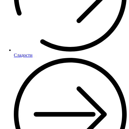
Сладости