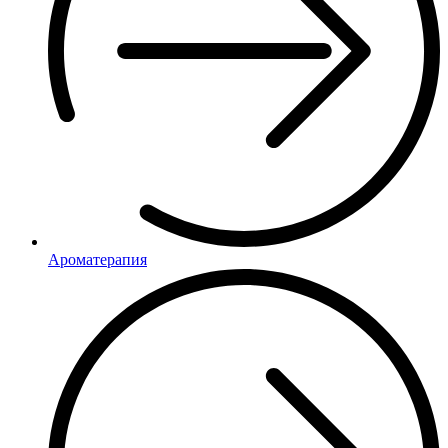
Ароматерапия