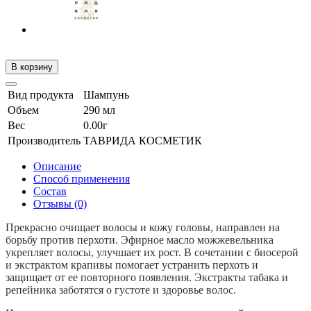
В корзину
Вид продукта
Шампунь
Объем
290 мл
Вес
0.00г
Производитель
ТАВРИДА КОСМЕТИК
Описание
Способ применения
Состав
Отзывы (0)
Прекрасно очищает волосы и кожу головы, направлен на
борьбу против перхоти. Эфирное масло можжевельника
укрепляет волосы, улучшает их рост. В сочетании с биосерой
и экстрактом крапивы помогает устранить перхоть и
защищает от ее повторного появления. Экстракты табака и
репейника заботятся о густоте и здоровье волос.