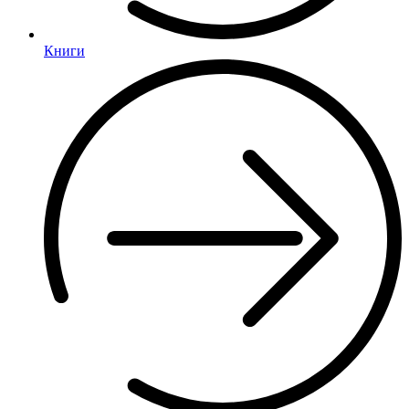
Книги