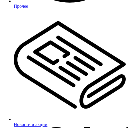
Прочее
Новости и акции