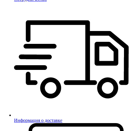
Информация о доставке