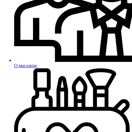
О магазине