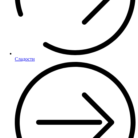
Сладости