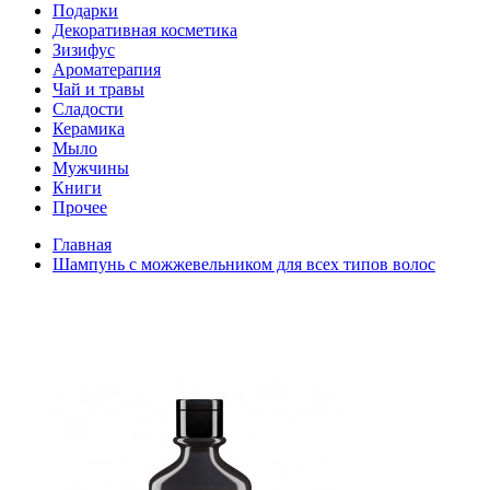
Подарки
Декоративная косметика
Зизифус
Ароматерапия
Чай и травы
Сладости
Керамика
Мыло
Мужчины
Книги
Прочее
Главная
Шампунь с можжевельником для всех типов волос