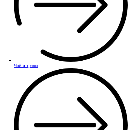
Чай и травы