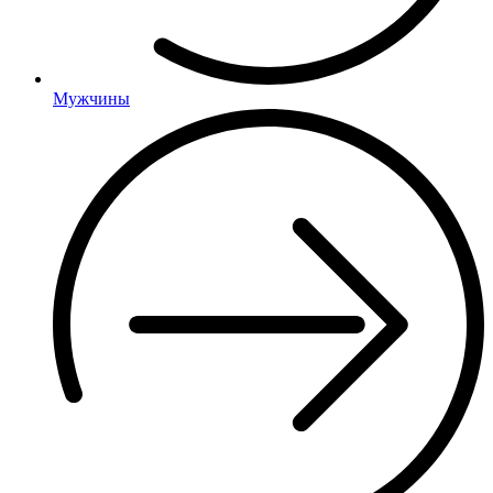
Мужчины