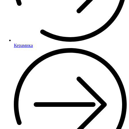
Керамика