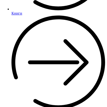
Книги