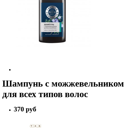
Шампунь с можжевельником
для всех типов волос
370 руб