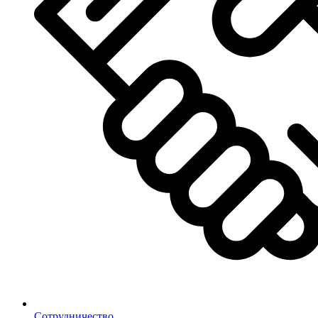
Сотрудничество