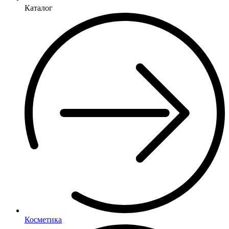
Каталог
Косметика