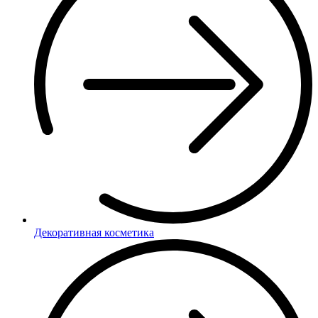
Декоративная косметика