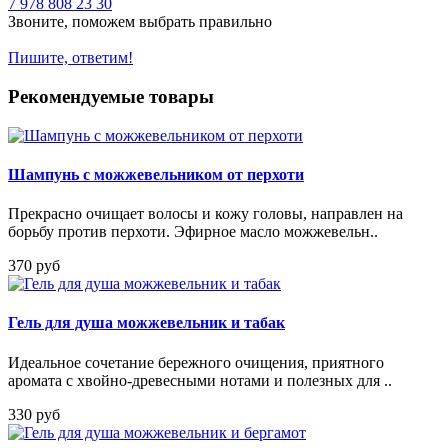
7 978 808 23 30
Звоните, поможем выбрать правильно
Пишите, ответим!
Рекомендуемые товары
Шампунь с можжевельником от перхоти
Прекрасно очищает волосы и кожу головы, направлен на
борьбу против перхоти. Эфирное масло можжевельн..
370 руб
Гель для душа можжевельник и табак
Идеальное сочетание бережного очищения, приятного
аромата с хвойно-древесными нотами и полезных для ..
330 руб