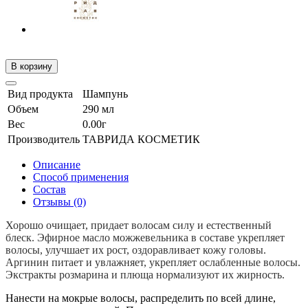
В корзину
Вид продукта
Шампунь
Объем
290 мл
Вес
0.00г
Производитель
ТАВРИДА КОСМЕТИК
Описание
Способ применения
Состав
Отзывы (0)
Хорошо очищает, придает волосам силу и естественный
блеск. Эфирное масло можжевельника в составе укрепляет
волосы, улучшает их рост, оздоравливает кожу головы.
Аргинин питает и увлажняет, укрепляет ослабленные волосы.
Экстракты розмарина и плюща нормализуют их жирность.
Нанести на мокрые волосы, распределить по всей длине,