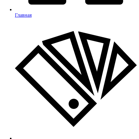
Главная