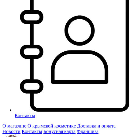
Контакты
О магазине
О крымской косметике
Доставка и оплата
Новости
Контакты
Бонусная карта
Франшиза