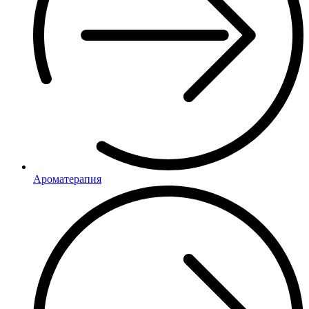
Ароматерапия