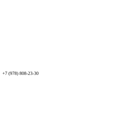
+7 (978) 808-23-30