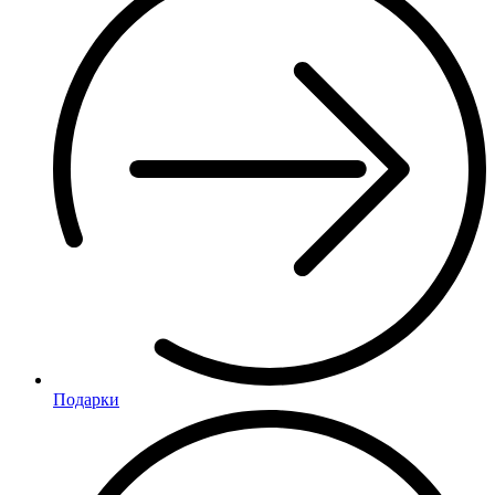
Подарки