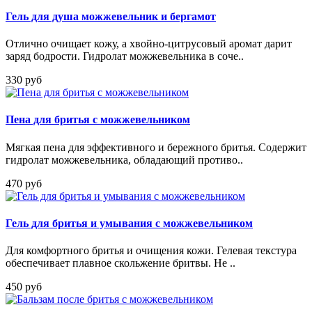
Гель для душа можжевельник и бергамот
Отлично очищает кожу, а хвойно-цитрусовый аромат дарит
заряд бодрости. Гидролат можжевельника в соче..
330 руб
Пена для бритья с можжевельником
Мягкая пена для эффективного и бережного бритья. Содержит
гидролат можжевельника, обладающий противо..
470 руб
Гель для бритья и умывания с можжевельником
Для комфортного бритья и очищения кожи. Гелевая текстура
обеспечивает плавное скольжение бритвы. Не ..
450 руб