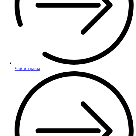
Чай и травы