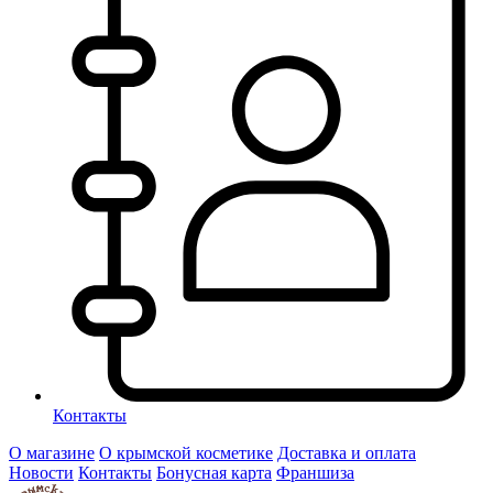
Контакты
О магазине
О крымской косметике
Доставка и оплата
Новости
Контакты
Бонусная карта
Франшиза