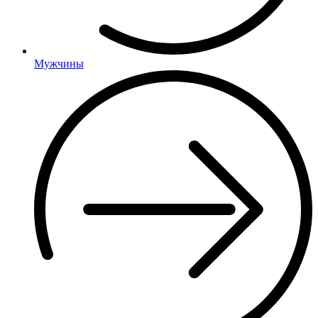
Мужчины