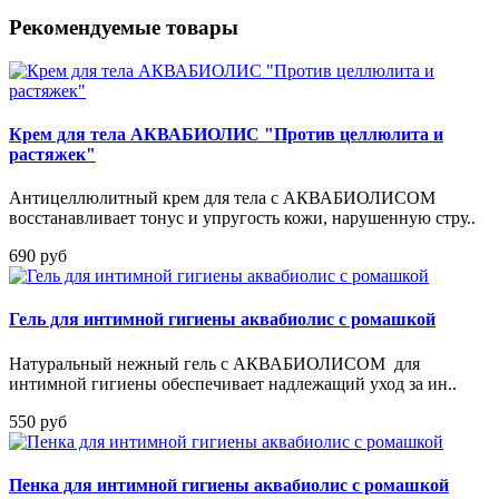
Рекомендуемые товары
Крем для тела АКВАБИОЛИС "Против целлюлита и
растяжек"
Антицеллюлитный крем для тела с АКВАБИОЛИСОМ
восстанавливает тонус и упругость кожи, нарушенную стру..
690 руб
Гель для интимной гигиены аквабиолис с ромашкой
Натуральный нежный гель с АКВАБИОЛИСОМ для
интимной гигиены обеспечивает надлежащий уход за ин..
550 руб
Пенка для интимной гигиены аквабиолис с ромашкой