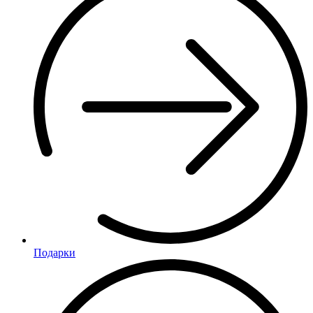
Подарки