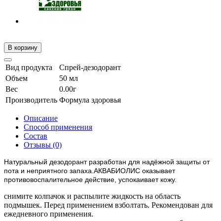
В корзину
Вид продукта
Спрей-дезодорант
Объем
50 мл
Вес
0.00г
Производитель
Формула здоровья
Описание
Способ применения
Состав
Отзывы (0)
Натуральный дезодорант разработан для надёжной защиты от
пота и неприятного запаха.АКВАБИОЛИС оказывает
противовоспалительное действие, успокаивает кожу.
снимите колпачок и распылите жидкость на область
подмышек. Перед применением взболтать. Рекомендован для
ежедневного применения.