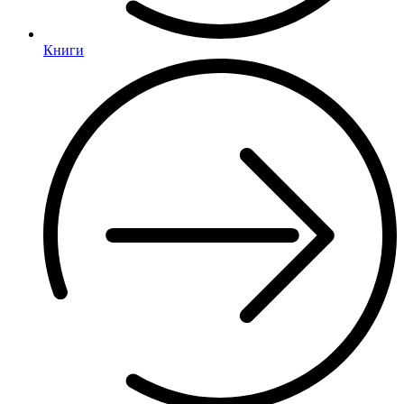
Книги