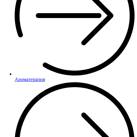
Ароматерапия