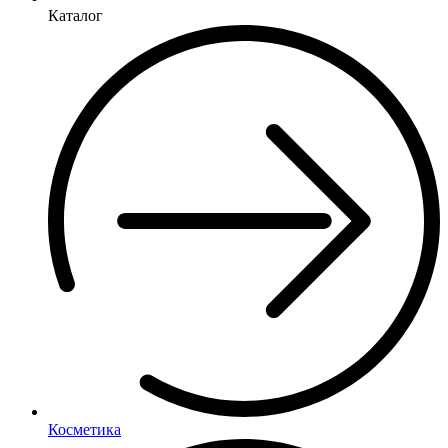
Каталог
Косметика