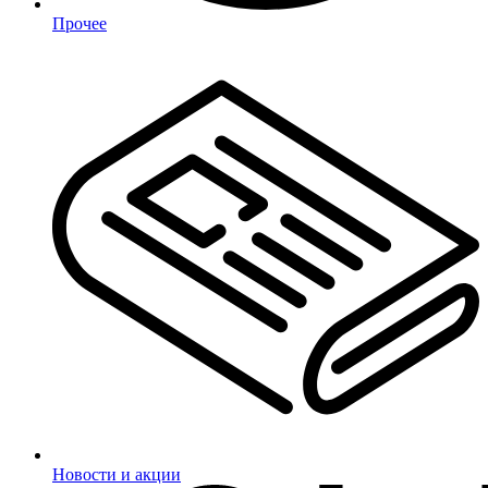
Прочее
Новости и акции