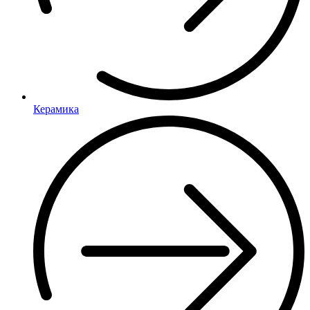
Керамика