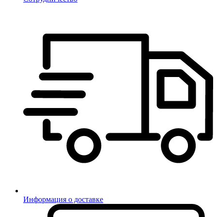
Информация о доставке