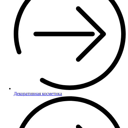
Декоративная косметика