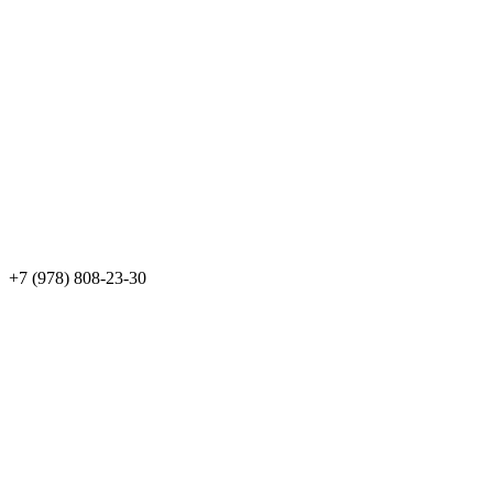
+7 (978) 808-23-30