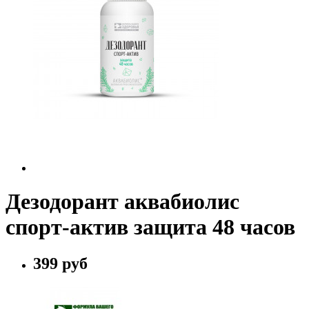
Дезодорант аквабиолис
спорт-актив защита 48 часов
399 руб