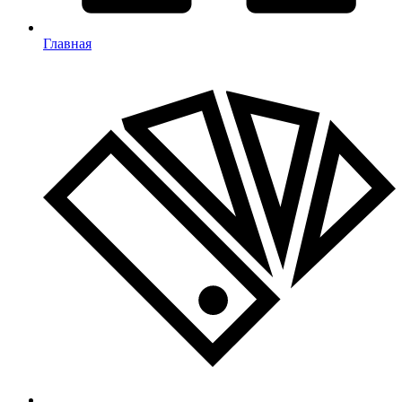
Главная