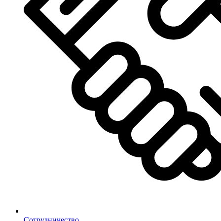
Сотрудничество