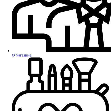
О магазине