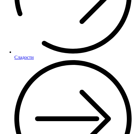
Сладости