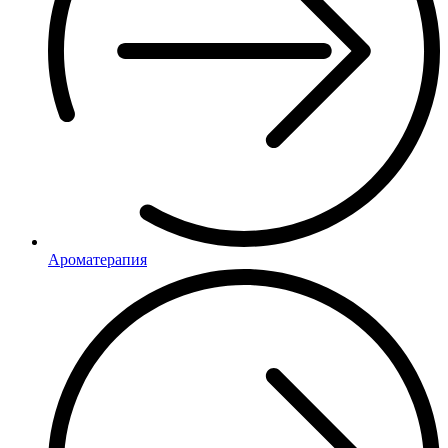
Ароматерапия