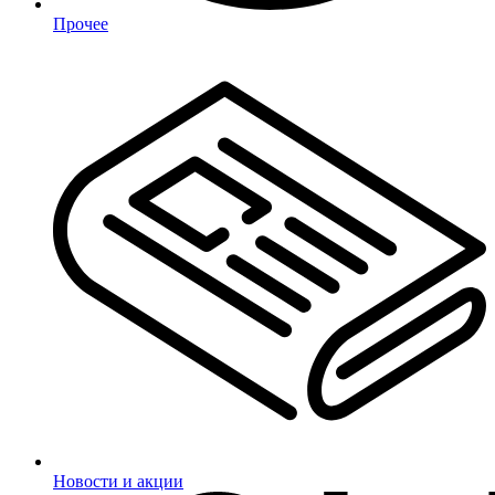
Прочее
Новости и акции