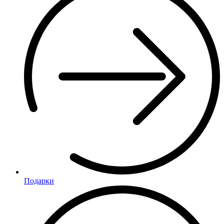
Подарки