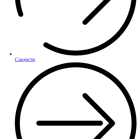
Сладости