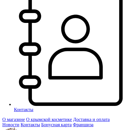
Контакты
О магазине
О крымской косметике
Доставка и оплата
Новости
Контакты
Бонусная карта
Франшиза