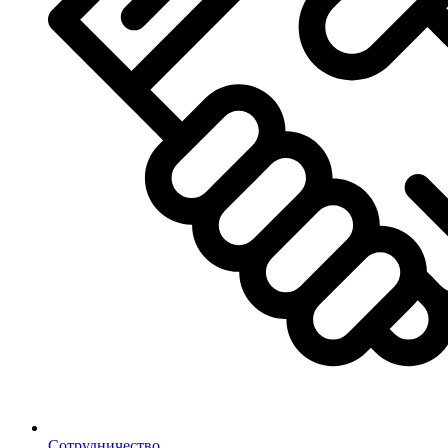
Сотрудничество