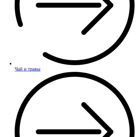
Чай и травы