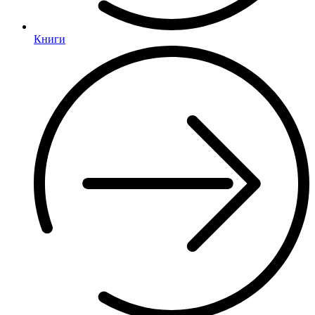
Книги