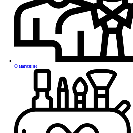
О магазине