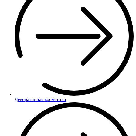
Декоративная косметика