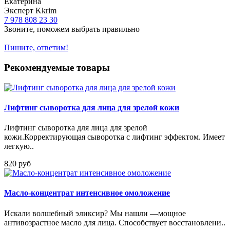
Екатерина
Эксперт Kkrim
7 978 808 23 30
Звоните, поможем выбрать правильно
Пишите, ответим!
Рекомендуемые товары
Лифтинг сыворотка для лица для зрелой кожи
Лифтинг сыворотка для лица для зрелой
кожи.Корректирующая сыворотка с лифтинг эффектом. Имеет
легкую..
820 руб
Масло-концентрат интенсивное омоложение
Искали волшебный эликсир? Мы нашли —мощное
антивозрастное масло для лица. Способствует восстановлени..