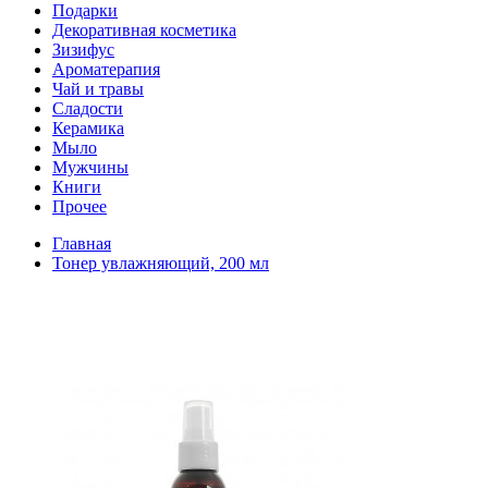
Подарки
Декоративная косметика
Зизифус
Ароматерапия
Чай и травы
Сладости
Керамика
Мыло
Мужчины
Книги
Прочее
Главная
Тонер увлажняющий, 200 мл