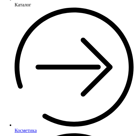
Каталог
Косметика