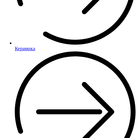
Керамика