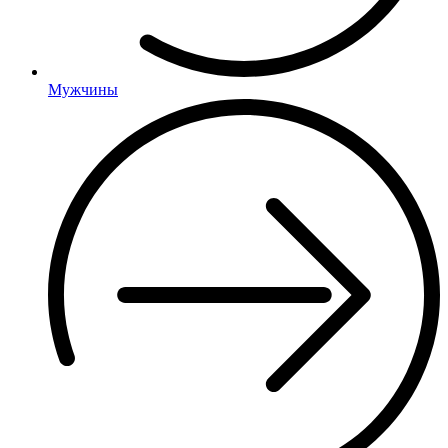
Мужчины