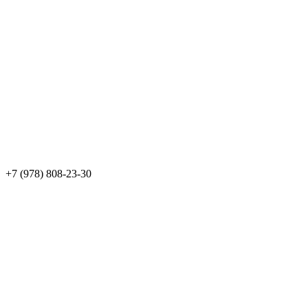
+7 (978) 808-23-30