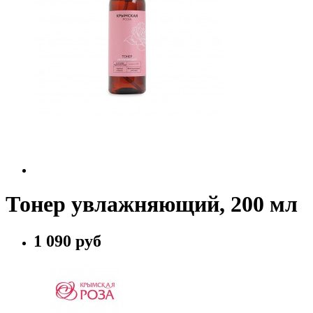
Тонер увлажняющий, 200 мл
1 090 руб