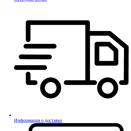
Информация о доставке