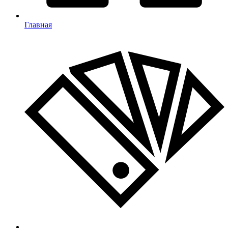
Главная