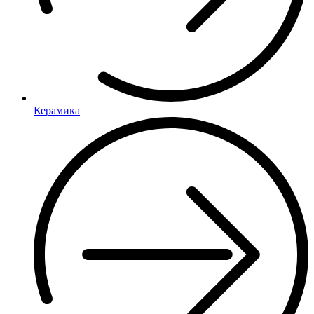
Керамика