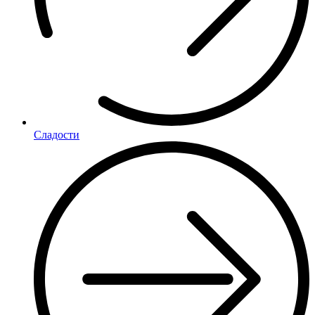
Сладости