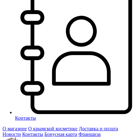
Контакты
О магазине
О крымской косметике
Доставка и оплата
Новости
Контакты
Бонусная карта
Франшиза