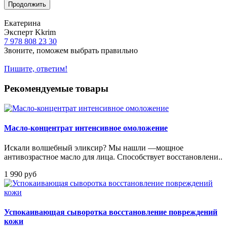
Продолжить
Екатерина
Эксперт Kkrim
7 978 808 23 30
Звоните, поможем выбрать правильно
Пишите, ответим!
Рекомендуемые товары
Масло-концентрат интенсивное омоложение
Искали волшебный эликсир? Мы нашли —мощное
антивозрастное масло для лица. Способствует восстановлени..
1 990 руб
Успокаивающая сыворотка восстановление повреждений
кожи