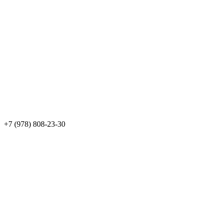
+7 (978) 808-23-30