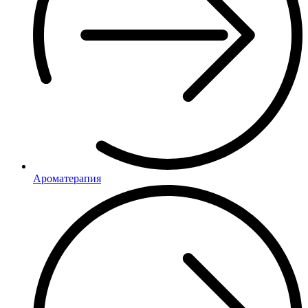
Ароматерапия