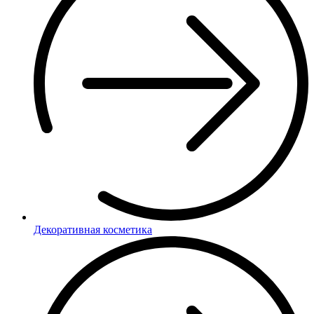
Декоративная косметика