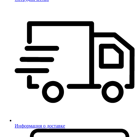
Информация о доставке