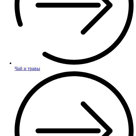
Чай и травы