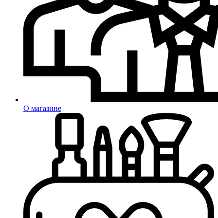
О магазине