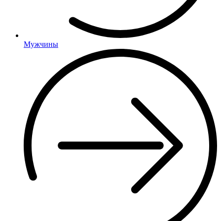
Мужчины