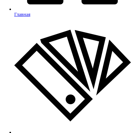
Главная