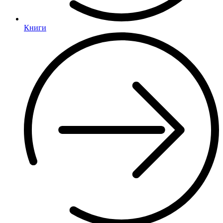
Книги