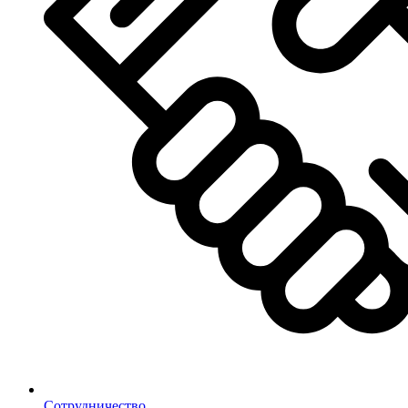
Сотрудничество