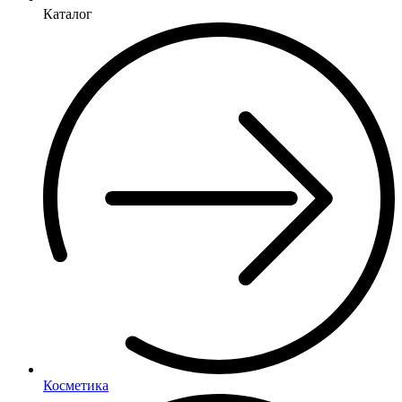
Каталог
Косметика