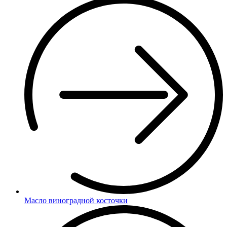
Масло виноградной косточки