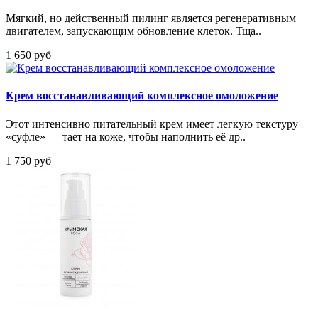
Мягкий, но действенный пилинг является регенеративным
двигателем, запускающим обновление клеток. Тща..
1 650 руб
Крем восстанавливающий комплексное омоложение
Этот интенсивно питательный крем имеет легкую текстуру
«суфле» — тает на коже, чтобы наполнить её др..
1 750 руб