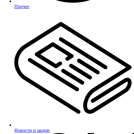
Прочее
Новости и акции