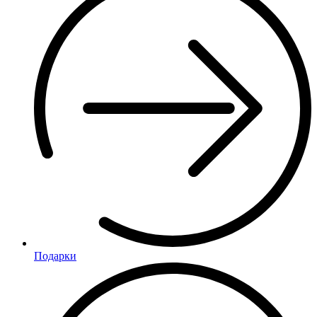
Подарки