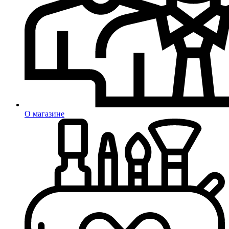
О магазине