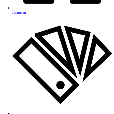
Главная