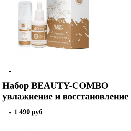
Набор BEAUTY-COMBO
увлажнение и восстановление
1 490 руб