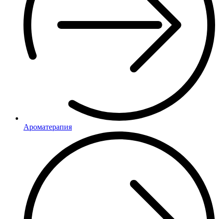
Ароматерапия