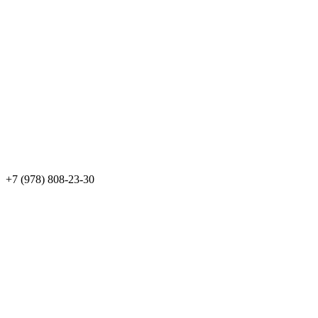
+7 (978) 808-23-30