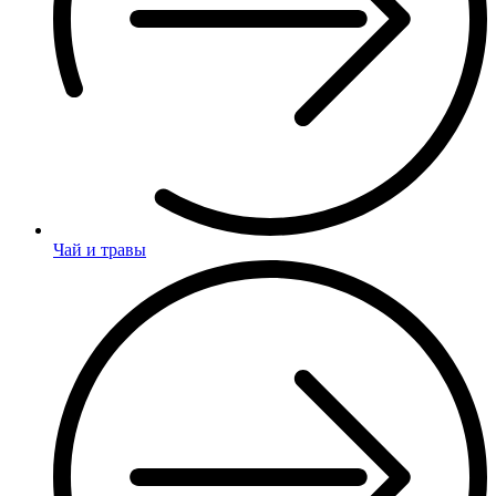
Чай и травы