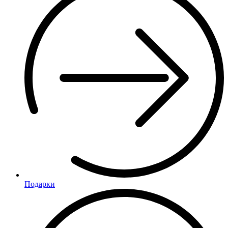
Подарки