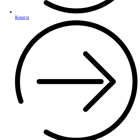
Книги