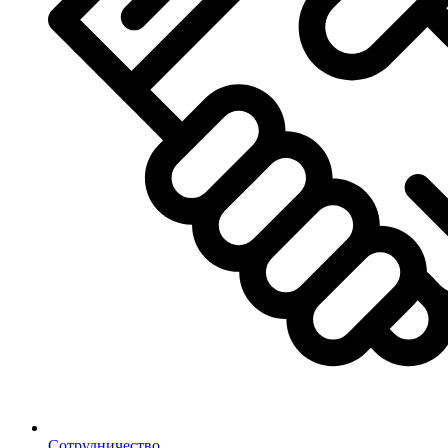
Сотрудничество