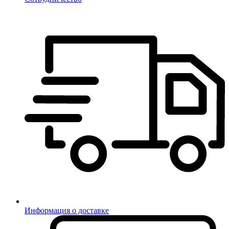
Информация о доставке