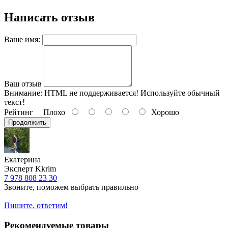
Написать отзыв
Ваше имя:
Ваш отзыв
Внимание:
HTML не поддерживается! Используйте обычный
текст!
Рейтинг
Плохо
Хорошо
Продолжить
Екатерина
Эксперт Kkrim
7 978 808 23 30
Звоните, поможем выбрать правильно
Пишите, ответим!
Рекомендуемые товары