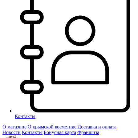
Контакты
О магазине
О крымской косметике
Доставка и оплата
Новости
Контакты
Бонусная карта
Франшиза