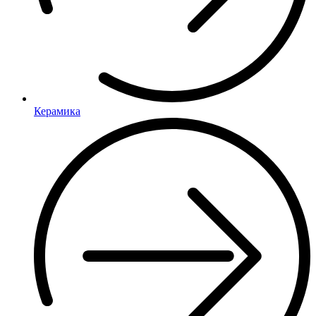
Керамика