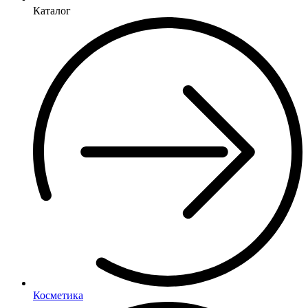
Каталог
Косметика