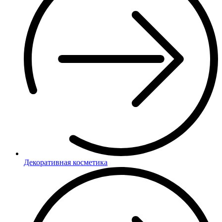
Декоративная косметика