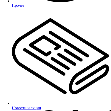
Прочее
Новости и акции