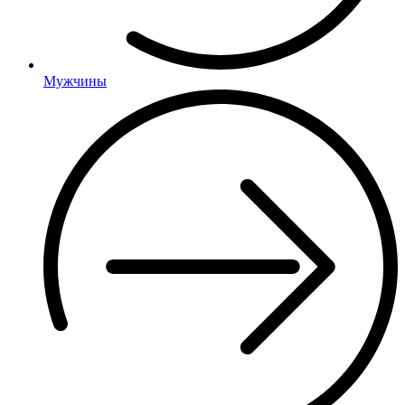
Мужчины