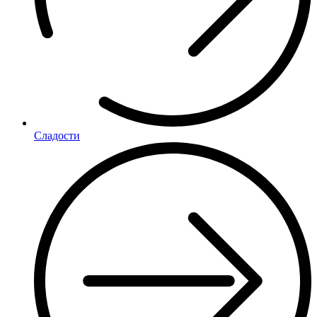
Сладости