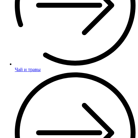
Чай и травы