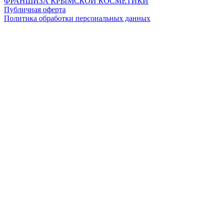
ФРАНШИЗА КРЫМСКОЙ КОСМЕТИКИ
Публичная оферта
Политика обработки персональных данных