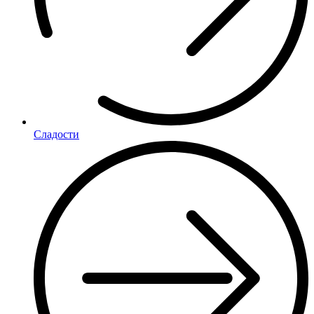
Сладости