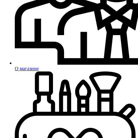
О магазине