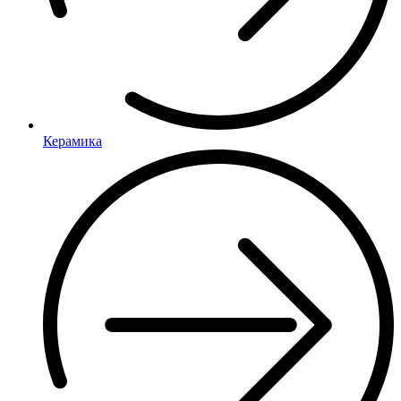
Керамика