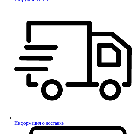
Информация о доставке