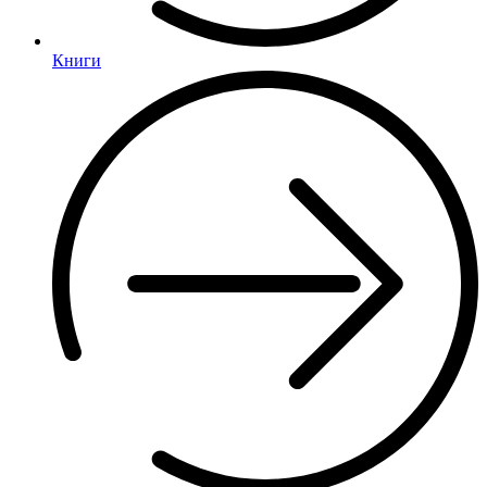
Книги