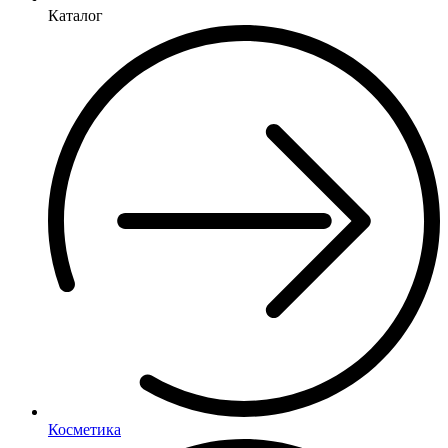
Каталог
Косметика