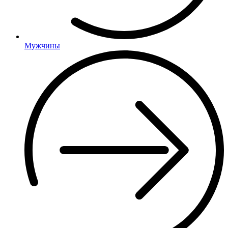
Мужчины