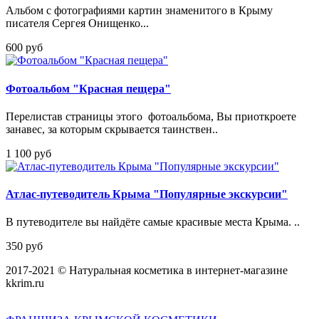
Альбом с фотографиями картин знаменитого в Крыму
писателя Сергея Онищенко...
600 руб
Фотоальбом "Красная пещера"
Перелистав страницы этого фотоальбома, Вы приоткроете
занавес, за которым скрывается таинствен..
1 100 руб
Атлас-путеводитель Крыма "Популярные экскурсии"
В путеводителе вы найдёте самые красивые места Крыма. ..
350 руб
2017-2021 © Натуральная косметика в интернет-магазине
kkrim.ru