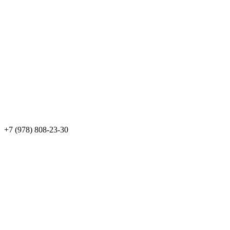
+7 (978) 808-23-30