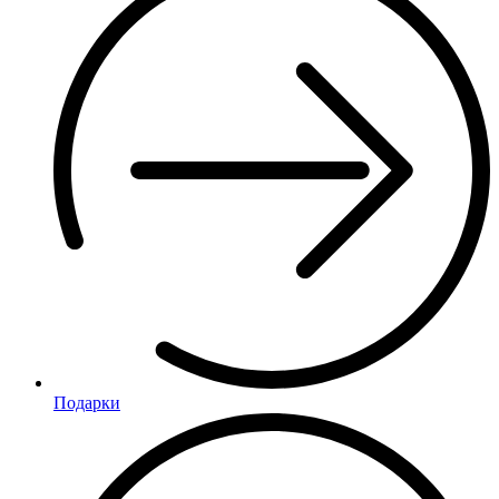
Подарки