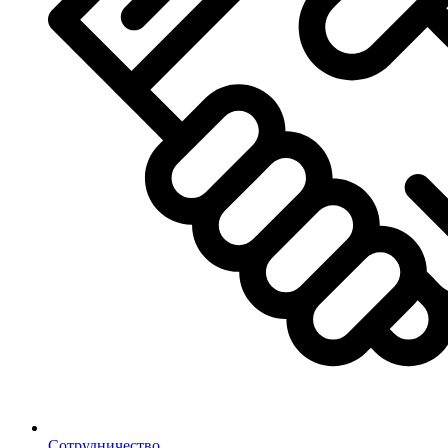
Сотрудничество