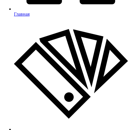
Главная