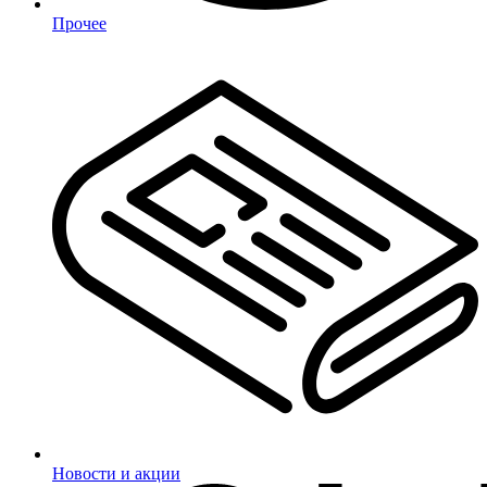
Прочее
Новости и акции