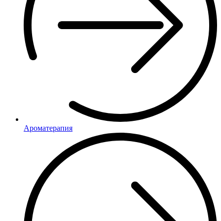
Ароматерапия