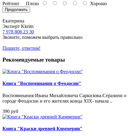
Рейтинг
Плохо
Хорошо
Продолжить
Екатерина
Эксперт Kkrim
7 978 808 23 30
Звоните, поможем выбрать правильно
Пишите, ответим!
Рекомендуемые товары
Книга "Воспоминания о Феодосии"
Воспоминания Ивана Михайловича Саркизова-Серазини о
городе Феодосии и его жителях конца XIX- начала ..
390 руб
Книга "Краски древней Киммерии"