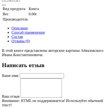
Вид продукта
Книга
Вес
0.00г
Производитель
Описание
Способ применения
Состав
Отзывы (0)
В этой книге представлены авторские картины Айвазовского
Ивана Константиновича.
Написать отзыв
Ваше имя:
Ваш отзыв
Внимание:
HTML не поддерживается! Используйте обычный
текст!