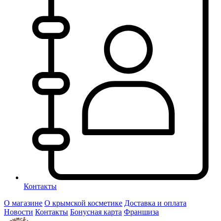
Контакты
О магазине
О крымской косметике
Доставка и оплата
Новости
Контакты
Бонусная карта
Франшиза