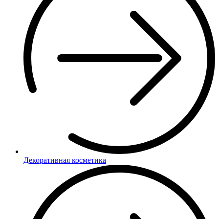
Декоративная косметика