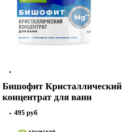
Бишофит Кристаллический
концентрат для ванн
495 руб