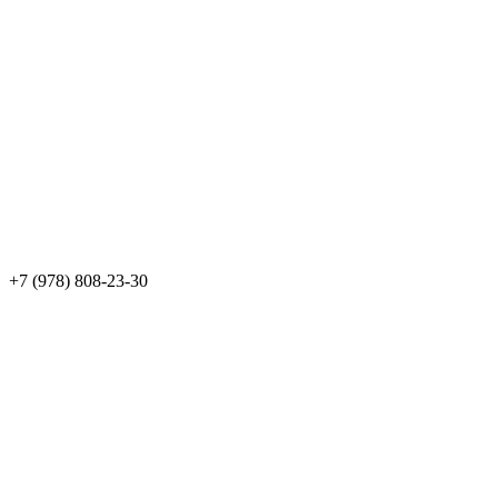
+7 (978) 808-23-30