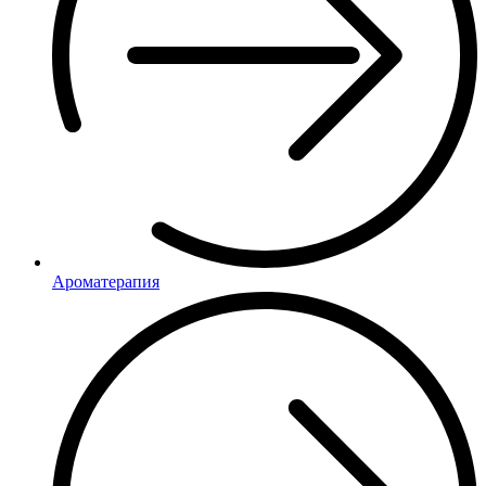
Ароматерапия