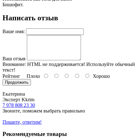
Бишофит.
Написать отзыв
Ваше имя:
Ваш отзыв
Внимание:
HTML не поддерживается! Используйте обычный
текст!
Рейтинг
Плохо
Хорошо
Продолжить
Екатерина
Эксперт Kkrim
7 978 808 23 30
Звоните, поможем выбрать правильно
Пишите, ответим!
Рекомендуемые товары