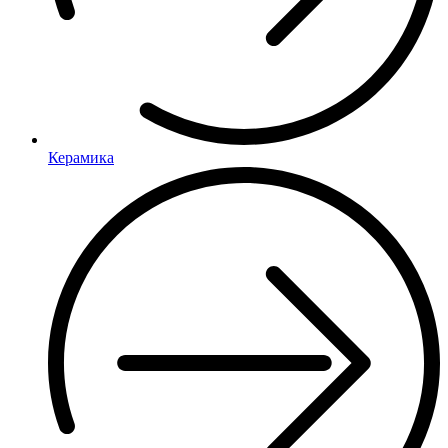
Керамика