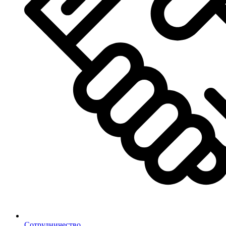
Сотрудничество