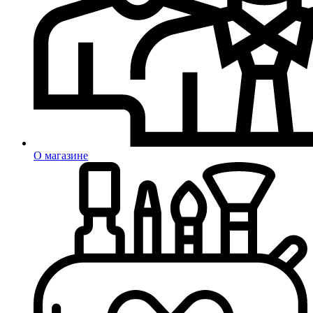
О магазине