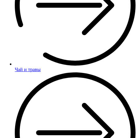
Чай и травы