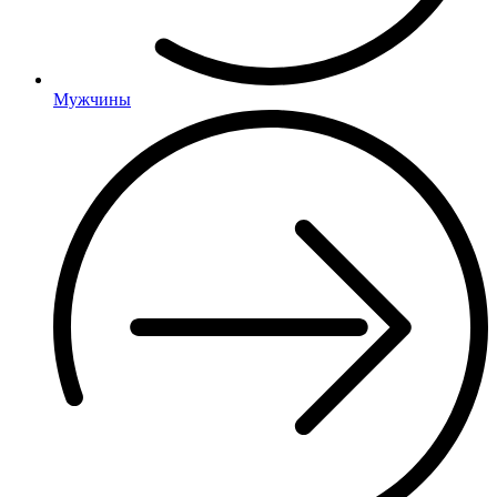
Мужчины