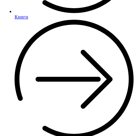
Книги