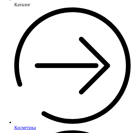
Каталог
Косметика