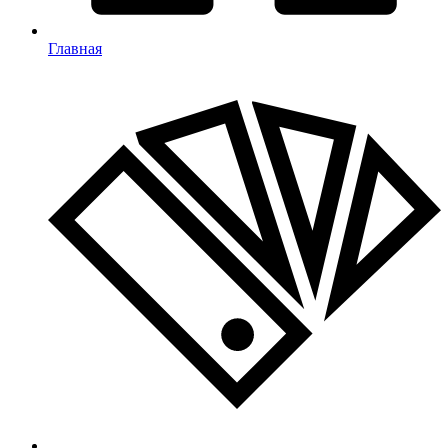
Главная