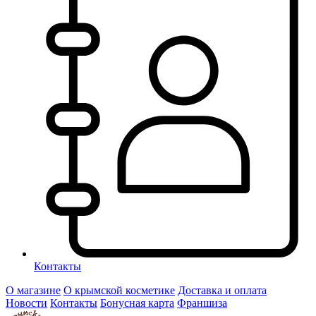
Контакты
О магазине
О крымской косметике
Доставка и оплата
Новости
Контакты
Бонусная карта
Франшиза