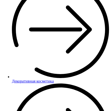
Декоративная косметика