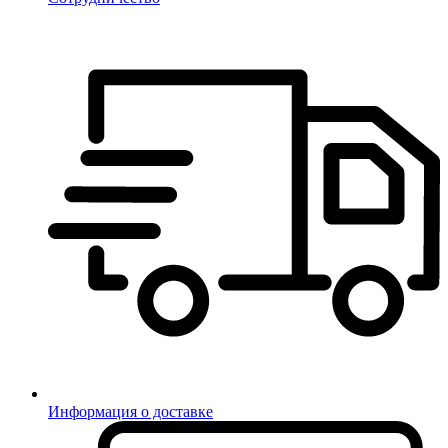
Информация о доставке