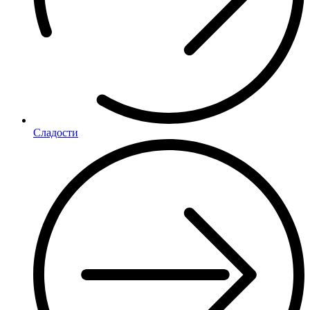
Сладости