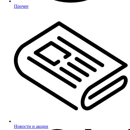
Прочее
Новости и акции