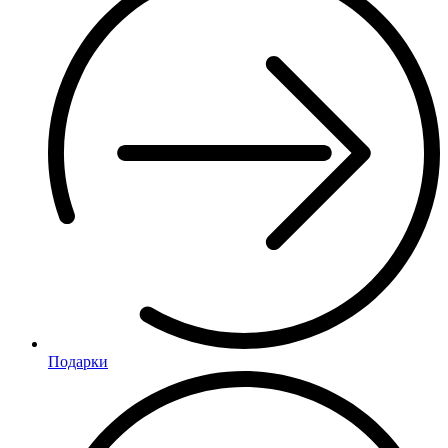
Подарки