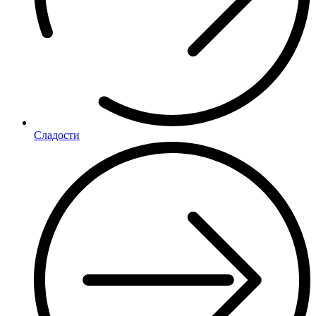
Сладости