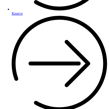
Книги