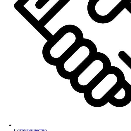
Сотрудничество