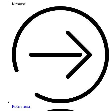
Каталог
Косметика