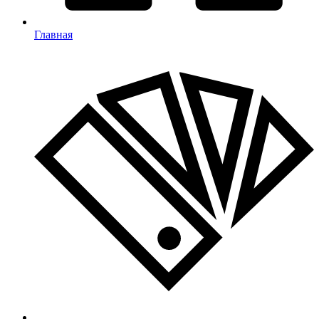
Главная