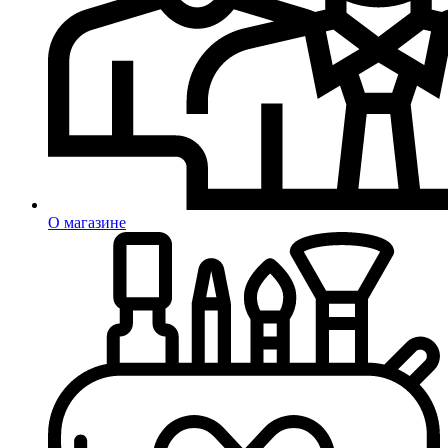
О магазине