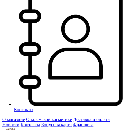
Контакты
О магазине
О крымской косметике
Доставка и оплата
Новости
Контакты
Бонусная карта
Франшиза