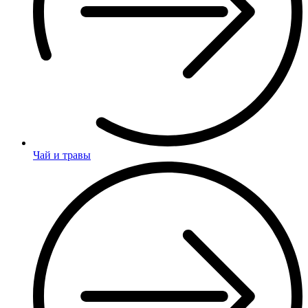
Чай и травы