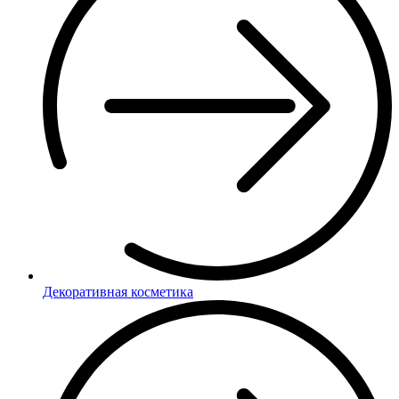
Декоративная косметика