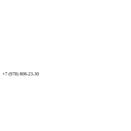
+7 (978) 808-23-30