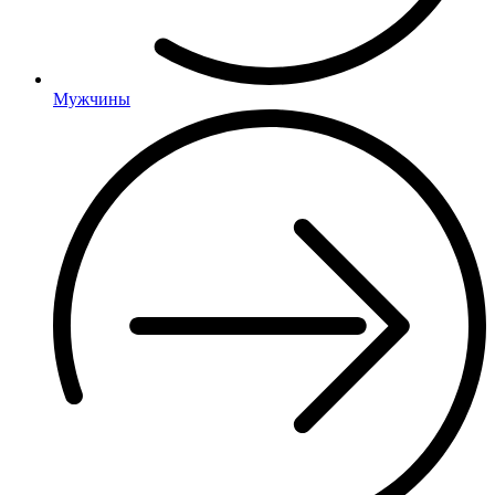
Мужчины