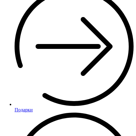
Подарки