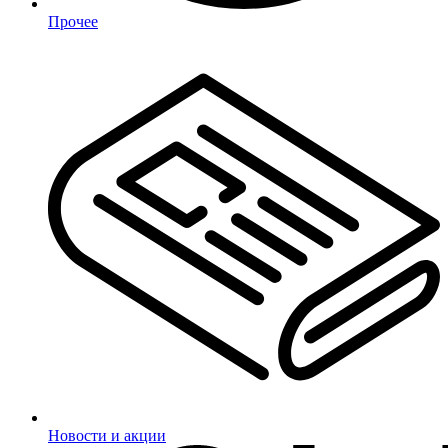
Прочее
Новости и акции