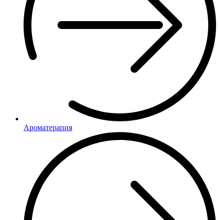
Ароматерапия