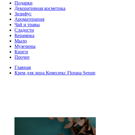
Подарки
Декоративная косметика
Зизифус
Ароматерапия
Чай и травы
Сладости
Керамика
Мыло
Мужчины
Книги
Прочее
Главная
Крем для лица Комплекс Florana Serum