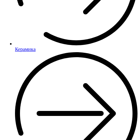
Керамика