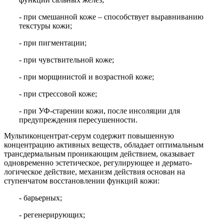
- при смешанной коже – способствует выравниванию
текстуры кожи;
- при пигментации;
- при чувствительной коже;
- при морщинистой и возрастной коже;
- при стрессовой коже;
- при УФ-старении кожи, после инсоляции для
предупреждения пересушенности.
Мультиконцентрат-серум содержит повышенную
концентрацию активных веществ, обладает оптимальным
трансдермальным проникающим действием, оказывает
одновременно эстетическое, регулирующее и дермато-
логическое действие, механизм действия основан на
ступенчатом восстановлении функций кожи:
- барьерных;
- регенерирующих;