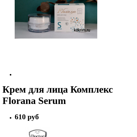
Крем для лица Комплекс
Florana Serum
610 руб