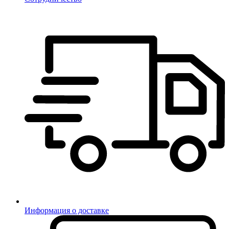
Информация о доставке