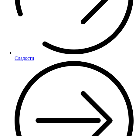
Сладости