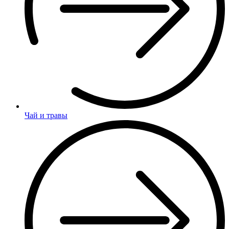
Чай и травы