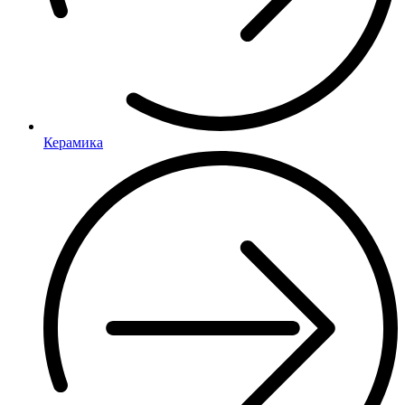
Керамика