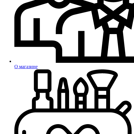
О магазине