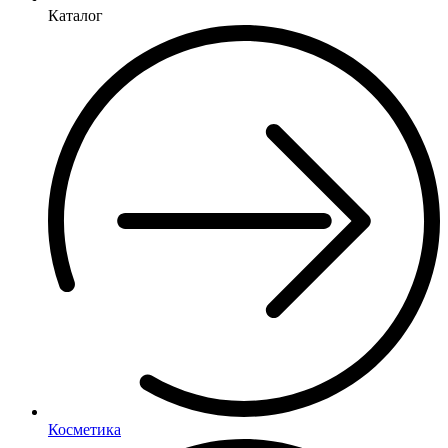
Каталог
Косметика