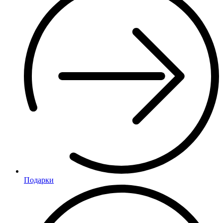
Подарки