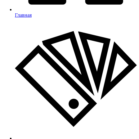
Главная