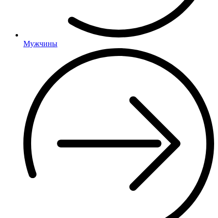
Мужчины