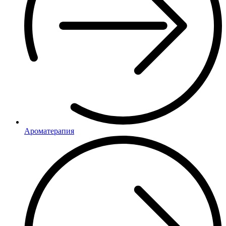
Ароматерапия