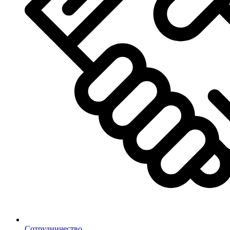
Сотрудничество