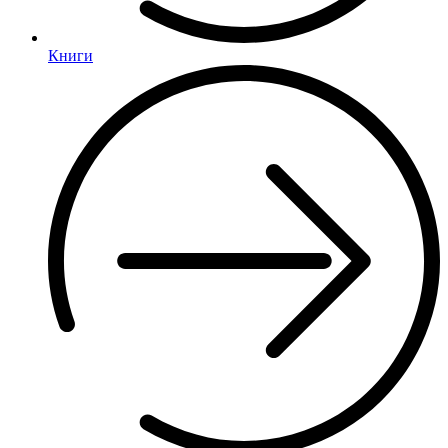
Книги