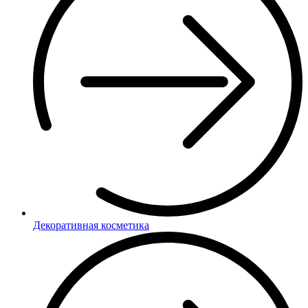
Декоративная косметика