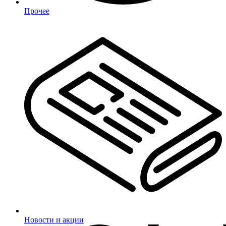
Прочее
Новости и акции