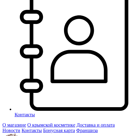
Контакты
О магазине
О крымской косметике
Доставка и оплата
Новости
Контакты
Бонусная карта
Франшиза