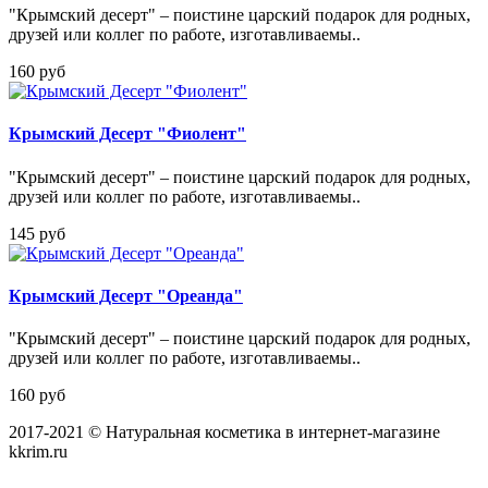
"Крымский десерт" – поистине царский подарок для родных,
друзей или коллег по работе, изготавливаемы..
160 руб
Крымский Десерт "Фиолент"
"Крымский десерт" – поистине царский подарок для родных,
друзей или коллег по работе, изготавливаемы..
145 руб
Крымский Десерт "Ореанда"
"Крымский десерт" – поистине царский подарок для родных,
друзей или коллег по работе, изготавливаемы..
160 руб
2017-2021 © Натуральная косметика в интернет-магазине
kkrim.ru