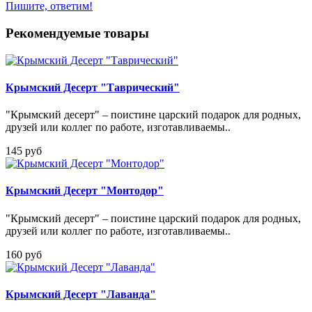
Пишите, ответим!
Рекомендуемые товары
Крымский Десерт "Таврический"
"Крымский десерт" – поистине царский подарок для родных,
друзей или коллег по работе, изготавливаемы..
145 руб
Крымский Десерт "Монтодор"
"Крымский десерт" – поистине царский подарок для родных,
друзей или коллег по работе, изготавливаемы..
160 руб
Крымский Десерт "Лаванда"