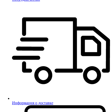
Информация о доставке