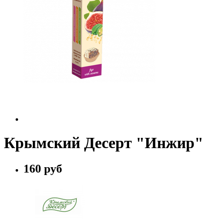
Крымский Десерт "Инжир"
160 руб