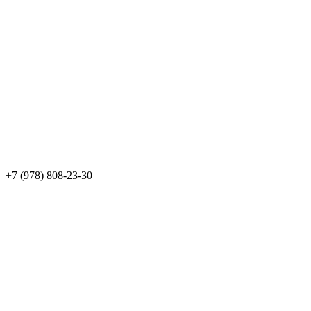
+7 (978) 808-23-30