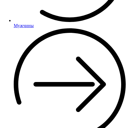
Мужчины