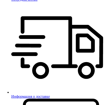
Информация о доставке