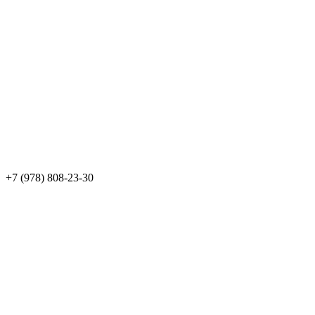
+7 (978) 808-23-30