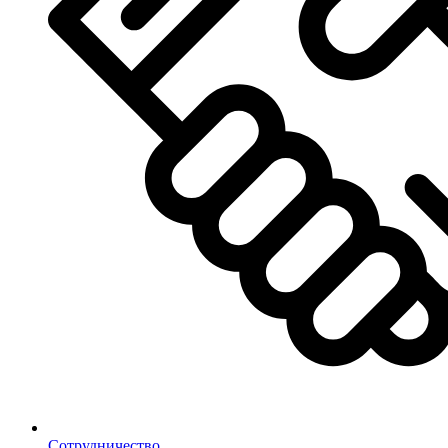
Сотрудничество