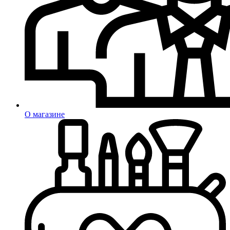
О магазине