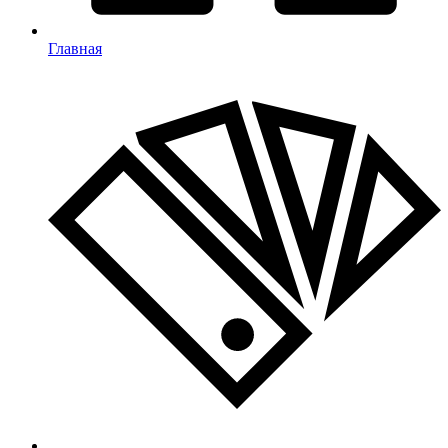
Главная