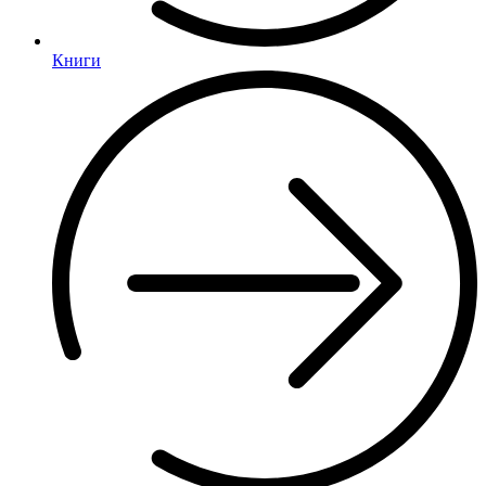
Книги