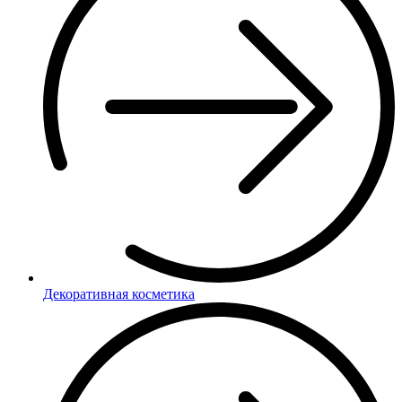
Декоративная косметика