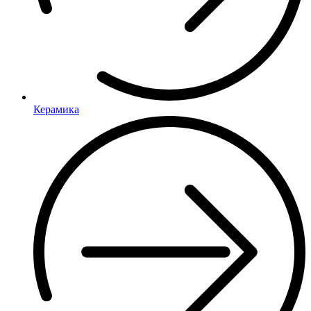
Керамика