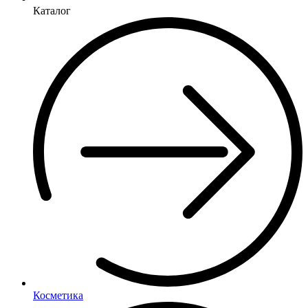
Каталог
Косметика