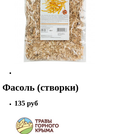
Фасоль (створки)
135 руб