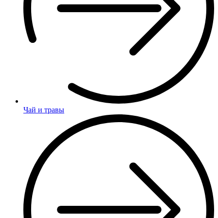
Чай и травы