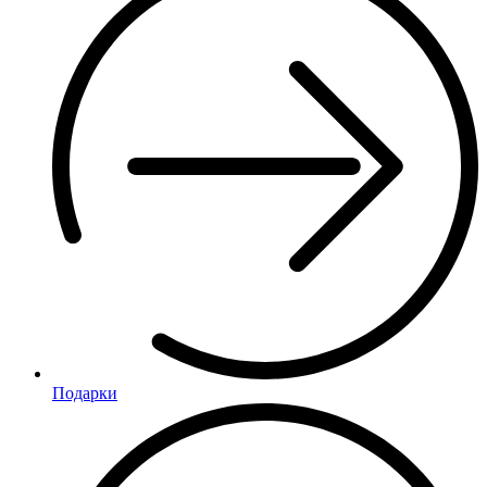
Подарки