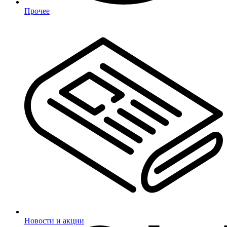
Прочее
Новости и акции