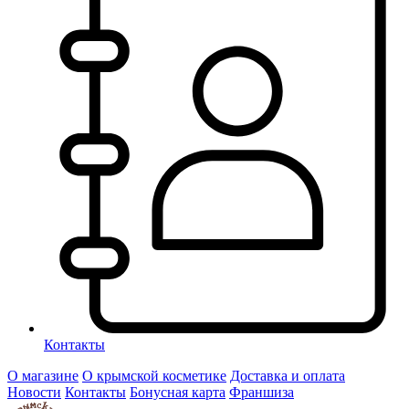
Контакты
О магазине
О крымской косметике
Доставка и оплата
Новости
Контакты
Бонусная карта
Франшиза