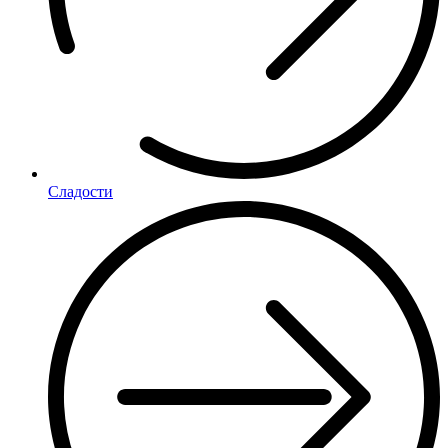
Сладости