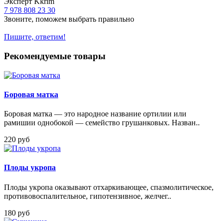
Эксперт Kkrim
7 978 808 23 30
Звоните, поможем выбрать правильно
Пишите, ответим!
Рекомендуемые товары
Боровая матка
Боровая матка — это народное название ортилии или
рамишии однобокой — семейство грушанковых. Назван..
220 руб
Плоды укропа
Плоды укропа оказывают отхаркивающее, спазмолитическое,
противовоспалительное, гипотензивное, желчег..
180 руб