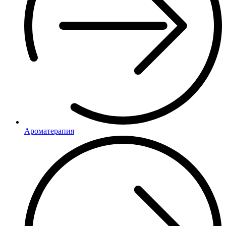
Ароматерапия