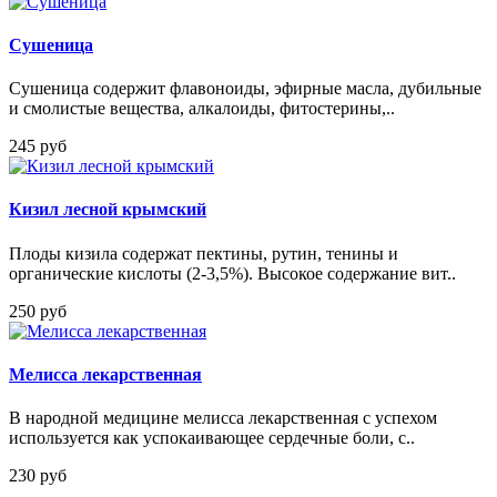
Сушеница
Сушеница содержит флавоноиды, эфирные масла, дубильные
и смолистые вещества, алкалоиды, фитостерины,..
245 руб
Кизил лесной крымский
Плоды кизила содержат пектины, рутин, тенины и
органические кислоты (2-3,5%). Высокое содержание вит..
250 руб
Мелисса лекарственная
В народной медицине мелисса лекарственная с успехом
используется как успокаивающее сердечные боли, с..
230 руб